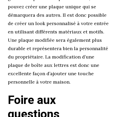
pouvez créer une plaque unique qui se
démarquera des autres. Il est donc possible
de créer un look personnalisé à votre entrée
en utilisant différents matériaux et motifs.
Une plaque modifiée sera également plus
durable et représentera bien la personnalité
du propriétaire. La modification d’une
plaque de boîte aux lettres est donc une
excellente façon d’ajouter une touche
personnelle à votre maison.
Foire aux
questions