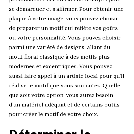
se démarquer et s’affirmer. Pour obtenir une
plaque à votre image, vous pouvez choisir
de préparer un motif qui reflète vos goûts
ou votre personnalité. Vous pouvez choisir
parmi une variété de designs, allant du
motif floral classique à des motifs plus
modernes et excentriques. Vous pouvez
aussi faire appel à un artiste local pour qu’il
réalise le motif que vous souhaitez. Quelle
que soit votre option, vous aurez besoin
d’un matériel adéquat et de certains outils
pour créer le motif de votre choix.