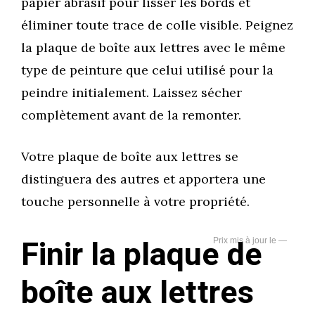
papier abrasif pour lisser les bords et
éliminer toute trace de colle visible. Peignez
la plaque de boîte aux lettres avec le même
type de peinture que celui utilisé pour la
peindre initialement. Laissez sécher
complètement avant de la remonter.
Votre plaque de boîte aux lettres se
distinguera des autres et apportera une
touche personnelle à votre propriété.
Finir la plaque de
—
boîte aux lettres