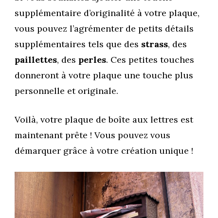
supplémentaire d’originalité à votre plaque,
vous pouvez l’agrémenter de petits détails
supplémentaires tels que des
strass
, des
paillettes
, des
perles
. Ces petites touches
donneront à votre plaque une touche plus
personnelle et originale.
Voilà, votre plaque de boîte aux lettres est
maintenant prête ! Vous pouvez vous
démarquer grâce à votre création unique !