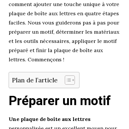
comment ajouter une touche unique à votre
plaque de boîte aux lettres en quatre étapes
faciles. Nous vous guiderons pas à pas pour
préparer un motif, déterminer les matériaux
et les outils nécessaires, appliquer le motif
préparé et finir la plaque de boîte aux
lettres. Commençons !
Plan de l’article
Préparer un motif
Une plaque de boîte aux lettres
personnalisée est un excellent moyen pour