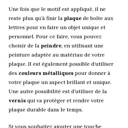
Une fois que le motif est appliqué, il ne
reste plus qu’à finir la
plaque
de boîte aux
lettres pour en faire un objet unique et
personnel. Pour ce faire, vous pouvez
choisir de la
peindre
, en utilisant une
peinture adaptée au matériau de votre
plaque. Il est également possible d’utiliser
des
couleurs métalliques
pour donner à
votre plaque un aspect brillant et unique.
Une autre possibilité est d’utiliser de la
vernis
qui va protéger et rendre votre
plaque durable dans le temps.
Si vous souhaitez ajouter une touche