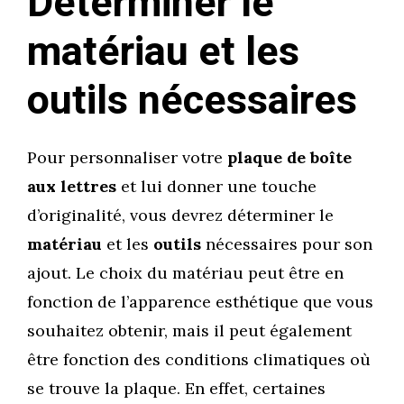
Déterminer le
matériau et les
outils nécessaires
Pour personnaliser votre
plaque de boîte
aux lettres
et lui donner une touche
d’originalité, vous devrez déterminer le
matériau
et les
outils
nécessaires pour son
ajout. Le choix du matériau peut être en
fonction de l’apparence esthétique que vous
souhaitez obtenir, mais il peut également
être fonction des conditions climatiques où
se trouve la plaque. En effet, certaines