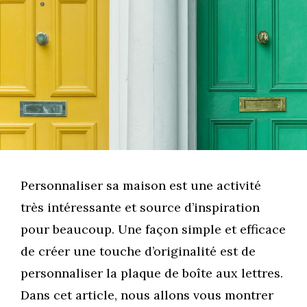
Personnaliser sa maison est une activité
très intéressante et source d’inspiration
pour beaucoup. Une façon simple et efficace
de créer une touche d’originalité est de
personnaliser la plaque de boîte aux lettres.
Dans cet article, nous allons vous montrer