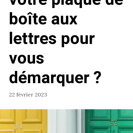
boîte aux
lettres pour
vous
démarquer ?
22 février 2023