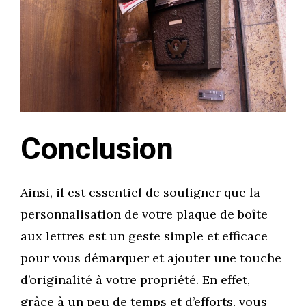
Conclusion
Ainsi, il est essentiel de souligner que la
personnalisation de votre plaque de boîte
aux lettres est un geste simple et efficace
pour vous démarquer et ajouter une touche
d’originalité à votre propriété. En effet,
grâce à un peu de temps et d’efforts, vous