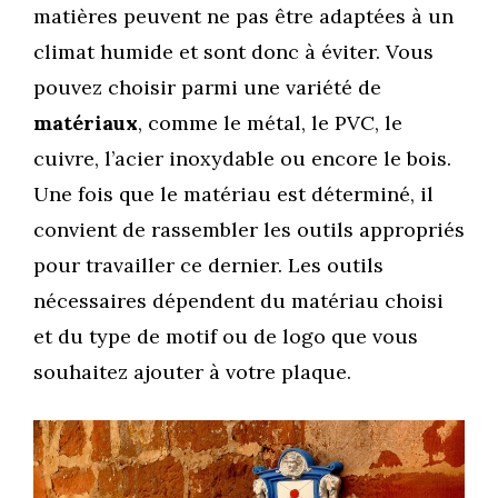
matières peuvent ne pas être adaptées à un
climat humide et sont donc à éviter. Vous
pouvez choisir parmi une variété de
matériaux
, comme le métal, le PVC, le
cuivre, l’acier inoxydable ou encore le bois.
Une fois que le matériau est déterminé, il
convient de rassembler les outils appropriés
pour travailler ce dernier. Les outils
nécessaires dépendent du matériau choisi
et du type de motif ou de logo que vous
souhaitez ajouter à votre plaque.