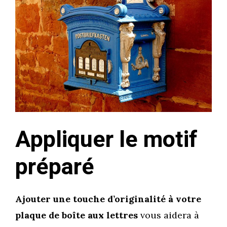
Appliquer le motif
préparé
Ajouter une touche d’originalité à votre
plaque de boîte aux lettres
vous aidera à