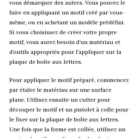
vous démarquer des autres. Vous pouvez le
faire en appliquant un motif créé par vous-
même, ou en achetant un modèle prédéfini.
Si vous choisissez de créer votre propre
motif, vous aurez besoin d’un matériau et
d’outils appropriés pour l’appliquer sur la
plaque de boîte aux lettres.
Pour appliquer le motif préparé, commencez
par étaler le matériau sur une surface
plane. Utilisez ensuite un cutter pour
découper le motif et un pistolet à colle pour
le fixer sur la plaque de boîte aux lettres.
Une fois que la forme est collée, utilisez un