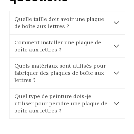
Quelle taille doit avoir une plaque
de boîte aux lettres ?
Comment installer une plaque de
boîte aux lettres ?
Quels matériaux sont utilisés pour
fabriquer des plaques de boîte aux
lettres ?
Quel type de peinture dois-je
utiliser pour peindre une plaque de
boîte aux lettres ?