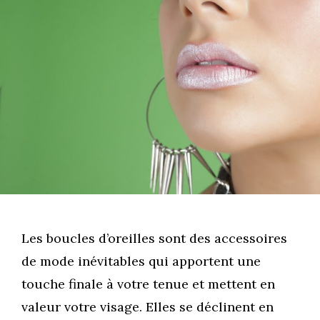
Les boucles d’oreilles sont des accessoires
de mode inévitables qui apportent une
touche finale à votre tenue et mettent en
valeur votre visage. Elles se déclinent en