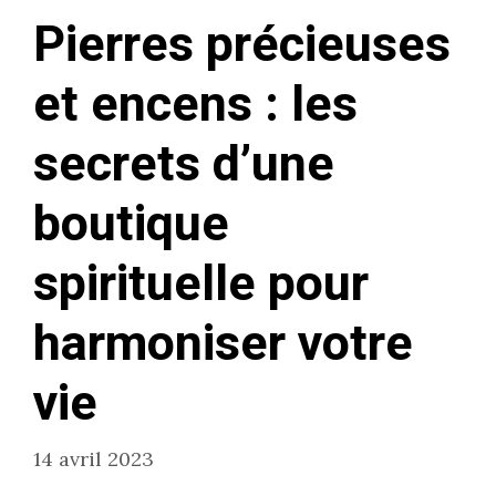
Pierres précieuses
et encens : les
secrets d’une
boutique
spirituelle pour
harmoniser votre
vie
14 avril 2023