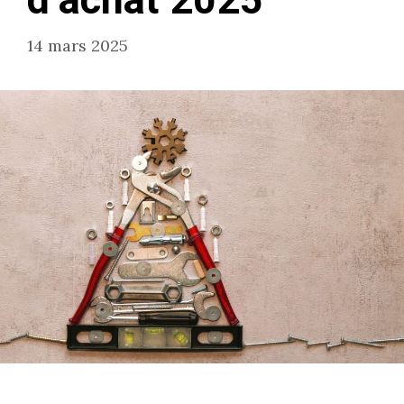
d’achat 2025
14 mars 2025