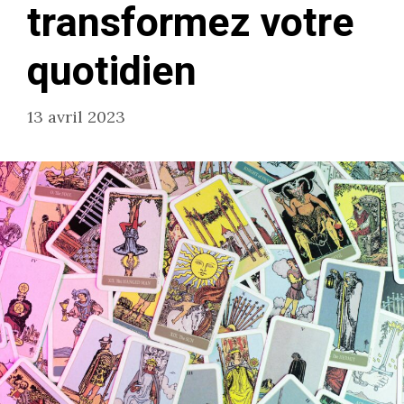
transformez votre
quotidien
13 avril 2023