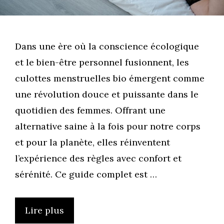
Dans une ère où la conscience écologique
et le bien-être personnel fusionnent, les
culottes menstruelles bio émergent comme
une révolution douce et puissante dans le
quotidien des femmes. Offrant une
alternative saine à la fois pour notre corps
et pour la planète, elles réinventent
l’expérience des règles avec confort et
sérénité. Ce guide complet est …
Lire plus