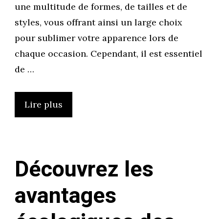
une multitude de formes, de tailles et de
styles, vous offrant ainsi un large choix
pour sublimer votre apparence lors de
chaque occasion. Cependant, il est essentiel
de …
Lire plus
Découvrez les
avantages