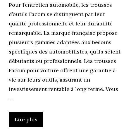
Pour l’entretien automobile, les trousses
d’outils Facom se distinguent par leur
qualité professionnelle et leur durabilité
remarquable. La marque française propose
plusieurs gammes adaptées aux besoins
spécifiques des automobilistes, qu’ils soient
débutants ou professionnels. Les trousses
Facom pour voiture offrent une garantie à
vie sur leurs outils, assurant un
investissement rentable à long terme. Vous
…
Lire plus