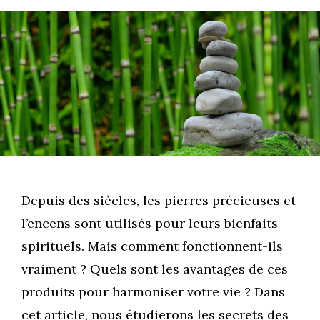
Depuis des siècles, les pierres précieuses et
l’encens sont utilisés pour leurs bienfaits
spirituels. Mais comment fonctionnent-ils
vraiment ? Quels sont les avantages de ces
produits pour harmoniser votre vie ? Dans
cet article, nous étudierons les secrets des