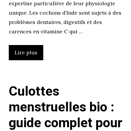
expertise particulière de leur physiologie
unique. Les cochons d’Inde sont sujets à des
problèmes dentaires, digestifs et des
carences en vitamine C qui …
Lire plus
Culottes
menstruelles bio :
guide complet pour