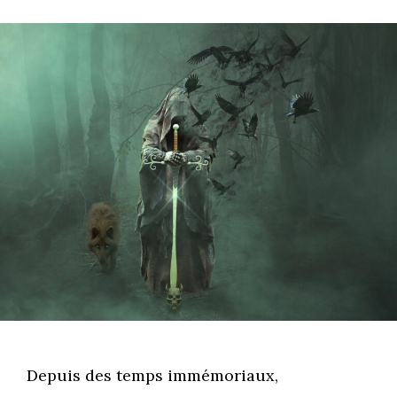
Depuis des temps immémoriaux,