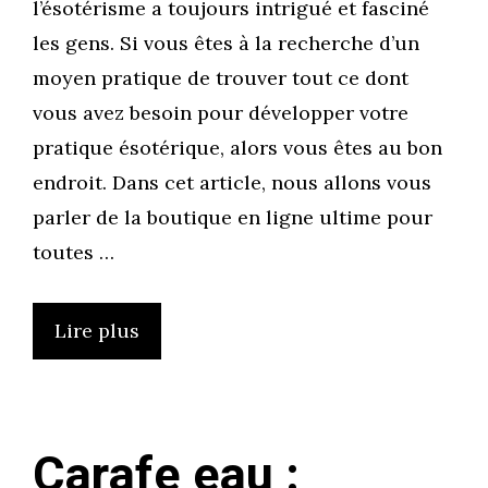
l’ésotérisme a toujours intrigué et fasciné
les gens. Si vous êtes à la recherche d’un
moyen pratique de trouver tout ce dont
vous avez besoin pour développer votre
pratique ésotérique, alors vous êtes au bon
endroit. Dans cet article, nous allons vous
parler de la boutique en ligne ultime pour
toutes …
Lire plus
Carafe eau :