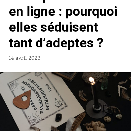
en ligne : pourquoi
elles séduisent
tant d’adeptes ?
14 avril 2023