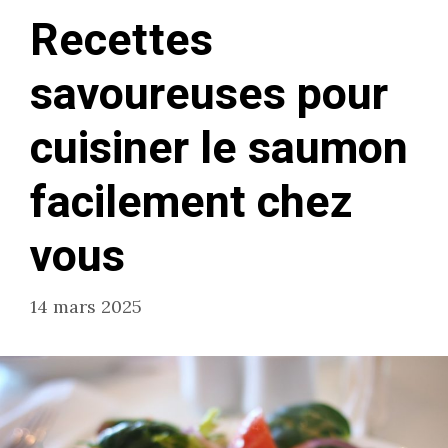
Recettes
savoureuses pour
cuisiner le saumon
facilement chez
vous
14 mars 2025