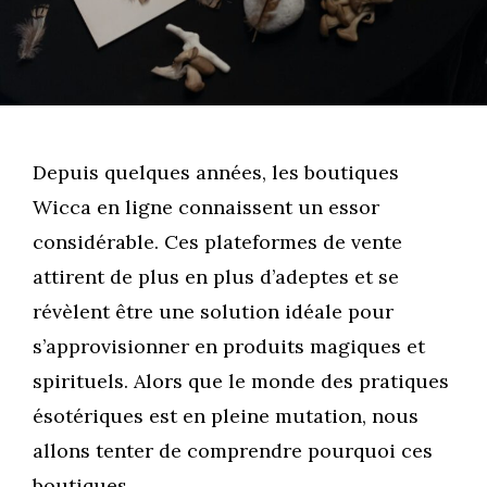
Depuis quelques années, les boutiques
Wicca en ligne connaissent un essor
considérable. Ces plateformes de vente
attirent de plus en plus d’adeptes et se
révèlent être une solution idéale pour
s’approvisionner en produits magiques et
spirituels. Alors que le monde des pratiques
ésotériques est en pleine mutation, nous
allons tenter de comprendre pourquoi ces
boutiques …