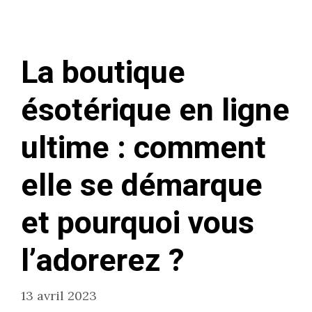
La boutique
ésotérique en ligne
ultime : comment
elle se démarque
et pourquoi vous
l’adorerez ?
13 avril 2023