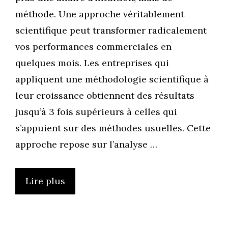
méthode. Une approche véritablement
scientifique peut transformer radicalement
vos performances commerciales en
quelques mois. Les entreprises qui
appliquent une méthodologie scientifique à
leur croissance obtiennent des résultats
jusqu’à 3 fois supérieurs à celles qui
s’appuient sur des méthodes usuelles. Cette
approche repose sur l’analyse …
Lire plus