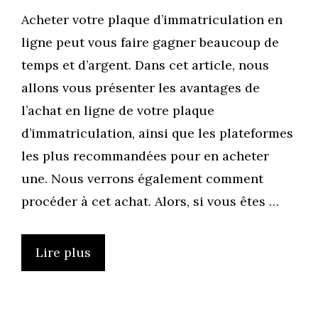
Acheter votre plaque d’immatriculation en
ligne peut vous faire gagner beaucoup de
temps et d’argent. Dans cet article, nous
allons vous présenter les avantages de
l’achat en ligne de votre plaque
d’immatriculation, ainsi que les plateformes
les plus recommandées pour en acheter
une. Nous verrons également comment
procéder à cet achat. Alors, si vous êtes …
Lire plus