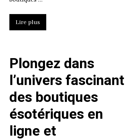
Lire plus
Plongez dans
l’univers fascinant
des boutiques
ésotériques en
ligne et