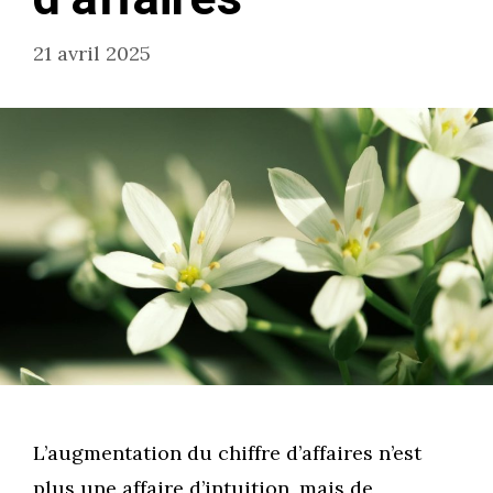
21 avril 2025
L’augmentation du chiffre d’affaires n’est
plus une affaire d’intuition, mais de