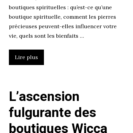
boutiques spirituelles : qu’est-ce qu’une
boutique spirituelle, comment les pierres
précieuses peuvent-elles influencer votre
vie, quels sont les bienfaits …
Lire plus
L’ascension
fulgurante des
boutiques Wicca