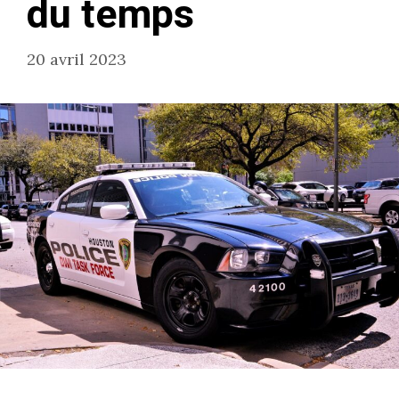
du temps
20 avril 2023