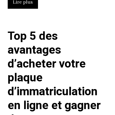
Lire plus
Top 5 des
avantages
d’acheter votre
plaque
d’immatriculation
en ligne et gagner