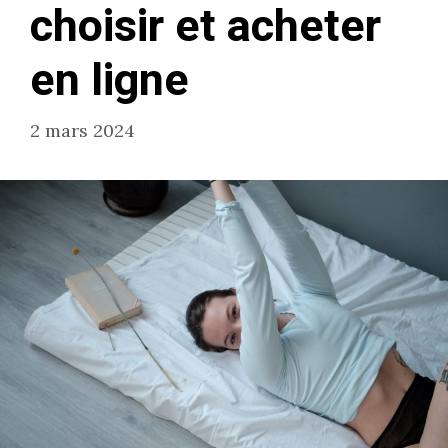
choisir et acheter
en ligne
2 mars 2024