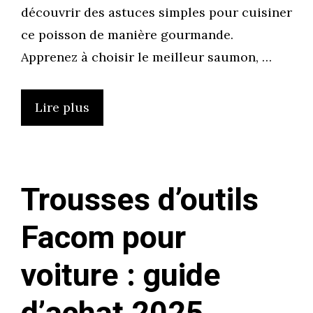
découvrir des astuces simples pour cuisiner
ce poisson de manière gourmande.
Apprenez à choisir le meilleur saumon, …
Lire plus
Trousses d’outils
Facom pour
voiture : guide