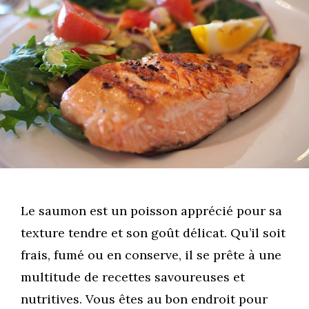
Le saumon est un poisson apprécié pour sa
texture tendre et son goût délicat. Qu’il soit
frais, fumé ou en conserve, il se prête à une
multitude de recettes savoureuses et
nutritives. Vous êtes au bon endroit pour