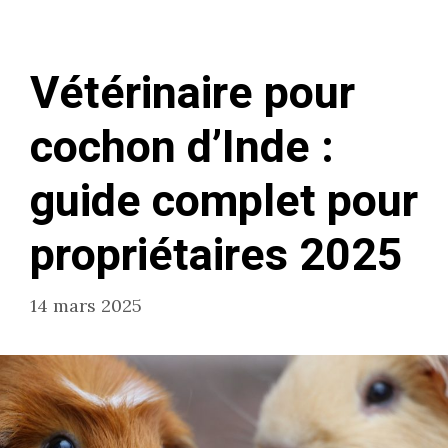
Vétérinaire pour
cochon d’Inde :
guide complet pour
propriétaires 2025
14 mars 2025