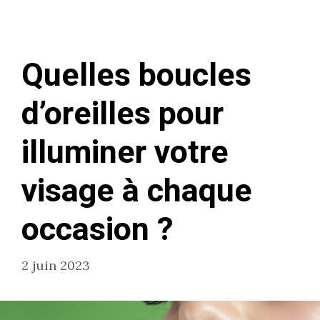
Quelles boucles
d’oreilles pour
illuminer votre
visage à chaque
occasion ?
2 juin 2023