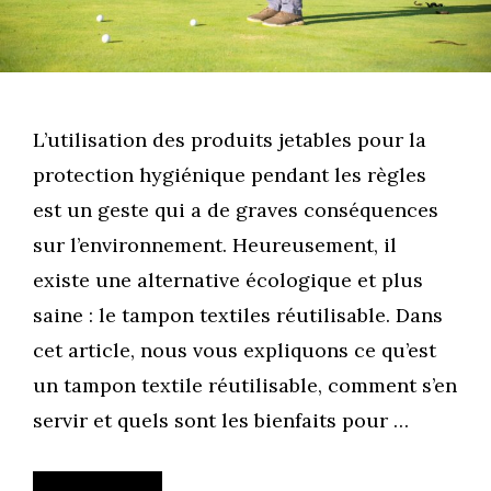
L’utilisation des produits jetables pour la
protection hygiénique pendant les règles
est un geste qui a de graves conséquences
sur l’environnement. Heureusement, il
existe une alternative écologique et plus
saine : le tampon textiles réutilisable. Dans
cet article, nous vous expliquons ce qu’est
un tampon textile réutilisable, comment s’en
servir et quels sont les bienfaits pour …