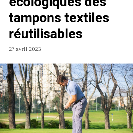
écologiques des
tampons textiles
réutilisables
27 avril 2023