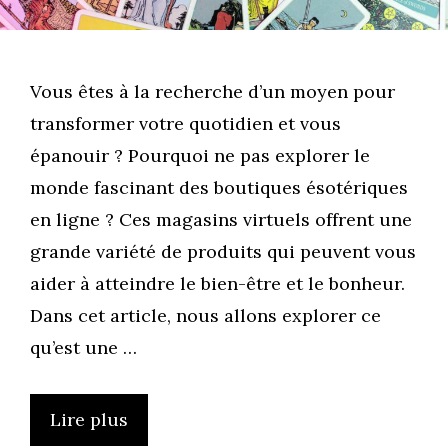
Vous êtes à la recherche d’un moyen pour
transformer votre quotidien et vous
épanouir ? Pourquoi ne pas explorer le
monde fascinant des boutiques ésotériques
en ligne ? Ces magasins virtuels offrent une
grande variété de produits qui peuvent vous
aider à atteindre le bien-être et le bonheur.
Dans cet article, nous allons explorer ce
qu’est une …
Lire plus