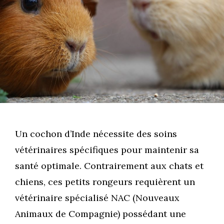
Un cochon d’Inde nécessite des soins
vétérinaires spécifiques pour maintenir sa
santé optimale. Contrairement aux chats et
chiens, ces petits rongeurs requièrent un
vétérinaire spécialisé NAC (Nouveaux
Animaux de Compagnie) possédant une