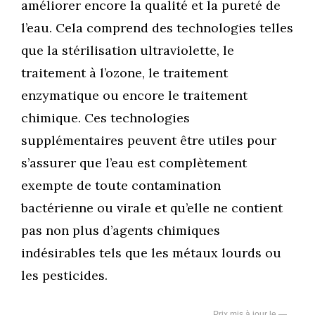
améliorer encore la qualité et la pureté de
l’eau. Cela comprend des technologies telles
que la stérilisation ultraviolette, le
traitement à l’ozone, le traitement
enzymatique ou encore le traitement
chimique. Ces technologies
supplémentaires peuvent être utiles pour
s’assurer que l’eau est complètement
exempte de toute contamination
bactérienne ou virale et qu’elle ne contient
pas non plus d’agents chimiques
indésirables tels que les métaux lourds ou
les pesticides.
—