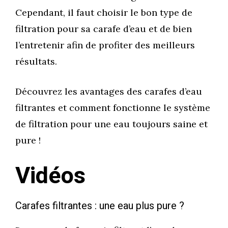
Cependant, il faut choisir le bon type de
filtration pour sa carafe d’eau et de bien
l’entretenir afin de profiter des meilleurs
résultats.
Découvrez les avantages des carafes d’eau
filtrantes et comment fonctionne le système
de filtration pour une eau toujours saine et
pure !
Vidéos
Carafes filtrantes : une eau plus pure ?