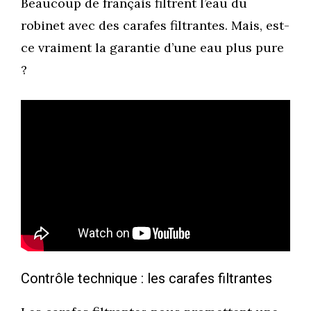
Beaucoup de français filtrent l’eau du
robinet avec des carafes filtrantes. Mais, est-
ce vraiment la garantie d’une eau plus pure
?
Contrôle technique : les carafes filtrantes