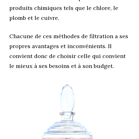
produits chimiques tels que le chlore, le
plomb et le cuivre.
Chacune de ces méthodes de filtration a ses
propres avantages et inconvénients. Il
convient donc de choisir celle qui convient
le mieux à ses besoins et à son budget.