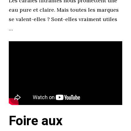
Les carafes filtrantes nous promettent une
eau pure et claire. Mais toutes les marques
se valent-elles ? Sont-elles vraiment utiles
…
Foire aux