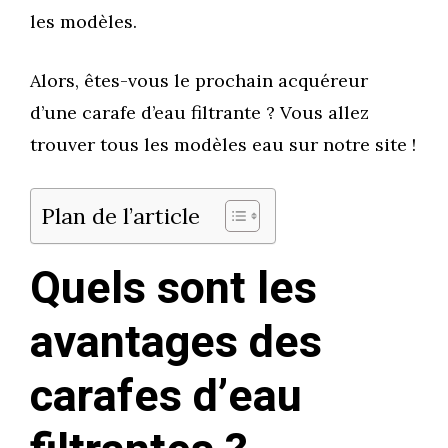
les modèles.
Alors, êtes-vous le prochain acquéreur
d’une carafe d’eau filtrante ? Vous allez
trouver tous les modèles eau sur notre site !
Plan de l’article
Quels sont les
avantages des
carafes d’eau