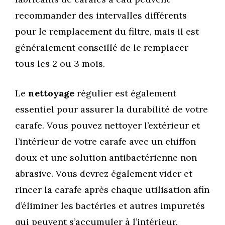
recommander des intervalles différents
pour le remplacement du filtre, mais il est
généralement conseillé de le remplacer
tous les 2 ou 3 mois.
Le
nettoyage
régulier est également
essentiel pour assurer la durabilité de votre
carafe. Vous pouvez nettoyer l’extérieur et
l’intérieur de votre carafe avec un chiffon
doux et une solution antibactérienne non
abrasive. Vous devrez également vider et
rincer la carafe après chaque utilisation afin
d’éliminer les bactéries et autres impuretés
qui peuvent s’accumuler à l’intérieur.