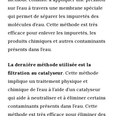
sur l’eau à travers une membrane spéciale
qui permet de séparer les impuretés des
molécules d’eau. Cette méthode est très
efficace pour enlever les impuretés, les
produits chimiques et autres contaminants
présents dans l’eau.
La dernière méthode utilisée est la
filtration au catalyseur
. Cette méthode
implique un traitement physique et
chimique de l’eau à l’aide d’un catalyseur
qui aide à neutraliser et à éliminer certains
contaminants présents dans l’eau. Cette
méthode est très efficace pour éliminer des