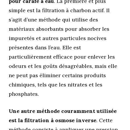
pour carafe à eau
. La première et plus
simple est la filtration à charbon actif. Il
s’agit d’une méthode qui utilise des
matériaux absorbants pour absorber les
impuretés et autres particules nocives
présentes dans l’eau. Elle est
particulièrement efficace pour enlever les
odeurs et les goûts désagréables, mais elle
ne peut pas éliminer certains produits
chimiques, tels que les nitrates et les
phosphates.
Une autre méthode couramment utilisée
est la filtration à osmose inverse
. Cette
méthode consiste à appliquer une pression