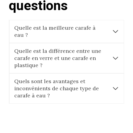
questions
Quelle est la meilleure carafe à
eau ?
Quelle est la différence entre une
carafe en verre et une carafe en
plastique ?
Quels sont les avantages et
inconvénients de chaque type de
carafe à eau ?