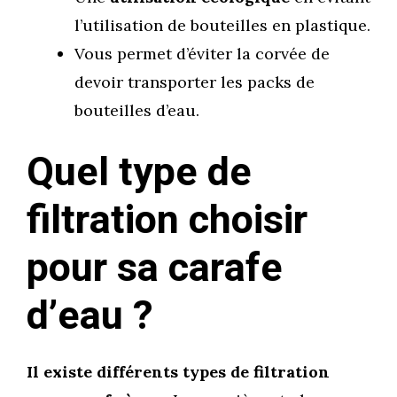
l’utilisation de bouteilles en plastique.
Vous permet d’éviter la corvée de
devoir transporter les packs de
bouteilles d’eau.
Quel type de
filtration choisir
pour sa carafe
d’eau ?
Il existe différents types de filtration