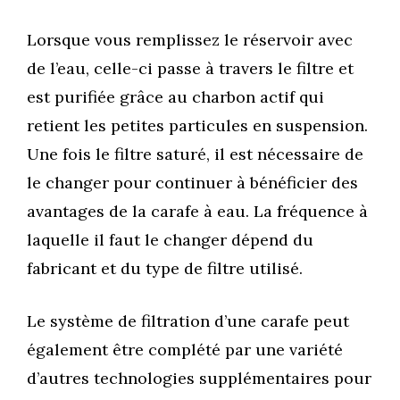
Lorsque vous remplissez le réservoir avec
de l’eau, celle-ci passe à travers le filtre et
est purifiée grâce au charbon actif qui
retient les petites particules en suspension.
Une fois le filtre saturé, il est nécessaire de
le changer pour continuer à bénéficier des
avantages de la carafe à eau. La fréquence à
laquelle il faut le changer dépend du
fabricant et du type de filtre utilisé.
Le système de filtration d’une carafe peut
également être complété par une variété
d’autres technologies supplémentaires pour