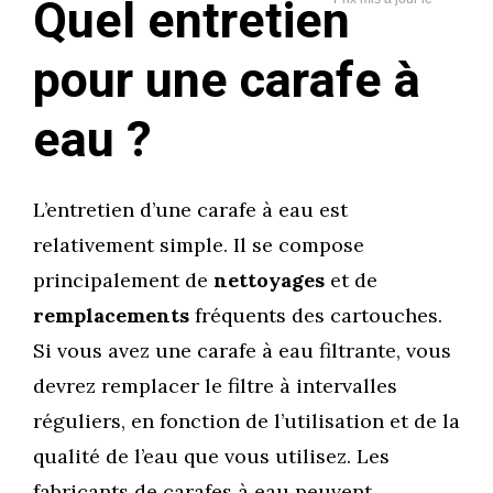
Quel entretien
pour une carafe à
eau ?
L’entretien d’une carafe à eau est
relativement simple. Il se compose
principalement de
nettoyages
et de
remplacements
fréquents des cartouches.
Si vous avez une carafe à eau filtrante, vous
devrez remplacer le filtre à intervalles
réguliers, en fonction de l’utilisation et de la
qualité de l’eau que vous utilisez. Les
fabricants de carafes à eau peuvent