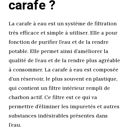
carafe ?
La carafe à eau est un système de filtration
très efficace et simple à utiliser. Elle a pour
fonction de purifier l’eau et de la rendre
potable. Elle permet ainsi d’améliorer la
qualité de l’eau et de la rendre plus agréable
à consommer. La carafe à eau est composée
d’un réservoir, le plus souvent en plastique,
qui contient un filtre intérieur rempli de
charbon actif. Ce filtre est ce qui va
permettre d’éliminer les impuretés et autres
substances indésirables présentes dans
l’eau.