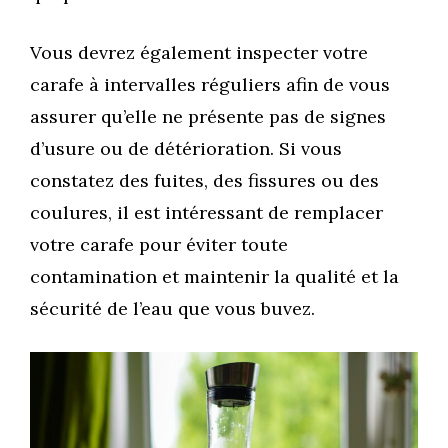
Vous devrez également inspecter votre
carafe à intervalles réguliers afin de vous
assurer qu’elle ne présente pas de signes
d’usure ou de détérioration. Si vous
constatez des fuites, des fissures ou des
coulures, il est intéressant de remplacer
votre carafe pour éviter toute
contamination et maintenir la qualité et la
sécurité de l’eau que vous buvez.