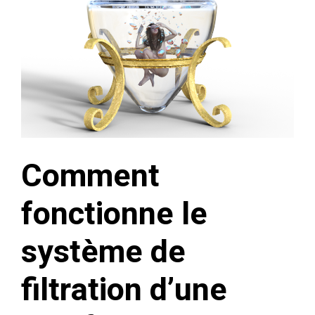
Comment
fonctionne le
système de
filtration d’une