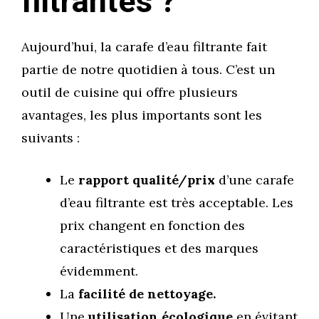
filtrantes ?
Aujourd’hui, la carafe d’eau filtrante fait
partie de notre quotidien à tous. C’est un
outil de cuisine qui offre plusieurs
avantages, les plus importants sont les
suivants :
Le
rapport qualité/prix
d’une carafe
d’eau filtrante est très acceptable. Les
prix changent en fonction des
caractéristiques et des marques
évidemment.
La
facilité de nettoyage.
Une
utilisation écologique
en évitant