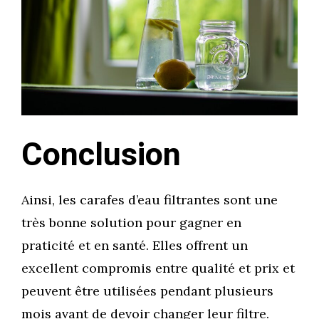
Conclusion
Ainsi, les carafes d’eau filtrantes sont une
très bonne solution pour gagner en
praticité et en santé. Elles offrent un
excellent compromis entre qualité et prix et
peuvent être utilisées pendant plusieurs
mois avant de devoir changer leur filtre.