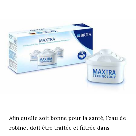
Afin qu’elle soit bonne pour la santé, l’eau de
robinet doit être traitée et filtrée dans