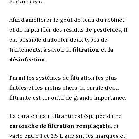
certains cas.
Afin d’améliorer le goût de l’eau du robinet
et de la purifier des résidus de pesticides, il
est possible d’adopter deux types de
traitements, à savoir la
filtration et la
désinfection.
Parmi les systèmes de filtration les plus
fiables et les moins chers, la carafe d’eau
filtrante est un outil de grande importance.
La carafe d’eau filtrante est
équipée d’une
cartouche de filtration remplaçable
. et
varie entre 1 et 2.5 L suivant les marques et