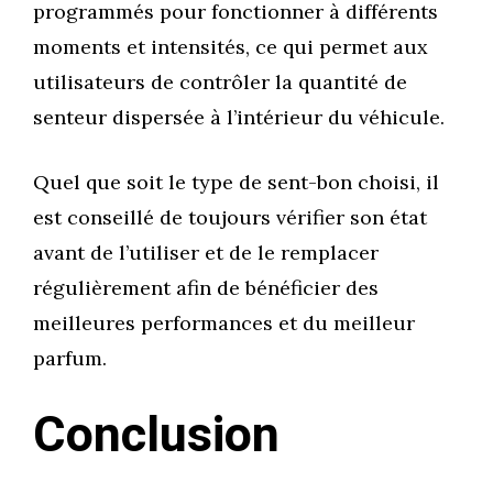
programmés pour fonctionner à différents
moments et intensités, ce qui permet aux
utilisateurs de contrôler la quantité de
senteur dispersée à l’intérieur du véhicule.
Quel que soit le type de sent-bon choisi, il
est conseillé de toujours vérifier son état
avant de l’utiliser et de le remplacer
régulièrement afin de bénéficier des
meilleures performances et du meilleur
parfum.
Conclusion