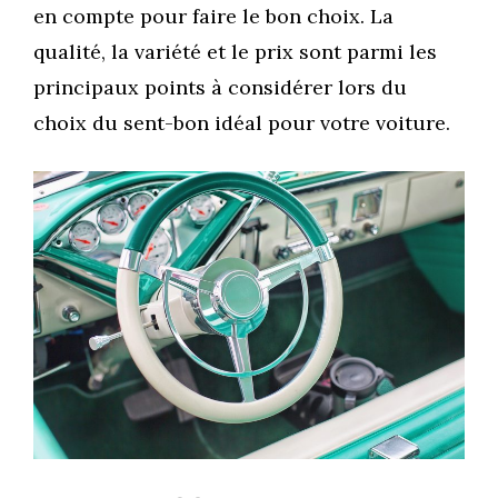
en compte pour faire le bon choix. La
qualité, la variété et le prix sont parmi les
principaux points à considérer lors du
choix du sent-bon idéal pour votre voiture.