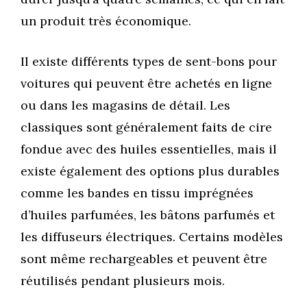
un produit très économique.
Il existe différents types de sent-bons pour
voitures qui peuvent être achetés en ligne
ou dans les magasins de détail. Les
classiques sont généralement faits de cire
fondue avec des huiles essentielles, mais il
existe également des options plus durables
comme les bandes en tissu imprégnées
d’huiles parfumées, les bâtons parfumés et
les diffuseurs électriques. Certains modèles
sont même rechargeables et peuvent être
réutilisés pendant plusieurs mois.