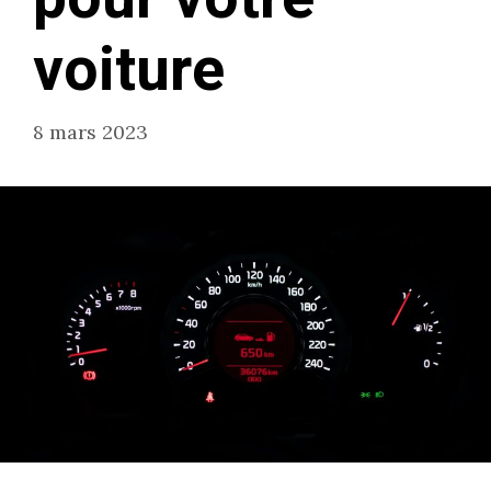
voiture
8 mars 2023