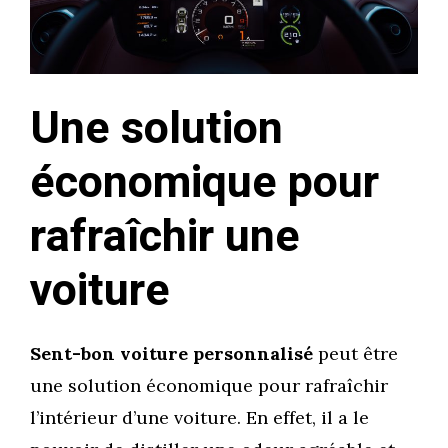
Une solution
économique pour
rafraîchir une
voiture
Sent-bon voiture personnalisé
peut être
une solution économique pour rafraîchir
l’intérieur d’une voiture. En effet, il a le