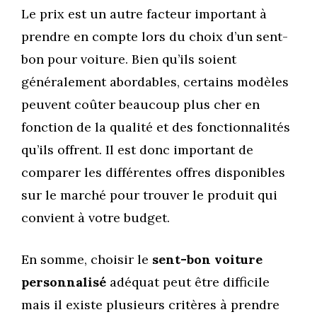
Le prix est un autre facteur important à
prendre en compte lors du choix d’un sent-
bon pour voiture. Bien qu’ils soient
généralement abordables, certains modèles
peuvent coûter beaucoup plus cher en
fonction de la qualité et des fonctionnalités
qu’ils offrent. Il est donc important de
comparer les différentes offres disponibles
sur le marché pour trouver le produit qui
convient à votre budget.
En somme, choisir le
sent-bon voiture
personnalisé
adéquat peut être difficile
mais il existe plusieurs critères à prendre