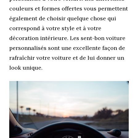
couleurs et formes offertes vous permettent
également de choisir quelque chose qui
correspond à votre style et à votre
décoration intérieure. Les sent-bon voiture
personnalisés sont une excellente façon de
rafraîchir votre voiture et de lui donner un
look unique.