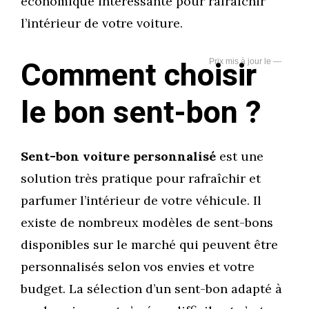
économique intéressante pour rafraîchir
l’intérieur de votre voiture.
Comment choisir
—
le bon sent-bon ?
Sent-bon voiture personnalisé
est une
solution très pratique pour rafraîchir et
parfumer l’intérieur de votre véhicule. Il
existe de nombreux modèles de sent-bons
disponibles sur le marché qui peuvent être
personnalisés selon vos envies et votre
budget. La sélection d’un sent-bon adapté à