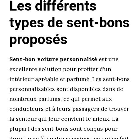
Les différents
types de sent-bons
proposés
Sent-bon voiture personnalisé
est une
excellente solution pour profiter d’un
intérieur agréable et parfumé. Les sent-bons
personnalisables sont disponibles dans de
nombreux parfums, ce qui permet aux
conducteurs et à leurs passagers de trouver
la senteur qui leur convient le mieux. La
plupart des sent-bons sont conçus pour
durer jusqu’à quatre semaines, ce qui en fait