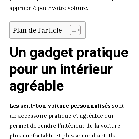
approprié pour votre voiture.
Plan de l’article
Un gadget pratique
pour un intérieur
agréable
Les sent-bon voiture personnalisés
sont
un accessoire pratique et agréable qui
permet de rendre l’intérieur de la voiture
plus confortable et plus accueillant. Ils