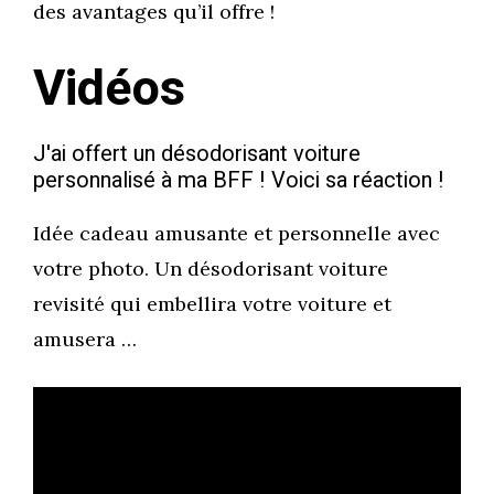
des avantages qu’il offre !
Vidéos
J'ai offert un désodorisant voiture
personnalisé à ma BFF ! Voici sa réaction !
Idée cadeau amusante et personnelle avec
votre photo. Un désodorisant voiture
revisité qui embellira votre voiture et
amusera …