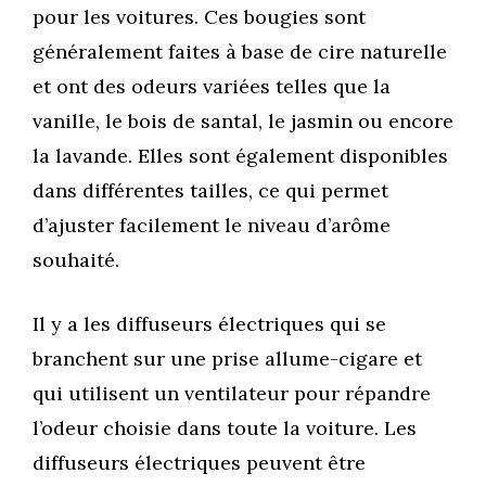
pour les voitures. Ces bougies sont
généralement faites à base de cire naturelle
et ont des odeurs variées telles que la
vanille, le bois de santal, le jasmin ou encore
la lavande. Elles sont également disponibles
dans différentes tailles, ce qui permet
d’ajuster facilement le niveau d’arôme
souhaité.
Il y a les diffuseurs électriques qui se
branchent sur une prise allume-cigare et
qui utilisent un ventilateur pour répandre
l’odeur choisie dans toute la voiture. Les
diffuseurs électriques peuvent être