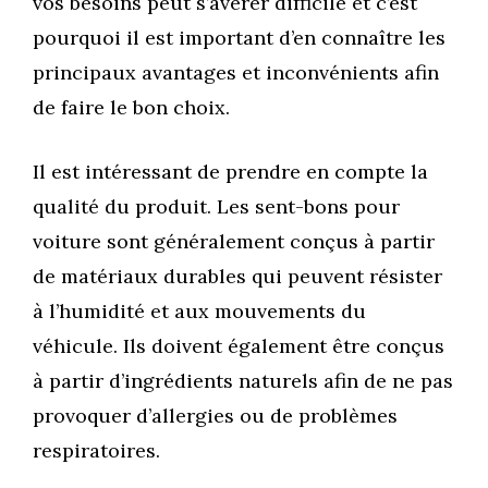
vos besoins peut s’avérer difficile et c’est
pourquoi il est important d’en connaître les
principaux avantages et inconvénients afin
de faire le bon choix.
Il est intéressant de prendre en compte la
qualité du produit. Les sent-bons pour
voiture sont généralement conçus à partir
de matériaux durables qui peuvent résister
à l’humidité et aux mouvements du
véhicule. Ils doivent également être conçus
à partir d’ingrédients naturels afin de ne pas
provoquer d’allergies ou de problèmes
respiratoires.