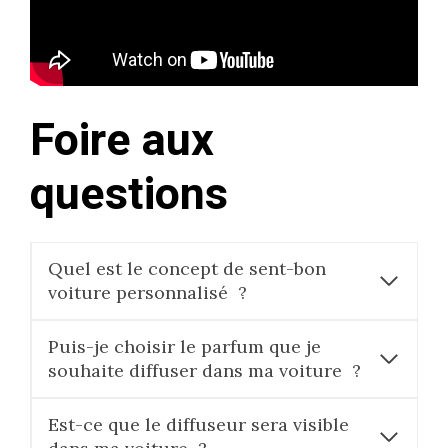
Foire aux
questions
Quel est le concept de sent-bon
voiture personnalisé ?
Puis-je choisir le parfum que je
souhaite diffuser dans ma voiture ?
Est-ce que le diffuseur sera visible