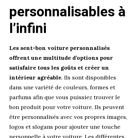
personnalisables à
l’infini
Les sent-bon voiture personnalisés
offrent une multitude d’options pour
satisfaire tous les goûts et créer un
intérieur agréable
. Ils sont disponibles
dans une variété de couleurs, formes et
parfums afin que vous puissiez trouver le
bon produit pour votre voiture. Ils peuvent
être personnalisés avec vos propres images,
logos et slogans pour ajouter une touche
personnelle à votre voiture. Les différentes