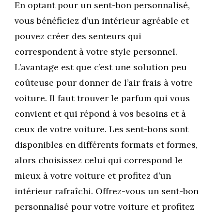
En optant pour un sent-bon personnalisé,
vous bénéficiez d’un intérieur agréable et
pouvez créer des senteurs qui
correspondent à votre style personnel.
L’avantage est que c’est une solution peu
coûteuse pour donner de l’air frais à votre
voiture. Il faut trouver le parfum qui vous
convient et qui répond à vos besoins et à
ceux de votre voiture. Les sent-bons sont
disponibles en différents formats et formes,
alors choisissez celui qui correspond le
mieux à votre voiture et profitez d’un
intérieur rafraîchi. Offrez-vous un sent-bon
personnalisé pour votre voiture et profitez