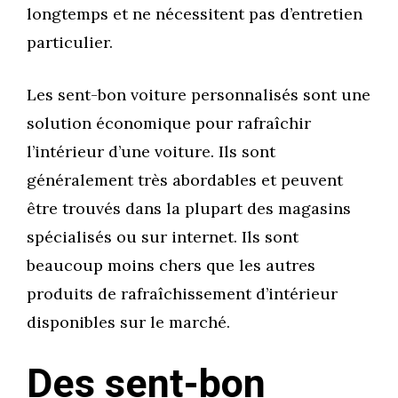
longtemps et ne nécessitent pas d’entretien
particulier.
Les sent-bon voiture personnalisés sont une
solution économique pour rafraîchir
l’intérieur d’une voiture. Ils sont
généralement très abordables et peuvent
être trouvés dans la plupart des magasins
spécialisés ou sur internet. Ils sont
beaucoup moins chers que les autres
produits de rafraîchissement d’intérieur
disponibles sur le marché.
Des sent-bon