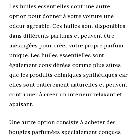
Les huiles essentielles sont une autre
option pour donner à votre voiture une
odeur agréable. Ces huiles sont disponibles
dans différents parfums et peuvent être
mélangées pour créer votre propre parfum
unique. Les huiles essentielles sont
également considérées comme plus sûres
que les produits chimiques synthétiques car
elles sont entièrement naturelles et peuvent
contribuer à créer un intérieur relaxant et
apaisant.
Une autre option consiste à acheter des
bougies parfumées spécialement conçues