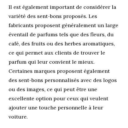
Il est également important de considérer la
variété des sent-bons proposés. Les
fabricants proposent généralement un large
éventail de parfums tels que des fleurs, du
café, des fruits ou des herbes aromatiques,
ce qui permet aux clients de trouver le
parfum qui leur convient le mieux.
Certaines marques proposent également
des sent-bons personnalisés avec des logos
ou des images, ce qui peut être une
excellente option pour ceux qui veulent
ajouter une touche personnelle à leur
voiture.