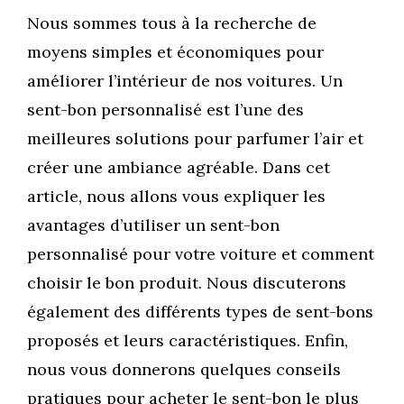
Nous sommes tous à la recherche de
moyens simples et économiques pour
améliorer l’intérieur de nos voitures. Un
sent-bon personnalisé est l’une des
meilleures solutions pour parfumer l’air et
créer une ambiance agréable. Dans cet
article, nous allons vous expliquer les
avantages d’utiliser un sent-bon
personnalisé pour votre voiture et comment
choisir le bon produit. Nous discuterons
également des différents types de sent-bons
proposés et leurs caractéristiques. Enfin,
nous vous donnerons quelques conseils
pratiques pour acheter le sent-bon le plus