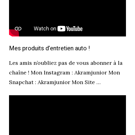
Mes produits d’entretien auto !
Les amis n’oubliez pas de vous abonner à la
chaîne ! Mon Instagram : Akramjunior Mon
Snapchat : Akramjunior Mon Site …