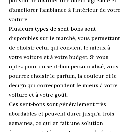
pouvoir de distiller une odeur agréable et
d’améliorer l’ambiance à l’intérieur de votre
voiture.
Plusieurs types de sent-bons sont
disponibles sur le marché, vous permettant
de choisir celui qui convient le mieux à
votre voiture et à votre budget. Si vous
optez pour un sent-bon personnalisé, vous
pourrez choisir le parfum, la couleur et le
design qui correspondent le mieux à votre
voiture et à votre goût.
Ces sent-bons sont généralement très
abordables et peuvent durer jusqu’à trois
semaines, ce qui en fait une solution