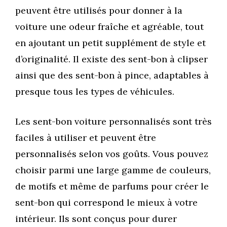
peuvent être utilisés pour donner à la
voiture une odeur fraîche et agréable, tout
en ajoutant un petit supplément de style et
d’originalité. Il existe des sent-bon à clipser
ainsi que des sent-bon à pince, adaptables à
presque tous les types de véhicules.
Les sent-bon voiture personnalisés sont très
faciles à utiliser et peuvent être
personnalisés selon vos goûts. Vous pouvez
choisir parmi une large gamme de couleurs,
de motifs et même de parfums pour créer le
sent-bon qui correspond le mieux à votre
intérieur. Ils sont conçus pour durer