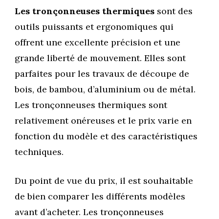
Les tronçonneuses thermiques
sont des
outils puissants et ergonomiques qui
offrent une excellente précision et une
grande liberté de mouvement. Elles sont
parfaites pour les travaux de découpe de
bois, de bambou, d’aluminium ou de métal.
Les tronçonneuses thermiques sont
relativement onéreuses et le prix varie en
fonction du modèle et des caractéristiques
techniques.
Du point de vue du prix, il est souhaitable
de bien comparer les différents modèles
avant d’acheter. Les tronçonneuses