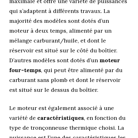
maximale et offre une variété de puissances
qui s’adaptent à différents travaux. La
majorité des modèles sont dotés d’un
moteur à deux temps, alimenté par un
mélange carburant/huile, et dont le
réservoir est situé sur le côté du boîtier.
D’autres modèles sont dotés d’un
moteur
four-temps
, qui peut être alimenté par du
carburant sans plomb et dont le réservoir
est situé sur le dessus du boîtier.
Le moteur est également associé à une
variété de
caractéristiques
, en fonction du
type de tronçonneuse thermique choisi. La
puissance est l’une des caractéristiques les