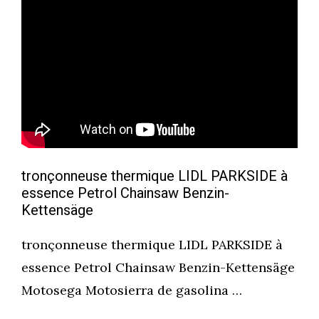
tronçonneuse thermique LIDL PARKSIDE à
essence Petrol Chainsaw Benzin-
Kettensäge
tronçonneuse thermique LIDL PARKSIDE à
essence Petrol Chainsaw Benzin-Kettensäge
Motosega Motosierra de gasolina …