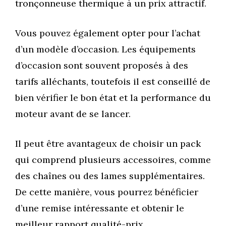
tronçonneuse thermique à un prix attractif.
Vous pouvez également opter pour l’achat
d’un modèle d’occasion. Les équipements
d’occasion sont souvent proposés à des
tarifs alléchants, toutefois il est conseillé de
bien vérifier le bon état et la performance du
moteur avant de se lancer.
Il peut être avantageux de choisir un pack
qui comprend plusieurs accessoires, comme
des chaînes ou des lames supplémentaires.
De cette manière, vous pourrez bénéficier
d’une remise intéressante et obtenir le
meilleur rapport qualité-prix.