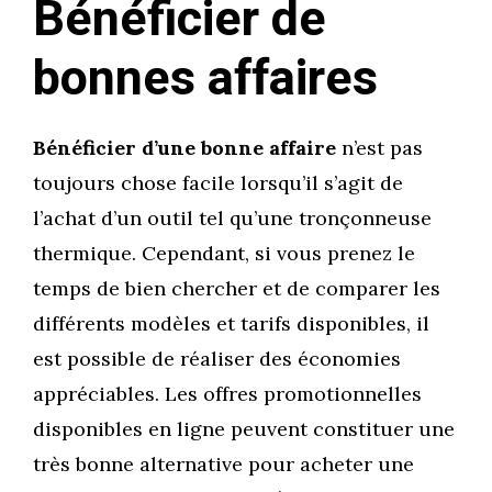
Bénéficier de
bonnes affaires
Bénéficier d’une bonne affaire
n’est pas
toujours chose facile lorsqu’il s’agit de
l’achat d’un outil tel qu’une tronçonneuse
thermique. Cependant, si vous prenez le
temps de bien chercher et de comparer les
différents modèles et tarifs disponibles, il
est possible de réaliser des économies
appréciables. Les offres promotionnelles
disponibles en ligne peuvent constituer une
très bonne alternative pour acheter une