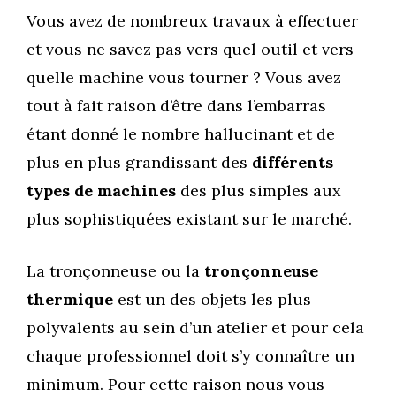
Vous avez de nombreux travaux à effectuer
et vous ne savez pas vers quel outil et vers
quelle machine vous tourner ? Vous avez
tout à fait raison d’être dans l’embarras
étant donné le nombre hallucinant et de
plus en plus grandissant des
différents
types de machines
des plus simples aux
plus sophistiquées existant sur le marché.
La tronçonneuse ou la
tronçonneuse
thermique
est un des objets les plus
polyvalents au sein d’un atelier et pour cela
chaque professionnel doit s’y connaître un
minimum. Pour cette raison nous vous