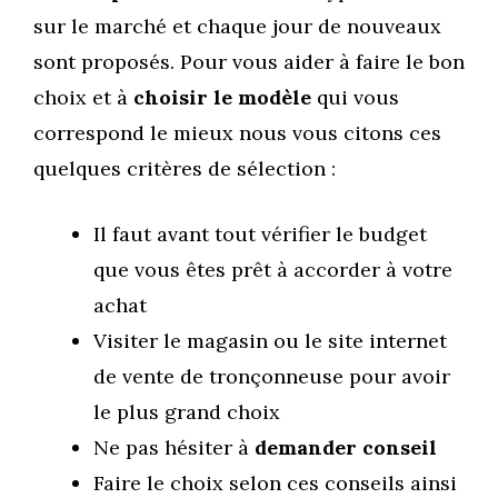
sur le marché et chaque jour de nouveaux
sont proposés. Pour vous aider à faire le bon
choix et à
choisir le modèle
qui vous
correspond le mieux nous vous citons ces
quelques critères de sélection :
Il faut avant tout vérifier le budget
que vous êtes prêt à accorder à votre
achat
Visiter le magasin ou le site internet
de vente de tronçonneuse pour avoir
le plus grand choix
Ne pas hésiter à
demander conseil
Faire le choix selon ces conseils ainsi