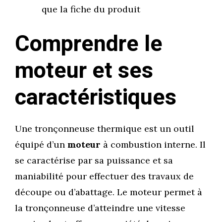
que la fiche du produit
Comprendre le
moteur et ses
caractéristiques
Une tronçonneuse thermique est un outil
équipé d’un
moteur
à combustion interne. Il
se caractérise par sa puissance et sa
maniabilité pour effectuer des travaux de
découpe ou d’abattage. Le moteur permet à
la tronçonneuse d’atteindre une vitesse