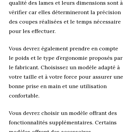
qualité des lames et leurs dimensions sont à
vérifier car elles détermineront la précision
des coupes réalisées et le temps nécessaire
pour les effectuer.
Vous devrez également prendre en compte
le poids et le type d’ergonomie proposés par
le fabricant. Choisissez un modèle adapté à
votre taille et à votre force pour assurer une
bonne prise en main et une utilisation
confortable.
Vous devrez choisir un modèle offrant des
fonctionnalités supplémentaires. Certains
modèles offrent des accessoires