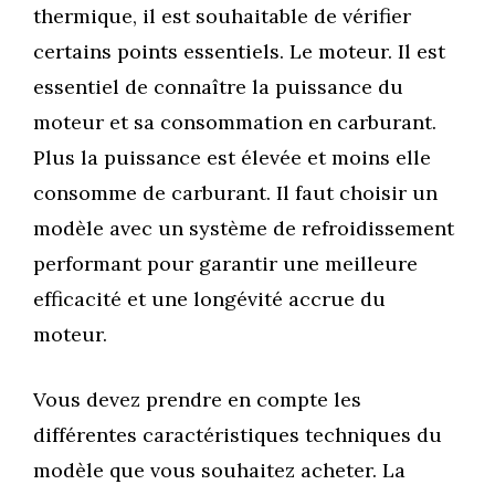
thermique, il est souhaitable de vérifier
certains points essentiels. Le moteur. Il est
essentiel de connaître la puissance du
moteur et sa consommation en carburant.
Plus la puissance est élevée et moins elle
consomme de carburant. Il faut choisir un
modèle avec un système de refroidissement
performant pour garantir une meilleure
efficacité et une longévité accrue du
moteur.
Vous devez prendre en compte les
différentes caractéristiques techniques du
modèle que vous souhaitez acheter. La