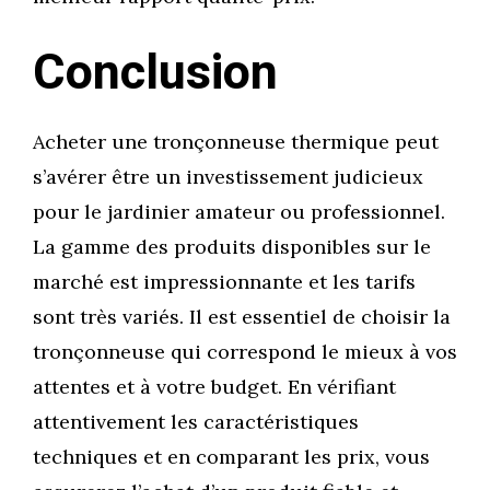
Conclusion
Acheter une tronçonneuse thermique peut
s’avérer être un investissement judicieux
pour le jardinier amateur ou professionnel.
La gamme des produits disponibles sur le
marché est impressionnante et les tarifs
sont très variés. Il est essentiel de choisir la
tronçonneuse qui correspond le mieux à vos
attentes et à votre budget. En vérifiant
attentivement les caractéristiques
techniques et en comparant les prix, vous