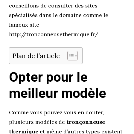
conseillons de consulter des sites
spécialisés dans le domaine comme le
fameux site
http://tronconneusethermique.fr/
Plan de l’article
Opter pour le
meilleur modèle
Comme vous pouvez vous en douter,
plusieurs modèles de
tronçonneuse
thermique
et même d’autres types existent