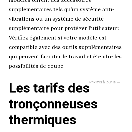
supplémentaires tels qu’un système anti-
vibrations ou un système de sécurité
supplémentaire pour protéger l’utilisateur.
Vérifiez également si votre modèle est
compatible avec des outils supplémentaires
qui peuvent faciliter le travail et étendre les
possibilités de coupe.
Les tarifs des
—
tronçonneuses
thermiques