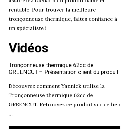
assurerez l’achat d’un produit fiable et
rentable. Pour trouver la meilleure
tronçonneuse thermique, faites confiance à
un spécialiste !
Vidéos
Tronçonneuse thermique 62cc de
GREENCUT – Présentation client du produit
Découvrez comment Yannick utilise la
Tronçonneuse thermique 62cc de
GREENCUT. Retrouvez ce produit sur ce lien
…