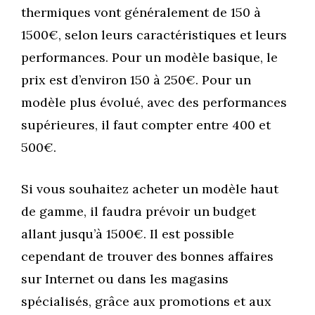
thermiques vont généralement de 150 à
1500€, selon leurs caractéristiques et leurs
performances. Pour un modèle basique, le
prix est d’environ 150 à 250€. Pour un
modèle plus évolué, avec des performances
supérieures, il faut compter entre 400 et
500€.
Si vous souhaitez acheter un modèle haut
de gamme, il faudra prévoir un budget
allant jusqu’à 1500€. Il est possible
cependant de trouver des bonnes affaires
sur Internet ou dans les magasins
spécialisés, grâce aux promotions et aux