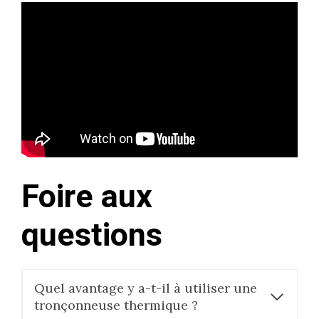
Foire aux
questions
Quel avantage y a-t-il à utiliser une
tronçonneuse thermique ?