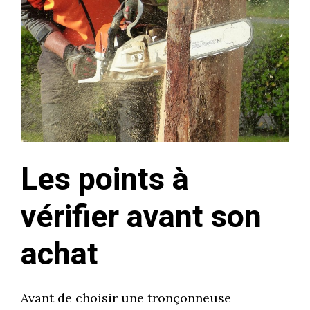
Les points à
vérifier avant son
achat
Avant de choisir une tronçonneuse