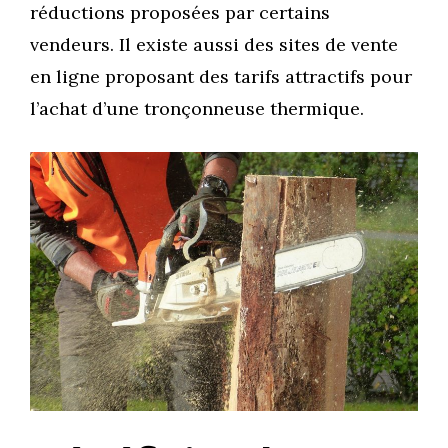
réductions proposées par certains
vendeurs. Il existe aussi des sites de vente
en ligne proposant des tarifs attractifs pour
l’achat d’une tronçonneuse thermique.