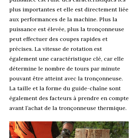
plus importantes et elle est directement liée
aux performances de la machine. Plus la
puissance est élevée, plus la tronçonneuse
peut effectuer des coupes rapides et
précises. La vitesse de rotation est
également une caractéristique clé, car elle
détermine le nombre de tours par minute
pouvant être atteint avec la tronçonneuse.
La taille et la forme du guide-chaîne sont
également des facteurs à prendre en compte
avant l’achat de la tronçonneuse thermique.