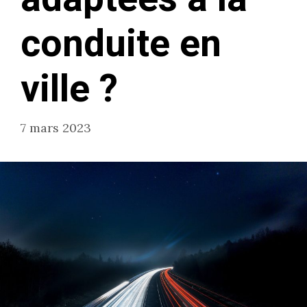
conduite en
ville ?
7 mars 2023