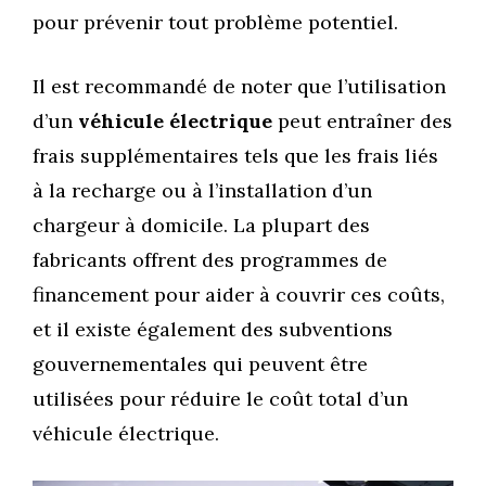
pour prévenir tout problème potentiel.
Il est recommandé de noter que l’utilisation
d’un
véhicule électrique
peut entraîner des
frais supplémentaires tels que les frais liés
à la recharge ou à l’installation d’un
chargeur à domicile. La plupart des
fabricants offrent des programmes de
financement pour aider à couvrir ces coûts,
et il existe également des subventions
gouvernementales qui peuvent être
utilisées pour réduire le coût total d’un
véhicule électrique.