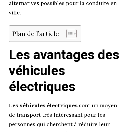
alternatives possibles pour la conduite en
ville.
Plan de l’article
Les avantages des
véhicules
électriques
Les véhicules électriques
sont un moyen
de transport très intéressant pour les
personnes qui cherchent à réduire leur