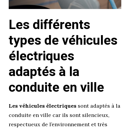
Les différents
types de véhicules
électriques
adaptés à la
conduite en ville
Les véhicules électriques
sont adaptés à la
conduite en ville car ils sont silencieux,
respectueux de l’environnement et très