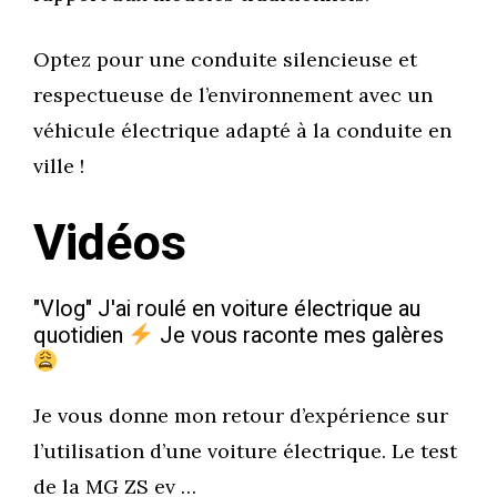
Optez pour une conduite silencieuse et
respectueuse de l’environnement avec un
véhicule électrique adapté à la conduite en
ville !
Vidéos
"Vlog" J'ai roulé en voiture électrique au
quotidien
Je vous raconte mes galères
Je vous donne mon retour d’expérience sur
l’utilisation d’une voiture électrique. Le test
de la MG ZS ev …