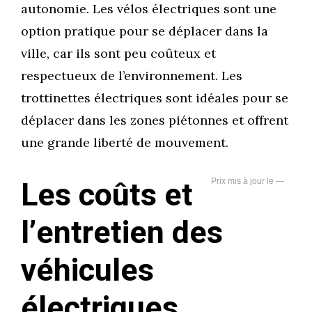
autonomie. Les vélos électriques sont une
option pratique pour se déplacer dans la
ville, car ils sont peu coûteux et
respectueux de l’environnement. Les
trottinettes électriques sont idéales pour se
déplacer dans les zones piétonnes et offrent
une grande liberté de mouvement.
Les coûts et
—
l’entretien des
véhicules
électriques