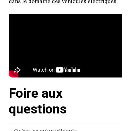
dans le domaine des véhicules électriques.
Foire aux
questions
Qu’est-ce qu’un véhicule