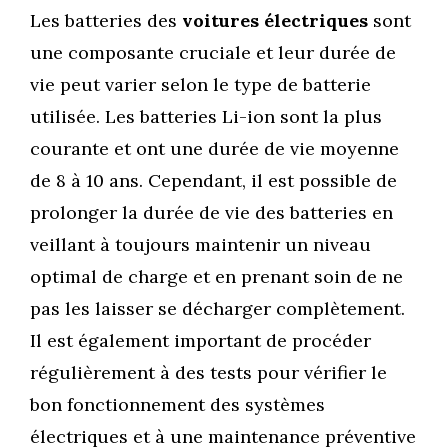
Les batteries des
voitures électriques
sont
une composante cruciale et leur durée de
vie peut varier selon le type de batterie
utilisée. Les batteries Li-ion sont la plus
courante et ont une durée de vie moyenne
de 8 à 10 ans. Cependant, il est possible de
prolonger la durée de vie des batteries en
veillant à toujours maintenir un niveau
optimal de charge et en prenant soin de ne
pas les laisser se décharger complètement.
Il est également important de procéder
régulièrement à des tests pour vérifier le
bon fonctionnement des systèmes
électriques et à une maintenance préventive