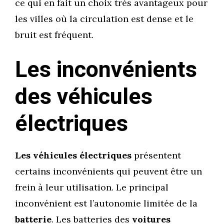
ce qui en fait un choix très avantageux pour
les villes où la circulation est dense et le
bruit est fréquent.
Les inconvénients
des véhicules
électriques
Les véhicules électriques
présentent
certains inconvénients qui peuvent être un
frein à leur utilisation. Le principal
inconvénient est l’autonomie limitée de la
batterie
. Les batteries des
voitures