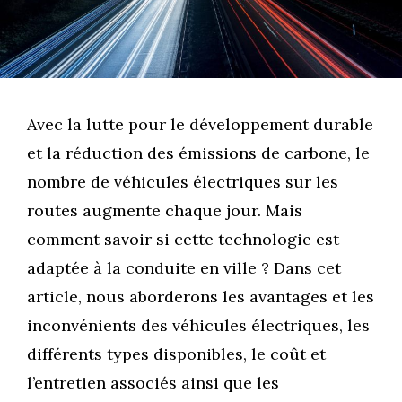
Avec la lutte pour le développement durable
et la réduction des émissions de carbone, le
nombre de véhicules électriques sur les
routes augmente chaque jour. Mais
comment savoir si cette technologie est
adaptée à la conduite en ville ? Dans cet
article, nous aborderons les avantages et les
inconvénients des véhicules électriques, les
différents types disponibles, le coût et
l’entretien associés ainsi que les