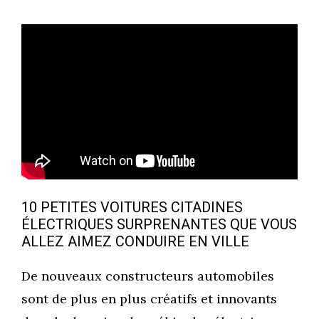
10 PETITES VOITURES CITADINES
ÉLECTRIQUES SURPRENANTES QUE VOUS
ALLEZ AIMEZ CONDUIRE EN VILLE
De nouveaux constructeurs automobiles
sont de plus en plus créatifs et innovants