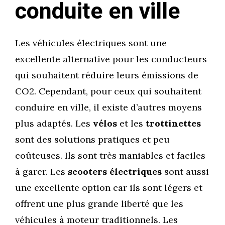
conduite en ville
Les véhicules électriques sont une
excellente alternative pour les conducteurs
qui souhaitent réduire leurs émissions de
CO2. Cependant, pour ceux qui souhaitent
conduire en ville, il existe d’autres moyens
plus adaptés. Les
vélos
et les
trottinettes
sont des solutions pratiques et peu
coûteuses. Ils sont très maniables et faciles
à garer. Les
scooters électriques
sont aussi
une excellente option car ils sont légers et
offrent une plus grande liberté que les
véhicules à moteur traditionnels. Les