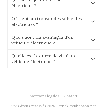
électrique ?
Où peut-on trouver des véhicules
électriques ?
Quels sont les avantages d’un
véhicule électrique ?
Quelle est la durée de vie d’un
véhicule électrique ?
Mentions légales
Contact
Tous droits réservés 2026 PatrickStephenson.net