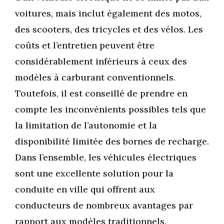
voitures, mais inclut également des motos,
des scooters, des tricycles et des vélos. Les
coûts et l’entretien peuvent être
considérablement inférieurs à ceux des
modèles à carburant conventionnels.
Toutefois, il est conseillé de prendre en
compte les inconvénients possibles tels que
la limitation de l’autonomie et la
disponibilité limitée des bornes de recharge.
Dans l’ensemble, les véhicules électriques
sont une excellente solution pour la
conduite en ville qui offrent aux
conducteurs de nombreux avantages par
rapport aux modèles traditionnels.