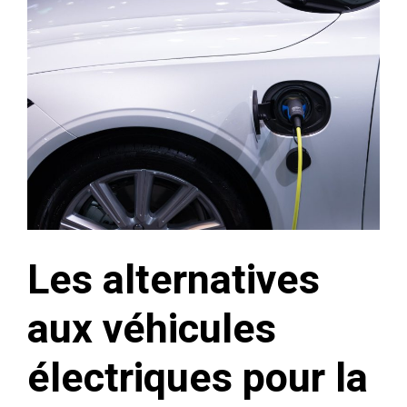
Les alternatives
aux véhicules
électriques pour la