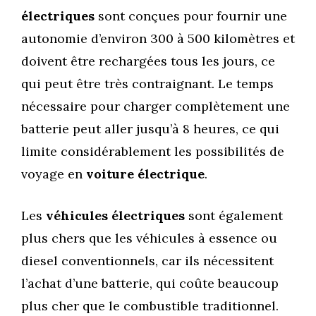
électriques
sont conçues pour fournir une
autonomie d’environ 300 à 500 kilomètres et
doivent être rechargées tous les jours, ce
qui peut être très contraignant. Le temps
nécessaire pour charger complètement une
batterie peut aller jusqu’à 8 heures, ce qui
limite considérablement les possibilités de
voyage en
voiture électrique
.
Les
véhicules électriques
sont également
plus chers que les véhicules à essence ou
diesel conventionnels, car ils nécessitent
l’achat d’une batterie, qui coûte beaucoup
plus cher que le combustible traditionnel.