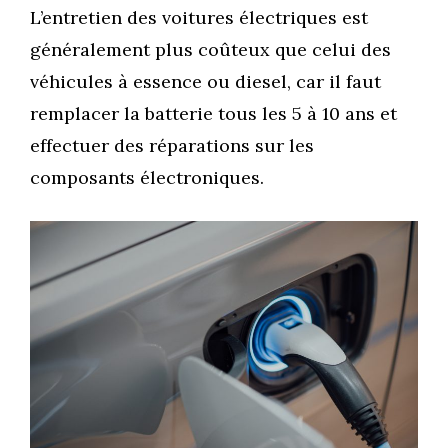
L’entretien des voitures électriques est
généralement plus coûteux que celui des
véhicules à essence ou diesel, car il faut
remplacer la batterie tous les 5 à 10 ans et
effectuer des réparations sur les
composants électroniques.