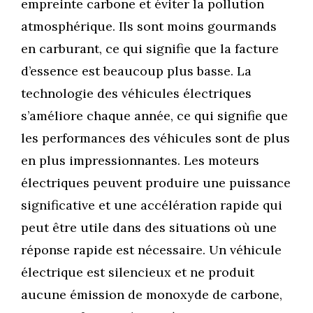
empreinte carbone et éviter la pollution
atmosphérique. Ils sont moins gourmands
en carburant, ce qui signifie que la facture
d’essence est beaucoup plus basse. La
technologie des véhicules électriques
s’améliore chaque année, ce qui signifie que
les performances des véhicules sont de plus
en plus impressionnantes. Les moteurs
électriques peuvent produire une puissance
significative et une accélération rapide qui
peut être utile dans des situations où une
réponse rapide est nécessaire. Un véhicule
électrique est silencieux et ne produit
aucune émission de monoxyde de carbone,