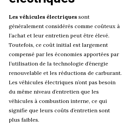
Les véhicules électriques
sont
généralement considérés comme coûteux à
l’achat et leur entretien peut être élevé.
Toutefois, ce coût initial est largement
compensé par les économies apportées par
l’utilisation de la technologie d’énergie
renouvelable et les réductions de carburant.
Les véhicules électriques n’ont pas besoin
du même niveau d’entretien que les
véhicules à combustion interne, ce qui
signifie que leurs coûts d’entretien sont
plus faibles.