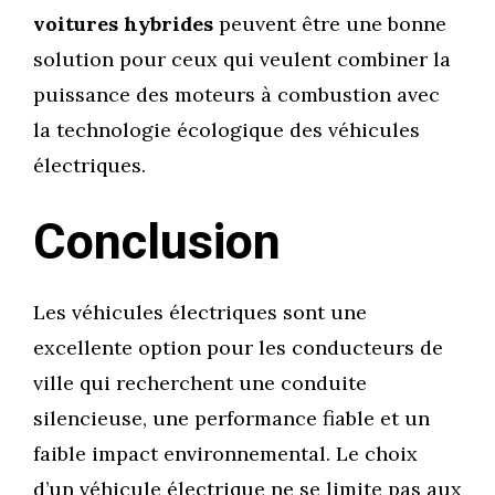
voitures hybrides
peuvent être une bonne
solution pour ceux qui veulent combiner la
puissance des moteurs à combustion avec
la technologie écologique des véhicules
électriques.
Conclusion
Les véhicules électriques sont une
excellente option pour les conducteurs de
ville qui recherchent une conduite
silencieuse, une performance fiable et un
faible impact environnemental. Le choix
d’un véhicule électrique ne se limite pas aux