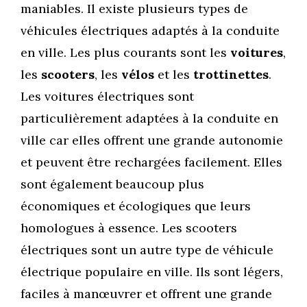
maniables. Il existe plusieurs types de
véhicules électriques adaptés à la conduite
en ville. Les plus courants sont les
voitures
,
les
scooters
, les
vélos
et les
trottinettes
.
Les voitures électriques sont
particulièrement adaptées à la conduite en
ville car elles offrent une grande autonomie
et peuvent être rechargées facilement. Elles
sont également beaucoup plus
économiques et écologiques que leurs
homologues à essence. Les scooters
électriques sont un autre type de véhicule
électrique populaire en ville. Ils sont légers,
faciles à manœuvrer et offrent une grande