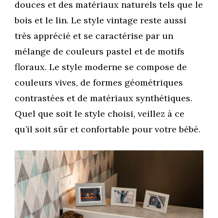
douces et des matériaux naturels tels que le
bois et le lin. Le style vintage reste aussi
très apprécié et se caractérise par un
mélange de couleurs pastel et de motifs
floraux. Le style moderne se compose de
couleurs vives, de formes géométriques
contrastées et de matériaux synthétiques.
Quel que soit le style choisi, veillez à ce
qu’il soit sûr et confortable pour votre bébé.