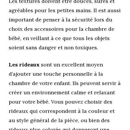
Les textures doivent être douces, sûres et
agréables pour les petites mains. Il est aussi
important de penser à la sécurité lors du
choix des accessoires pour la chambre de
bébé, en veillant à ce que tous les objets
soient sans danger et non toxiques.
Les rideaux
sont un excellent moyen
d’ajouter une touche personnelle à la
chambre de votre enfant. Ils peuvent servir à
créer un environnement calme et relaxant
pour votre bébé. Vous pouvez choisir des
rideaux qui correspondent à la couleur et
au style général de la pièce, ou bien des
rideaux plus colorés qui donneront une