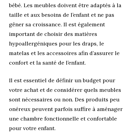
bébé. Les meubles doivent être adaptés à la
taille et aux besoins de l’enfant et ne pas
gêner sa croissance. Il est également
important de choisir des matières
hypoallergéniques pour les draps, le
matelas et les accessoires afin d’assurer le
confort et la santé de l’enfant.
Il est essentiel de définir un budget pour
votre achat et de considérer quels meubles
sont nécessaires ou non. Des produits peu
onéreux peuvent parfois suffire à aménager
une chambre fonctionnelle et confortable
pour votre enfant.