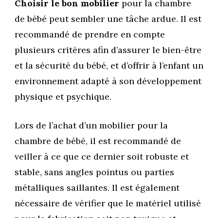
Choisir le bon mobilier
pour la chambre
de bébé peut sembler une tâche ardue. Il est
recommandé de prendre en compte
plusieurs critères afin d’assurer le bien-être
et la sécurité du bébé, et d’offrir à l’enfant un
environnement adapté à son développement
physique et psychique.
Lors de l’achat d’un mobilier pour la
chambre de bébé, il est recommandé de
veiller à ce que ce dernier soit robuste et
stable, sans angles pointus ou parties
métalliques saillantes. Il est également
nécessaire de vérifier que le matériel utilisé