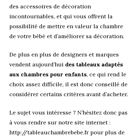
des accessoires de décoration
incontournables, et qui vous offrent la
possibilité de mettre en valeur la chambre
de votre bébé et d’améliorer sa décoration.
De plus en plus de designers et marques
vendent aujourd’hui
des tableaux adaptés
aux chambres pour enfants
, ce qui rend le
choix assez difficile, il est donc conseillé de
considérer certains critères avant d’acheter.
Le sujet vous intéresse ? N’hésitez donc pas
à vous rendre sur notre site internet :
http://tableauchambrebebe.fr pour plus de