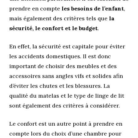
prendre en compte
les besoins de l’enfant
,
mais également des critères tels que
la
sécurité, le confort et le budget
.
En effet, la sécurité est capitale pour éviter
les accidents domestiques. Il est donc
important de choisir des meubles et des
accessoires sans angles vifs et solides afin
d’éviter les chutes et les blessures. La
qualité du matelas et le type de linge de lit
sont également des critères à considérer.
Le confort est un autre point à prendre en
compte lors du choix d’une chambre pour