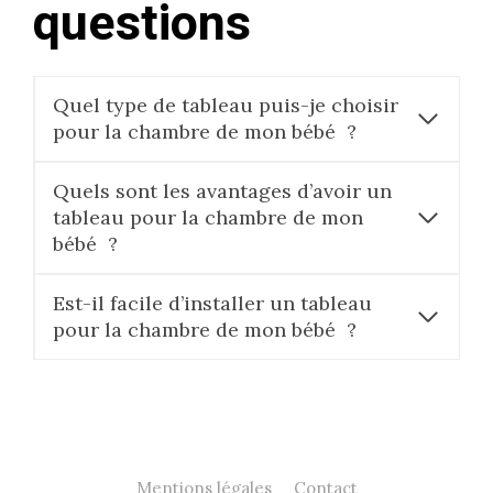
questions
Quel type de tableau puis-je choisir
pour la chambre de mon bébé ?
Quels sont les avantages d’avoir un
tableau pour la chambre de mon
bébé ?
Est-il facile d’installer un tableau
pour la chambre de mon bébé ?
Mentions légales
Contact