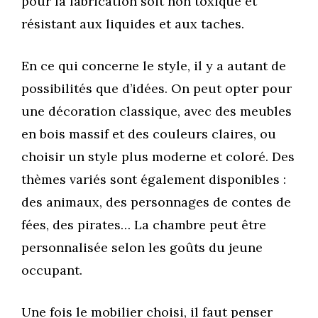
pour la fabrication soit non toxique et
résistant aux liquides et aux taches.
En ce qui concerne le style, il y a autant de
possibilités que d’idées. On peut opter pour
une décoration classique, avec des meubles
en bois massif et des couleurs claires, ou
choisir un style plus moderne et coloré. Des
thèmes variés sont également disponibles :
des animaux, des personnages de contes de
fées, des pirates… La chambre peut être
personnalisée selon les goûts du jeune
occupant.
Une fois le mobilier choisi, il faut penser