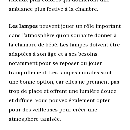
ambiance plus festive à la chambre.
Les lampes
peuvent jouer un rôle important
dans l’atmosphère qu’on souhaite donner à
la chambre de bébé. Les lampes doivent être
adaptées à son âge et à ses besoins,
notamment pour se reposer ou jouer
tranquillement. Les lampes murales sont
une bonne option, car elles ne prennent pas
trop de place et offrent une lumière douce
et diffuse. Vous pouvez également opter
pour des veilleuses pour créer une
atmosphère tamisée.