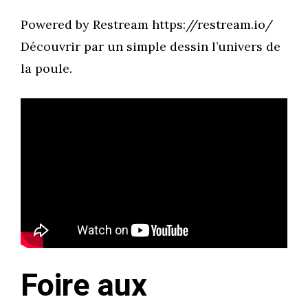
Powered by Restream https://restream.io/
Découvrir par un simple dessin l’univers de
la poule.
Foire aux