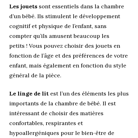
Les jouets
sont essentiels dans la chambre
d’un bébé. Ils stimulent le développement
cognitif et physique de l’enfant, sans
compter qu’ils amusent beaucoup les
petits ! Vous pouvez choisir des jouets en
fonction de l’âge et des préférences de votre
enfant, mais également en fonction du style
général de la pièce.
Le linge de lit
est l’un des éléments les plus
importants de la chambre de bébé. Il est
intéressant de choisir des matières
confortables, respirantes et
hypoallergéniques pour le bien-être de