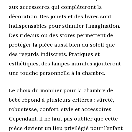
aux accessoires qui complèteront la
décoration. Des jouets et des livres sont
indispensables pour stimuler l’imagination.
Des rideaux ou des stores permettent de
protéger la pièce aussi bien du soleil que
des regards indiscrets. Pratiques et
esthétiques, des lampes murales ajouteront
une touche personnelle à la chambre.
Le choix du mobilier pour la chambre de
bébé répond à plusieurs critères : sûreté,
robustesse, confort, style et accessoires.
Cependant, il ne faut pas oublier que cette
pièce devient un lieu privilégié pour l’enfant