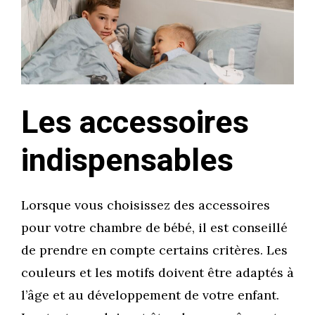
Les accessoires
indispensables
Lorsque vous choisissez des accessoires
pour votre chambre de bébé, il est conseillé
de prendre en compte certains critères. Les
couleurs et les motifs doivent être adaptés à
l’âge et au développement de votre enfant.