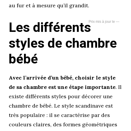
au fur et à mesure qu’il grandit.
Les différents
—
styles de chambre
bébé
Avec l’arrivée d’un bébé, choisir le style
de sa chambre est une étape importante
. Il
existe différents styles pour décorer une
chambre de bébé. Le style scandinave est
très populaire : il se caractérise par des
couleurs claires, des formes géométriques