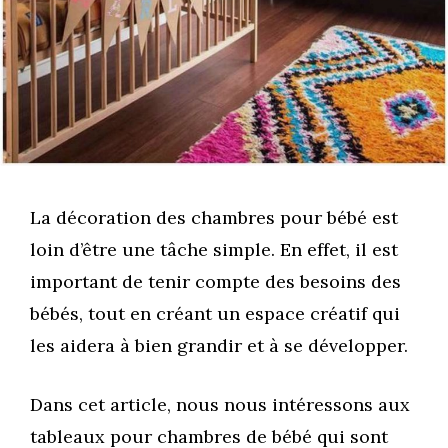
La décoration des chambres pour bébé est
loin d’être une tâche simple. En effet, il est
important de tenir compte des besoins des
bébés, tout en créant un espace créatif qui
les aidera à bien grandir et à se développer.
Dans cet article, nous nous intéressons aux
tableaux pour chambres de bébé qui sont