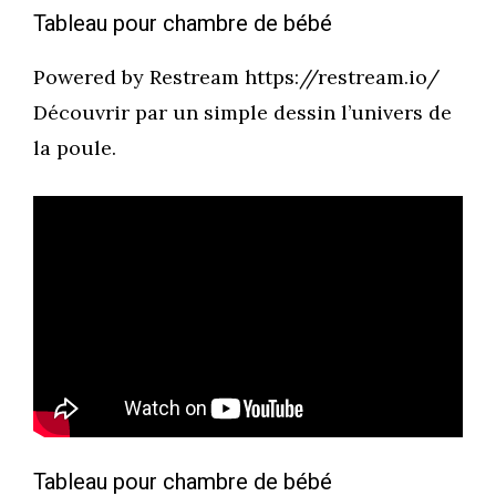
Tableau pour chambre de bébé
Powered by Restream https://restream.io/
Découvrir par un simple dessin l’univers de
la poule.
Tableau pour chambre de bébé