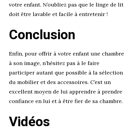
votre enfant. N’oubliez pas que le linge de lit
doit être lavable et facile à entretenir !
Conclusion
Enfin, pour offrir à votre enfant une chambre
à son image, n’hésitez pas à le faire
participer autant que possible à la sélection
du mobilier et des accessoires. C’est un
excellent moyen de lui apprendre à prendre
confiance en lui et à être fier de sa chambre.
Vidéos