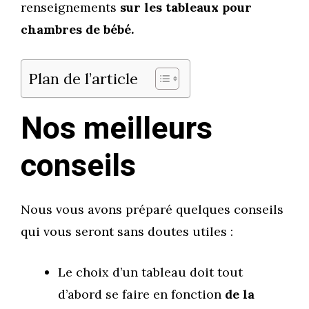
renseignements
sur les tableaux pour
chambres de bébé.
Plan de l’article
Nos meilleurs
conseils
Nous vous avons préparé quelques conseils
qui vous seront sans doutes utiles :
Le choix d’un tableau doit tout
d’abord se faire en fonction
de la