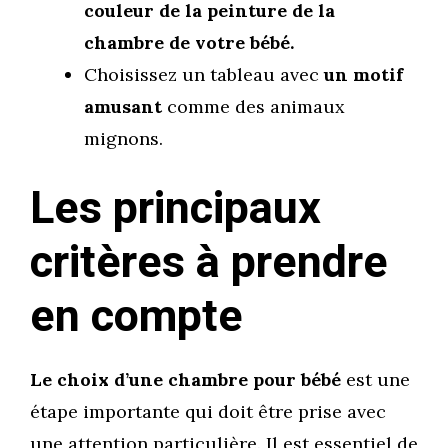
couleur de la peinture de la
chambre de votre bébé.
Choisissez un tableau avec
un motif
amusant
comme des animaux
mignons.
Les principaux
critères à prendre
en compte
Le choix d’une chambre pour bébé
est une
étape importante qui doit être prise avec
une attention particulière. Il est essentiel de