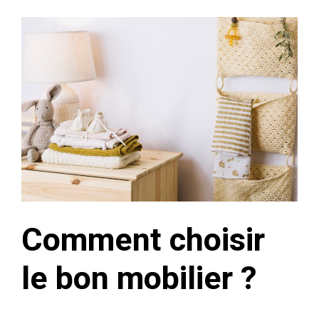
Comment choisir
le bon mobilier ?