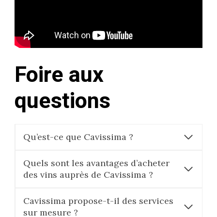
Foire aux
questions
Qu’est-ce que Cavissima ?
Quels sont les avantages d’acheter
des vins auprès de Cavissima ?
Cavissima propose-t-il des services
sur mesure ?