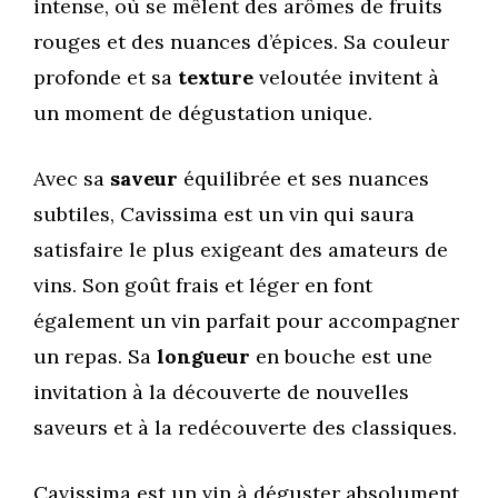
intense, où se mêlent des arômes de fruits
rouges et des nuances d’épices. Sa couleur
profonde et sa
texture
veloutée invitent à
un moment de dégustation unique.
Avec sa
saveur
équilibrée et ses nuances
subtiles, Cavissima est un vin qui saura
satisfaire le plus exigeant des amateurs de
vins. Son goût frais et léger en font
également un vin parfait pour accompagner
un repas. Sa
longueur
en bouche est une
invitation à la découverte de nouvelles
saveurs et à la redécouverte des classiques.
Cavissima est un vin à déguster absolument.