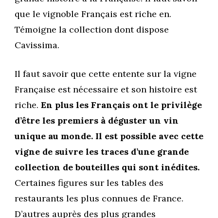
que le vignoble Français est riche en.
Témoigne la collection dont dispose
Cavissima.
Il faut savoir que cette entente sur la vigne
Française est nécessaire et son histoire est
riche.
En plus les Français ont le privilège
d’être les premiers à déguster un vin
unique au monde. Il est possible avec cette
vigne de suivre les traces d’une grande
collection de bouteilles qui sont inédites.
Certaines figures sur les tables des
restaurants les plus connues de France.
D’autres auprès des plus grandes