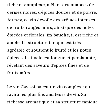
riche et
complexe
, mêlant des nuances de
cerises noires, d’épices douces et de poivre.
Au nez
, ce vin dévoile des arômes intenses
de fruits rouges mûrs, ainsi que des notes
épicées et florales.
En bouche
, il est riche et
ample. La structure tanique est très
agréable et soutient le fruité et les notes
épicées. La finale est longue et persistante,
révélant des saveurs d’épices fines et de
fruits mûrs.
Le vin Cavissima est un vin complexe qui
ravira les plus fins amateurs de vin. Sa
richesse aromatique et sa structure tanique