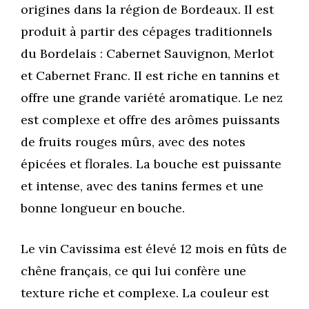
origines dans la région de Bordeaux. Il est
produit à partir des cépages traditionnels
du Bordelais : Cabernet Sauvignon, Merlot
et Cabernet Franc. Il est riche en tannins et
offre une grande variété aromatique. Le nez
est complexe et offre des arômes puissants
de fruits rouges mûrs, avec des notes
épicées et florales. La bouche est puissante
et intense, avec des tanins fermes et une
bonne longueur en bouche.
Le vin Cavissima est élevé 12 mois en fûts de
chêne français, ce qui lui confère une
texture riche et complexe. La couleur est