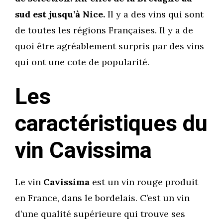
sud est jusqu’à Nice.
Il y a des vins qui sont
de toutes les régions Françaises. Il y a de
quoi être agréablement surpris par des vins
qui ont une cote de popularité.
Les
caractéristiques du
vin Cavissima
Le vin
Cavissima
est un vin rouge produit
en France, dans le bordelais. C’est un vin
d’une qualité supérieure qui trouve ses