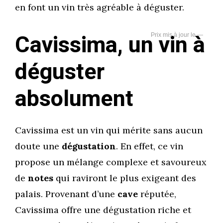
en font un vin très agréable à déguster.
Cavissima, un vin à
—
déguster
absolument
Cavissima est un vin qui mérite sans aucun
doute une
dégustation
. En effet, ce vin
propose un mélange complexe et savoureux
de
notes
qui raviront le plus exigeant des
palais. Provenant d’une
cave
réputée,
Cavissima offre une dégustation riche et