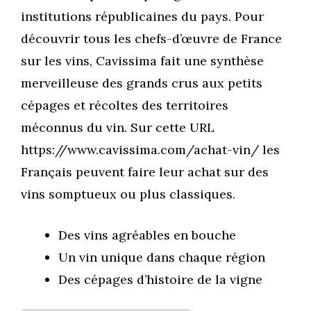
institutions républicaines du pays. Pour
découvrir tous les chefs-d’œuvre de France
sur les vins, Cavissima fait une synthèse
merveilleuse des grands crus aux petits
cépages et récoltes des territoires
méconnus du vin. Sur cette URL
https://www.cavissima.com/achat-vin/ les
Français peuvent faire leur achat sur des
vins somptueux ou plus classiques.
Des vins agréables en bouche
Un vin unique dans chaque région
Des cépages d’histoire de la vigne