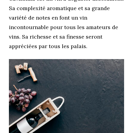
Sa complexité aromatique et sa grande
variété de notes en font un vin
incontournable pour tous les amateurs de
vins. Sa richesse et sa finesse seront
appréciées par tous les palais.