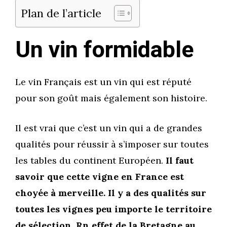
Plan de l’article
Un vin formidable
Le vin Français est un vin qui est réputé
pour son goût mais également son histoire.
Il est vrai que c’est un vin qui a de grandes
qualités pour réussir à s’imposer sur toutes
les tables du continent Européen.
Il faut
savoir que cette vigne en France est
choyée à merveille. Il y a des qualités sur
toutes les vignes peu importe le territoire
de sélection. Rn effet de la Bretagne au