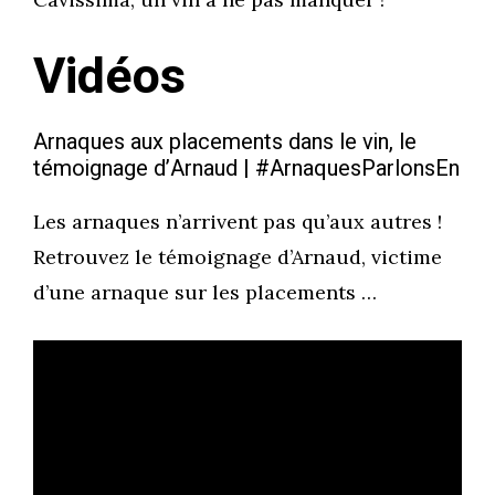
Vidéos
Arnaques aux placements dans le vin, le
témoignage d’Arnaud | #ArnaquesParlonsEn
Les arnaques n’arrivent pas qu’aux autres !
Retrouvez le témoignage d’Arnaud, victime
d’une arnaque sur les placements …