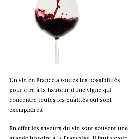
Un vin en France a toutes les possibilités
pour être à la hauteur d’une vigne qui
concentre toutes les qualités qui sont
exemplaires.
En effet les saveurs du vin sont souvent une
grande histoire à la Française. Il faut savoir