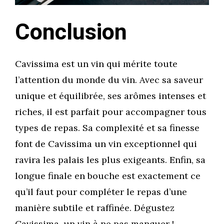
Conclusion
Cavissima est un vin qui mérite toute
l’attention du monde du vin. Avec sa saveur
unique et équilibrée, ses arômes intenses et
riches, il est parfait pour accompagner tous
types de repas. Sa complexité et sa finesse
font de Cavissima un vin exceptionnel qui
ravira les palais les plus exigeants. Enfin, sa
longue finale en bouche est exactement ce
qu’il faut pour compléter le repas d’une
manière subtile et raffinée. Dégustez
Cavissima, un vin à ne pas manquer !