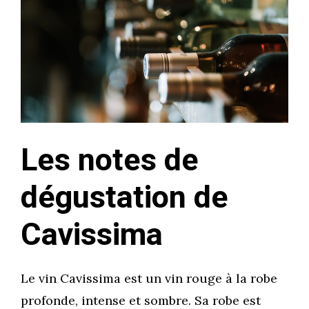
Les notes de
dégustation de
Cavissima
Le vin Cavissima est un vin rouge à la robe
profonde, intense et sombre. Sa robe est