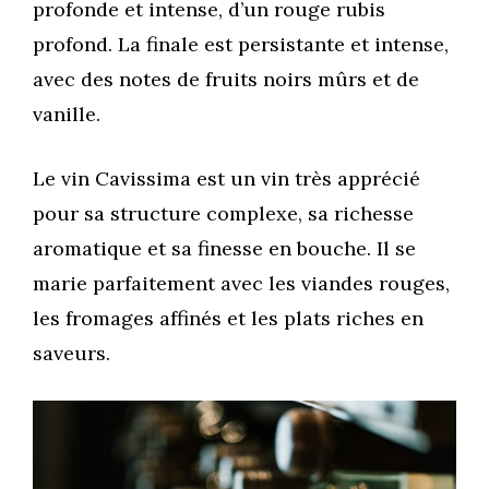
profonde et intense, d’un rouge rubis
profond. La finale est persistante et intense,
avec des notes de fruits noirs mûrs et de
vanille.
Le vin Cavissima est un vin très apprécié
pour sa structure complexe, sa richesse
aromatique et sa finesse en bouche. Il se
marie parfaitement avec les viandes rouges,
les fromages affinés et les plats riches en
saveurs.