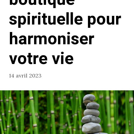
spirituelle pour
harmoniser
votre vie
14 avril 2023