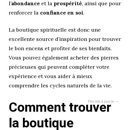
l’
abondance
et la
prospérité
, ainsi que pour
renforcer la
confiance en soi
.
La boutique spirituelle est donc une
excellente source d’inspiration pour trouver
le bon encens et profiter de ses bienfaits.
Vous pouvez également acheter des pierres
précieuses qui peuvent compléter votre
expérience et vous aider à mieux
comprendre les cycles naturels de la vie.
Comment trouver
—
la boutique