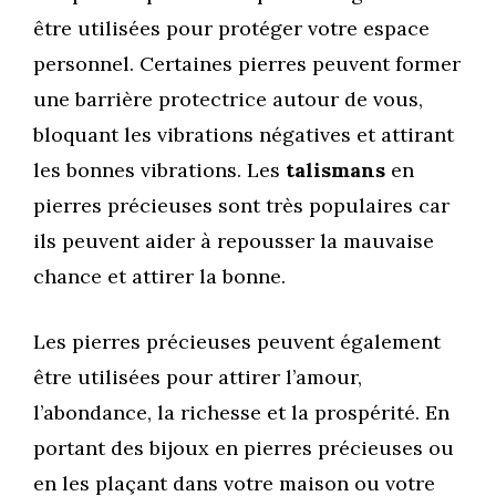
être utilisées pour protéger votre espace
personnel. Certaines pierres peuvent former
une barrière protectrice autour de vous,
bloquant les vibrations négatives et attirant
les bonnes vibrations. Les
talismans
en
pierres précieuses sont très populaires car
ils peuvent aider à repousser la mauvaise
chance et attirer la bonne.
Les pierres précieuses peuvent également
être utilisées pour attirer l’amour,
l’abondance, la richesse et la prospérité. En
portant des bijoux en pierres précieuses ou
en les plaçant dans votre maison ou votre