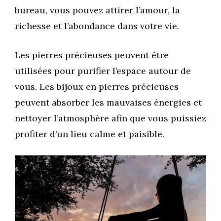
bureau, vous pouvez attirer l’amour, la
richesse et l’abondance dans votre vie.
Les pierres précieuses peuvent être
utilisées pour purifier l’espace autour de
vous. Les bijoux en pierres précieuses
peuvent absorber les mauvaises énergies et
nettoyer l’atmosphère afin que vous puissiez
profiter d’un lieu calme et paisible.