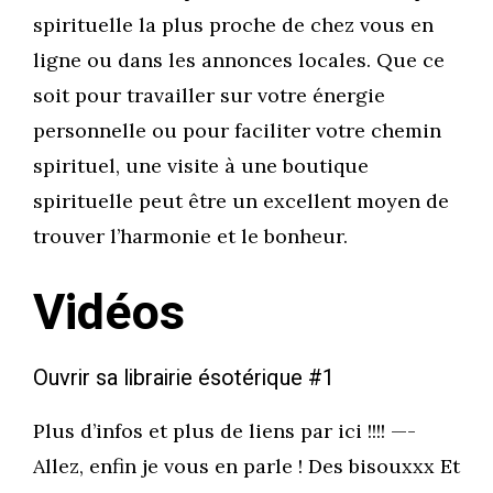
spirituelle la plus proche de chez vous en
ligne ou dans les annonces locales. Que ce
soit pour travailler sur votre énergie
personnelle ou pour faciliter votre chemin
spirituel, une visite à une boutique
spirituelle peut être un excellent moyen de
trouver l’harmonie et le bonheur.
Vidéos
Ouvrir sa librairie ésotérique #1
Plus d’infos et plus de liens par ici !!!! —-
Allez, enfin je vous en parle ! Des bisouxxx Et