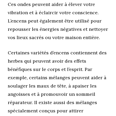
Ces ondes peuvent aider à élever votre
vibration et à éclaircir votre conscience.
L’encens peut également être utilisé pour
repousser les énergies négatives et nettoyer
vos lieux sacrés ou votre maison entière.
Certaines variétés d’encens contiennent des
herbes qui peuvent avoir des effets
bénéfiques sur le corps et l’esprit. Par
exemple, certains mélanges peuvent aider à
soulager les maux de tête, à apaiser les
angoisses et à promouvoir un sommeil
réparateur. Il existe aussi des mélanges
spécialement conçus pour attirer