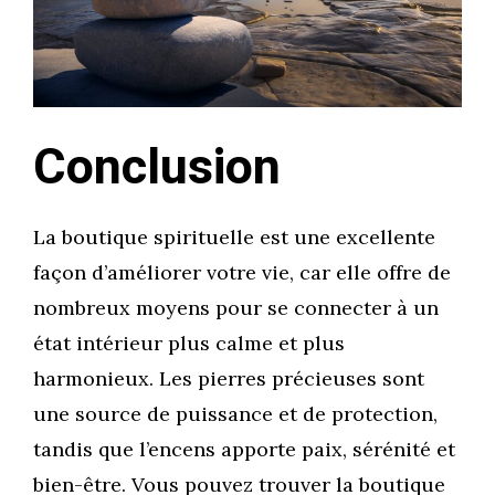
Conclusion
La boutique spirituelle est une excellente
façon d’améliorer votre vie, car elle offre de
nombreux moyens pour se connecter à un
état intérieur plus calme et plus
harmonieux. Les pierres précieuses sont
une source de puissance et de protection,
tandis que l’encens apporte paix, sérénité et
bien-être. Vous pouvez trouver la boutique