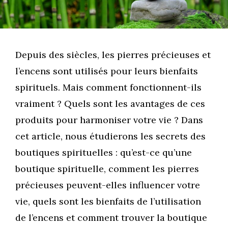
Depuis des siècles, les pierres précieuses et
l’encens sont utilisés pour leurs bienfaits
spirituels. Mais comment fonctionnent-ils
vraiment ? Quels sont les avantages de ces
produits pour harmoniser votre vie ? Dans
cet article, nous étudierons les secrets des
boutiques spirituelles : qu’est-ce qu’une
boutique spirituelle, comment les pierres
précieuses peuvent-elles influencer votre
vie, quels sont les bienfaits de l’utilisation
de l’encens et comment trouver la boutique