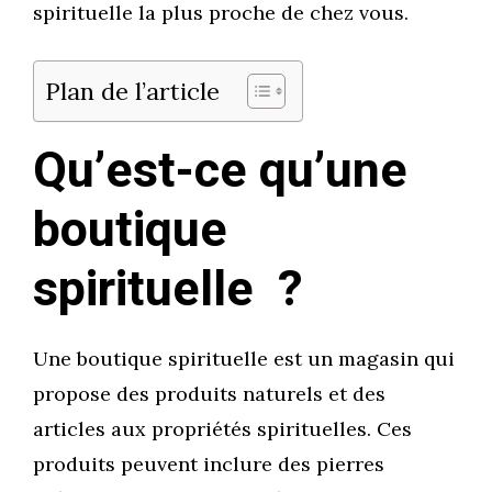
spirituelle la plus proche de chez vous.
Plan de l’article
Qu’est-ce qu’une
boutique
spirituelle ?
Une boutique spirituelle est un magasin qui
propose des produits naturels et des
articles aux propriétés spirituelles. Ces
produits peuvent inclure des pierres