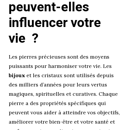
peuvent-elles
influencer votre
vie ?
Les pierres précieuses sont des moyens
puissants pour harmoniser votre vie. Les
bijoux
et les cristaux sont utilisés depuis
des milliers d’années pour leurs vertus
magiques, spirituelles et curatives. Chaque
pierre a des propriétés spécifiques qui
peuvent vous aider à atteindre vos objectifs,
améliorer votre bien-être et votre santé et