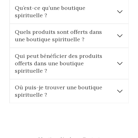
Qu’est-ce qu’une boutique
spirituelle ?
Quels produits sont offerts dans
une boutique spirituelle ?
Qui peut bénéficier des produits
offerts dans une boutique
spirituelle ?
Où puis-je trouver une boutique
spirituelle ?