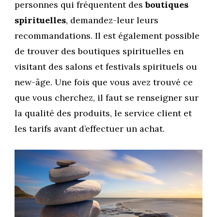
personnes qui fréquentent des
boutiques
spirituelles
, demandez-leur leurs
recommandations. Il est également possible
de trouver des boutiques spirituelles en
visitant des salons et festivals spirituels ou
new-âge. Une fois que vous avez trouvé ce
que vous cherchez, il faut se renseigner sur
la qualité des produits, le service client et
les tarifs avant d’effectuer un achat.