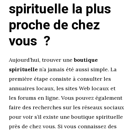
spirituelle la plus
proche de chez
vous ?
Aujourd’hui, trouver une
boutique
spirituelle
n’a jamais été aussi simple. La
première étape consiste à consulter les
annuaires locaux, les sites Web locaux et
les forums en ligne. Vous pouvez également
faire des recherches sur les réseaux sociaux
pour voir s’il existe une boutique spirituelle
près de chez vous. Si vous connaissez des