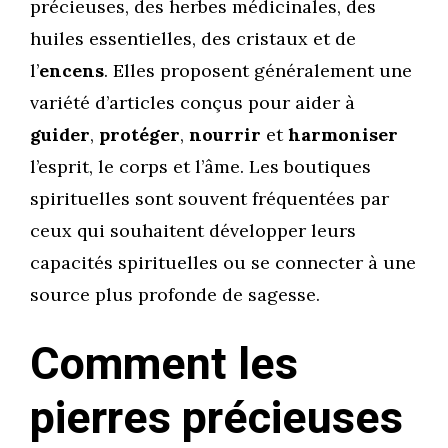
précieuses, des herbes médicinales, des
huiles essentielles, des cristaux et de
l’
encens
. Elles proposent généralement une
variété d’articles conçus pour aider à
guider
,
protéger
,
nourrir
et
harmoniser
l’esprit, le corps et l’âme. Les boutiques
spirituelles sont souvent fréquentées par
ceux qui souhaitent développer leurs
capacités spirituelles ou se connecter à une
source plus profonde de sagesse.
Comment les
pierres précieuses