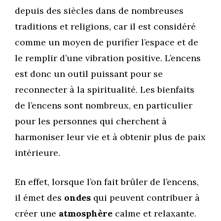
depuis des siècles dans de nombreuses
traditions et religions, car il est considéré
comme un moyen de purifier l’espace et de
le remplir d’une vibration positive. L’encens
est donc un outil puissant pour se
reconnecter à la spiritualité. Les bienfaits
de l’encens sont nombreux, en particulier
pour les personnes qui cherchent à
harmoniser leur vie et à obtenir plus de paix
intérieure.
En effet, lorsque l’on fait brûler de l’encens,
il émet des
ondes
qui peuvent contribuer à
créer une
atmosphère
calme et relaxante.