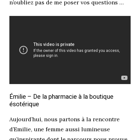
n’oubliez pas de me poser vos questions …
Émilie – De la pharmacie à la boutique
ésotérique
Aujourd’hui, nous partons à la rencontre
d’Emilie, une femme aussi lumineuse
qu’inspirante dont le parcours nous prouve