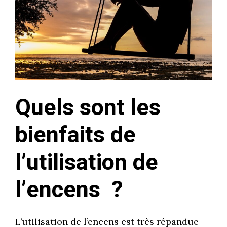
Quels sont les
bienfaits de
l’utilisation de
l’encens ?
L’utilisation de l’encens est très répandue