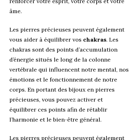
renforcer votre esprit, votre corps et votre
âme.
Les pierres précieuses peuvent également
vous aider à équilibrer vos
chakras
. Les
chakras sont des points d’accumulation
d’énergie situés le long de la colonne
vertébrale qui influencent notre mental, nos
émotions et le fonctionnement de notre
corps. En portant des bijoux en pierres
précieuses, vous pouvez activer et
équilibrer ces points afin de rétablir
l’harmonie et le bien-être général.
Les pierres précieuses peuvent également