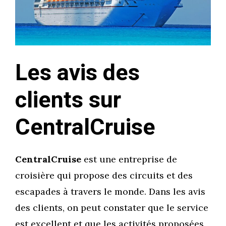
Les avis des
clients sur
CentralCruise
CentralCruise
est une entreprise de
croisière qui propose des circuits et des
escapades à travers le monde. Dans les avis
des clients, on peut constater que le service
est excellent et que les activités proposées