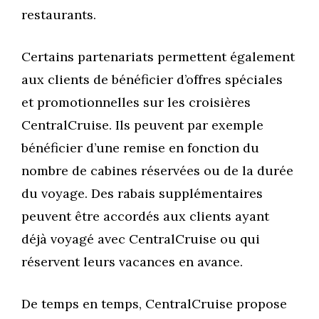
restaurants.
Certains partenariats permettent également
aux clients de bénéficier d’offres spéciales
et promotionnelles sur les croisières
CentralCruise. Ils peuvent par exemple
bénéficier d’une remise en fonction du
nombre de cabines réservées ou de la durée
du voyage. Des rabais supplémentaires
peuvent être accordés aux clients ayant
déjà voyagé avec CentralCruise ou qui
réservent leurs vacances en avance.
De temps en temps, CentralCruise propose