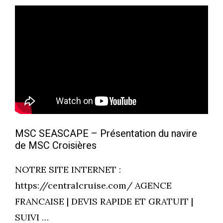
MSC SEASCAPE – Présentation du navire
de MSC Croisières
NOTRE SITE INTERNET :
https://centralcruise.com/ AGENCE
FRANCAISE | DEVIS RAPIDE ET GRATUIT |
SUIVI …