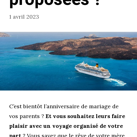
1 avril 2023
C’est bientôt l’anniversaire de mariage de
vos parents ?
Et vous souhaitez leurs faire
plaisir avec un voyage organisé de votre
part
? Vous savez que le rêve de votre mère