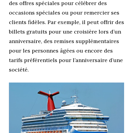
des offres spéciales pour célébrer des
occasions spéciales ou pour remercier ses
clients fidèles. Par exemple, il peut offrir des
billets gratuits pour une croisière lors d’un
anniversaire, des remises supplémentaires
pour les personnes âgées ou encore des
tarifs préférentiels pour l’anniversaire d’une
société.