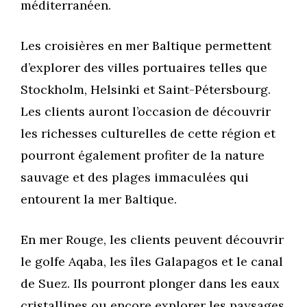
méditerranéen.
Les croisières en mer Baltique permettent
d’explorer des villes portuaires telles que
Stockholm, Helsinki et Saint-Pétersbourg.
Les clients auront l’occasion de découvrir
les richesses culturelles de cette région et
pourront également profiter de la nature
sauvage et des plages immaculées qui
entourent la mer Baltique.
En mer Rouge, les clients peuvent découvrir
le golfe Aqaba, les îles Galapagos et le canal
de Suez. Ils pourront plonger dans les eaux
cristallines ou encore explorer les paysages