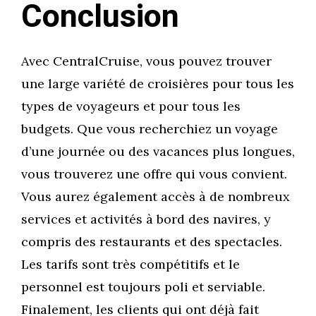
Conclusion
Avec CentralCruise, vous pouvez trouver
une large variété de croisières pour tous les
types de voyageurs et pour tous les
budgets. Que vous recherchiez un voyage
d’une journée ou des vacances plus longues,
vous trouverez une offre qui vous convient.
Vous aurez également accès à de nombreux
services et activités à bord des navires, y
compris des restaurants et des spectacles.
Les tarifs sont très compétitifs et le
personnel est toujours poli et serviable.
Finalement, les clients qui ont déjà fait