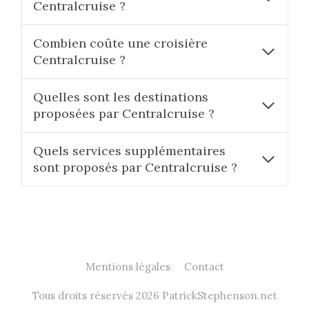
Centralcruise ?
Combien coûte une croisière
Centralcruise ?
Quelles sont les destinations
proposées par Centralcruise ?
Quels services supplémentaires
sont proposés par Centralcruise ?
Mentions légales
Contact
Tous droits réservés 2026 PatrickStephenson.net