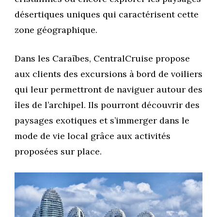
désertiques uniques qui caractérisent cette
zone géographique.
Dans les Caraïbes, CentralCruise propose
aux clients des excursions à bord de voiliers
qui leur permettront de naviguer autour des
îles de l’archipel. Ils pourront découvrir des
paysages exotiques et s’immerger dans le
mode de vie local grâce aux activités
proposées sur place.