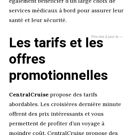
également bénéficier d’un large choix de
services médicaux à bord pour assurer leur
santé et leur sécurité.
Les tarifs et les
—
offres
promotionnelles
CentralCruise
propose des tarifs
abordables. Les croisières dernière minute
offrent des prix intéressants et vous
permettent de profiter d’un voyage à
moindre coût. CentralCruise propose des