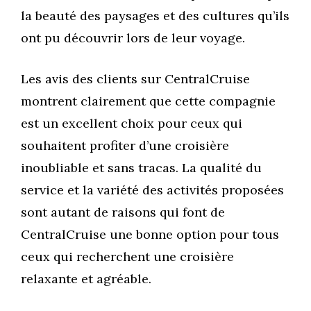
la beauté des paysages et des cultures qu’ils
ont pu découvrir lors de leur voyage.
Les avis des clients sur CentralCruise
montrent clairement que cette compagnie
est un excellent choix pour ceux qui
souhaitent profiter d’une croisière
inoubliable et sans tracas. La qualité du
service et la variété des activités proposées
sont autant de raisons qui font de
CentralCruise une bonne option pour tous
ceux qui recherchent une croisière
relaxante et agréable.