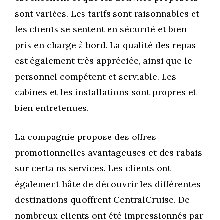
sont variées. Les tarifs sont raisonnables et
les clients se sentent en sécurité et bien
pris en charge à bord. La qualité des repas
est également très appréciée, ainsi que le
personnel compétent et serviable. Les
cabines et les installations sont propres et
bien entretenues.
La compagnie propose des offres
promotionnelles avantageuses et des rabais
sur certains services. Les clients ont
également hâte de découvrir les différentes
destinations qu’offrent CentralCruise. De
nombreux clients ont été impressionnés par