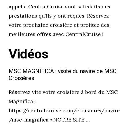
appel à CentralCruise sont satisfaits des
prestations qu’ils y ont reçues. Réservez
votre prochaine croisière et profitez des
meilleures offres avec CentralCruise !
Vidéos
MSC MAGNIFICA : visite du navire de MSC
Croisières
Réservez vite votre croisière à bord du MSC
Magnifica :
https://centralcruise.com/croisieres/navire
/msc-magnifica ⦁ NOTRE SITE …