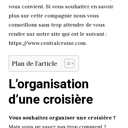
vous convient. Si vous souhaitez en savoir
plus sur cette compagnie nous vous
conseillons sans trop attendre de vous
rendre sur notre site qui est le suivant :
https://www.centralcruise.com.
Plan de l’article
L’organisation
d’une croisière
Vous souhaitez organiser une croisière ?
Mais vous ne savez pas trop comment ?