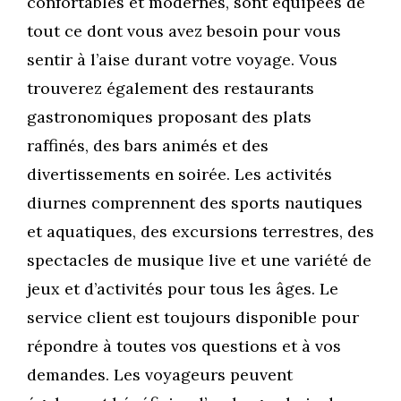
confortables et modernes, sont équipées de
tout ce dont vous avez besoin pour vous
sentir à l’aise durant votre voyage. Vous
trouverez également des restaurants
gastronomiques proposant des plats
raffinés, des bars animés et des
divertissements en soirée. Les activités
diurnes comprennent des sports nautiques
et aquatiques, des excursions terrestres, des
spectacles de musique live et une variété de
jeux et d’activités pour tous les âges. Le
service client est toujours disponible pour
répondre à toutes vos questions et à vos
demandes. Les voyageurs peuvent