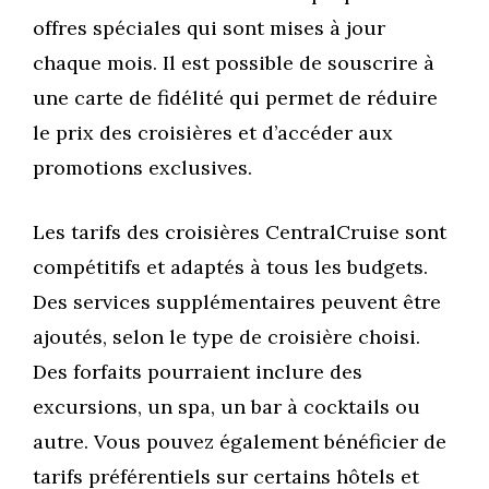
offres spéciales qui sont mises à jour
chaque mois. Il est possible de souscrire à
une carte de fidélité qui permet de réduire
le prix des croisières et d’accéder aux
promotions exclusives.
Les tarifs des croisières CentralCruise sont
compétitifs et adaptés à tous les budgets.
Des services supplémentaires peuvent être
ajoutés, selon le type de croisière choisi.
Des forfaits pourraient inclure des
excursions, un spa, un bar à cocktails ou
autre. Vous pouvez également bénéficier de
tarifs préférentiels sur certains hôtels et