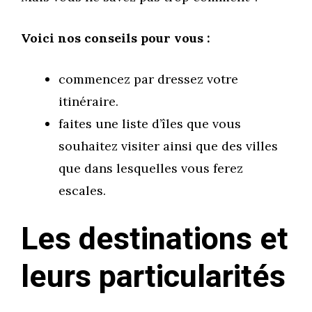
Voici nos conseils pour vous :
commencez par dressez votre
itinéraire.
faites une liste d’îles que vous
souhaitez visiter ainsi que des villes
que dans lesquelles vous ferez
escales.
Les destinations et
leurs particularités