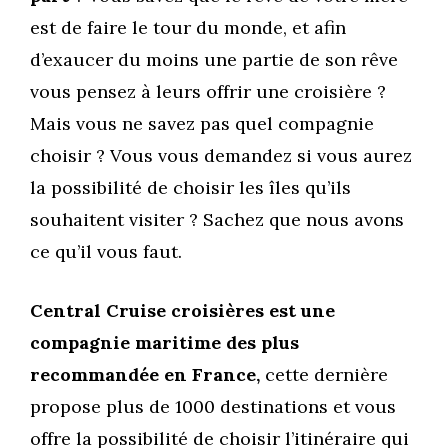
est de faire le tour du monde, et afin
d’exaucer du moins une partie de son rêve
vous pensez à leurs offrir une croisière ?
Mais vous ne savez pas quel compagnie
choisir ? Vous vous demandez si vous aurez
la possibilité de choisir les îles qu’ils
souhaitent visiter ? Sachez que nous avons
ce qu’il vous faut.
Central Cruise croisières est une
compagnie maritime des plus
recommandée en France,
cette dernière
propose plus de 1000 destinations et vous
offre la possibilité de choisir l’itinéraire qui