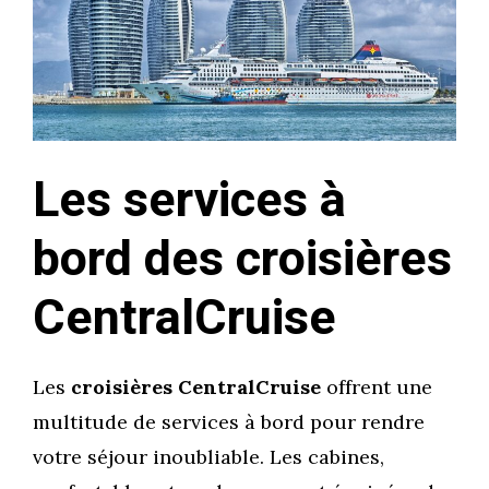
Les services à
bord des croisières
CentralCruise
Les
croisières CentralCruise
offrent une
multitude de services à bord pour rendre
votre séjour inoubliable. Les cabines,