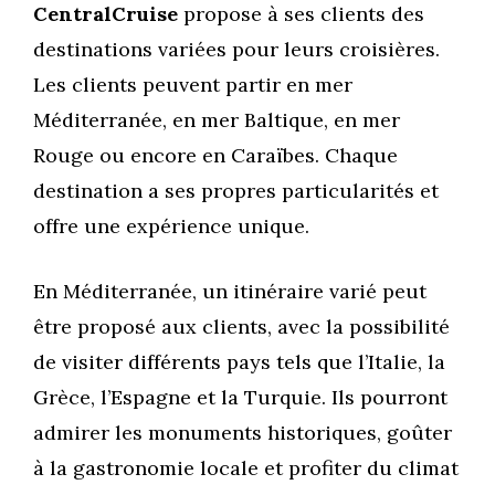
CentralCruise
propose à ses clients des
destinations variées pour leurs croisières.
Les clients peuvent partir en mer
Méditerranée, en mer Baltique, en mer
Rouge ou encore en Caraïbes. Chaque
destination a ses propres particularités et
offre une expérience unique.
En Méditerranée, un itinéraire varié peut
être proposé aux clients, avec la possibilité
de visiter différents pays tels que l’Italie, la
Grèce, l’Espagne et la Turquie. Ils pourront
admirer les monuments historiques, goûter
à la gastronomie locale et profiter du climat