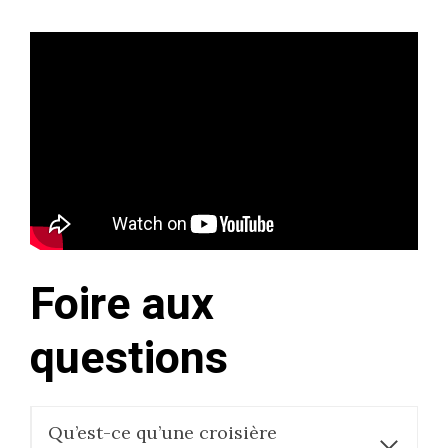
Foire aux
questions
Qu’est-ce qu’une croisière