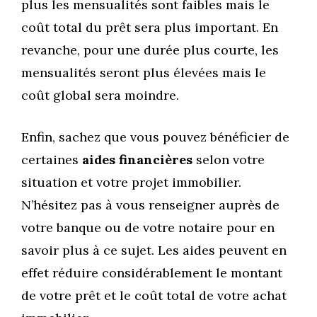
plus les mensualités sont faibles mais le
coût total du prêt sera plus important. En
revanche, pour une durée plus courte, les
mensualités seront plus élevées mais le
coût global sera moindre.
Enfin, sachez que vous pouvez bénéficier de
certaines
aides financières
selon votre
situation et votre projet immobilier.
N’hésitez pas à vous renseigner auprès de
votre banque ou de votre notaire pour en
savoir plus à ce sujet. Les aides peuvent en
effet réduire considérablement le montant
de votre prêt et le coût total de votre achat