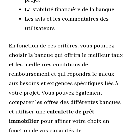
La stabilité financière de la banque
Les avis et les commentaires des
utilisateurs
En fonction de ces critères, vous pourrez
choisir la banque qui offrira le meilleur taux
et les meilleures conditions de
remboursement et qui répondra le mieux
aux besoins et exigences spécifiques liés à
votre projet. Vous pouvez également
comparer les offres des différentes banques
et utiliser une
calculette de prêt
immobilier
pour affiner votre choix en
fonction de vos capacités de