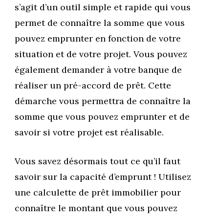
s’agit d’un outil simple et rapide qui vous
permet de connaître la somme que vous
pouvez emprunter en fonction de votre
situation et de votre projet. Vous pouvez
également demander à votre banque de
réaliser un pré-accord de prêt. Cette
démarche vous permettra de connaître la
somme que vous pouvez emprunter et de
savoir si votre projet est réalisable.
Vous savez désormais tout ce qu’il faut
savoir sur la capacité d’emprunt ! Utilisez
une calculette de prêt immobilier pour
connaître le montant que vous pouvez