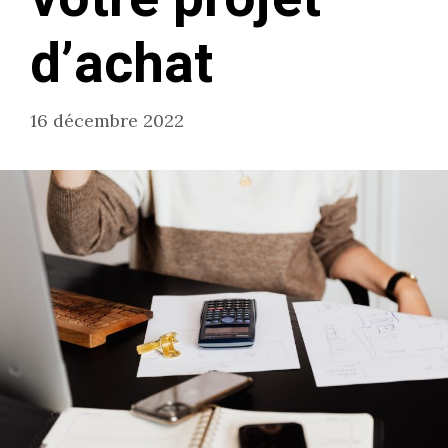
d’achat
16 décembre 2022