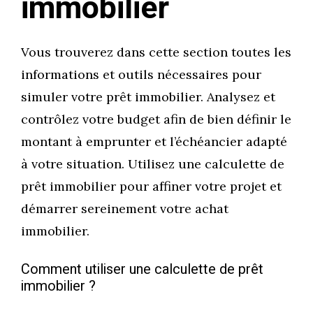
immobilier
Vous trouverez dans cette section toutes les
informations et outils nécessaires pour
simuler votre prêt immobilier. Analysez et
contrôlez votre budget afin de bien définir le
montant à emprunter et l’échéancier adapté
à votre situation. Utilisez une calculette de
prêt immobilier pour affiner votre projet et
démarrer sereinement votre achat
immobilier.
Comment utiliser une calculette de prêt
immobilier ?