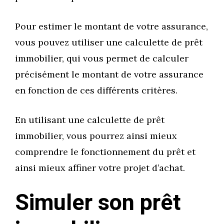
Pour estimer le montant de votre assurance,
vous pouvez utiliser une calculette de prêt
immobilier, qui vous permet de calculer
précisément le montant de votre assurance
en fonction de ces différents critères.
En utilisant une calculette de prêt
immobilier, vous pourrez ainsi mieux
comprendre le fonctionnement du prêt et
ainsi mieux affiner votre projet d’achat.
Simuler son prêt