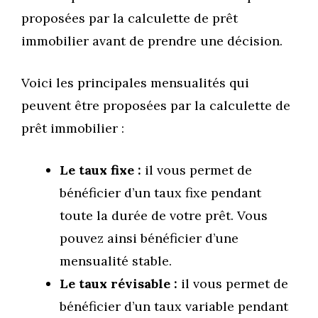
proposées par la calculette de prêt
immobilier avant de prendre une décision.
Voici les principales mensualités qui
peuvent être proposées par la calculette de
prêt immobilier :
Le taux fixe :
il vous permet de
bénéficier d’un taux fixe pendant
toute la durée de votre prêt. Vous
pouvez ainsi bénéficier d’une
mensualité stable.
Le taux révisable :
il vous permet de
bénéficier d’un taux variable pendant