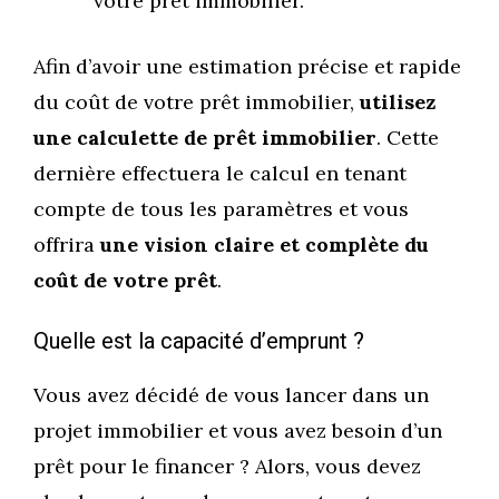
votre prêt immobilier.
Afin d’avoir une estimation précise et rapide
du coût de votre prêt immobilier,
utilisez
une calculette de prêt immobilier
. Cette
dernière effectuera le calcul en tenant
compte de tous les paramètres et vous
offrira
une vision claire et complète du
coût de votre prêt
.
Quelle est la capacité d’emprunt ?
Vous avez décidé de vous lancer dans un
projet immobilier et vous avez besoin d’un
prêt pour le financer ? Alors, vous devez