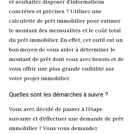
et souhaitez disposer d’informations
concrètes et précises ? Utilisez une
calculette de prêt immobilier pour estimer
le montant des mensualités et le coût total
du prêt immobilier. En effet, cet outil est un
bon moyen de vous aider à déterminer le
montant de prêt dont vous avez besoin et de
vous offrir une plus grande visibilité sur
votre projet immobilier.
Quelles sont les démarches à suivre ?
Vous avez décidé de passer à l’étape
suivante et d’effectuer une demande de prêt
immobilier ? Vous vous demandez