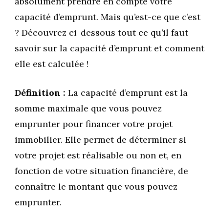
absolument prendre en compte votre
capacité d’emprunt. Mais qu’est-ce que c’est
? Découvrez ci-dessous tout ce qu’il faut
savoir sur la capacité d’emprunt et comment
elle est calculée !
Définition :
La capacité d’emprunt est la
somme maximale que vous pouvez
emprunter pour financer votre projet
immobilier. Elle permet de déterminer si
votre projet est réalisable ou non et, en
fonction de votre situation financière, de
connaître le montant que vous pouvez
emprunter.