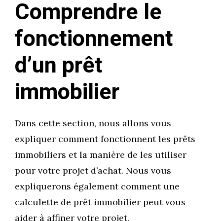
Comprendre le
fonctionnement
d’un prêt
immobilier
Dans cette section, nous allons vous
expliquer comment fonctionnent les prêts
immobiliers et la manière de les utiliser
pour votre projet d’achat. Nous vous
expliquerons également comment une
calculette de prêt immobilier peut vous
aider à affiner votre projet.