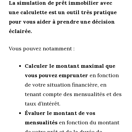
La simulation de prêt immobilier avec
une calculette est un outil très pratique
pour vous aider à prendre une décision
éclairée.
Vous pouvez notamment :
Calculer le montant maximal que
vous pouvez emprunter
en fonction
de votre situation financière, en
tenant compte des mensualités et des
taux d’intérêt.
Évaluer le montant de vos
mensualités
en fonction du montant
de votre prêt et de la durée de