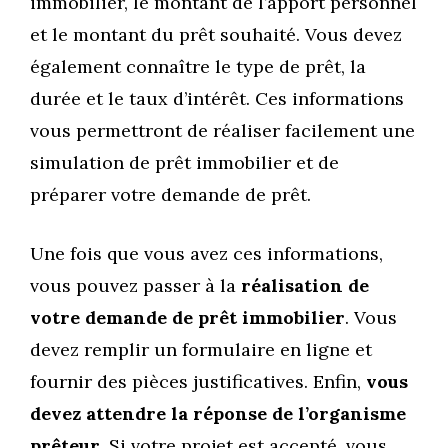
immobilier, le montant de l’apport personnel
et le montant du prêt souhaité. Vous devez
également connaître le type de prêt, la
durée et le taux d’intérêt. Ces informations
vous permettront de réaliser facilement une
simulation de prêt immobilier et de
préparer votre demande de prêt.
Une fois que vous avez ces informations,
vous pouvez passer à la
réalisation de
votre demande de prêt immobilier
. Vous
devez remplir un formulaire en ligne et
fournir des pièces justificatives. Enfin,
vous
devez attendre la réponse de l’organisme
prêteur
. Si votre projet est accepté, vous