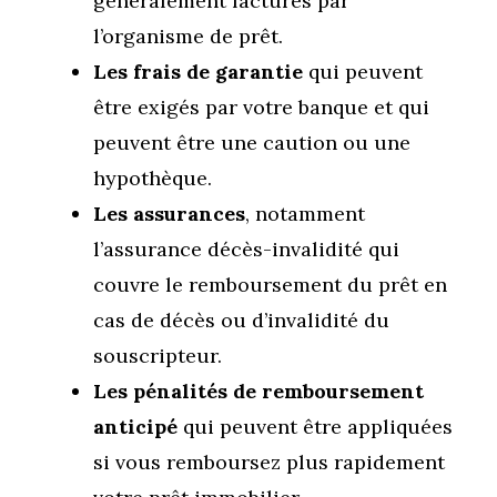
généralement facturés par
l’organisme de prêt.
Les frais de garantie
qui peuvent
être exigés par votre banque et qui
peuvent être une caution ou une
hypothèque.
Les assurances
, notamment
l’assurance décès-invalidité qui
couvre le remboursement du prêt en
cas de décès ou d’invalidité du
souscripteur.
Les pénalités de remboursement
anticipé
qui peuvent être appliquées
si vous remboursez plus rapidement