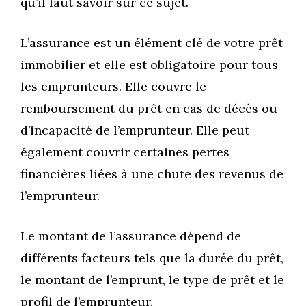
qu’il faut savoir sur ce sujet.
L’assurance est un élément clé de votre prêt
immobilier et elle est obligatoire pour tous
les emprunteurs. Elle couvre le
remboursement du prêt en cas de décès ou
d’incapacité de l’emprunteur. Elle peut
également couvrir certaines pertes
financières liées à une chute des revenus de
l’emprunteur.
Le montant de l’assurance dépend de
différents facteurs tels que la durée du prêt,
le montant de l’emprunt, le type de prêt et le
profil de l’emprunteur.