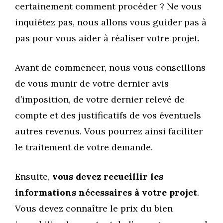
certainement comment procéder ? Ne vous
inquiétez pas, nous allons vous guider pas à
pas pour vous aider à réaliser votre projet.
Avant de commencer, nous vous conseillons
de vous munir de votre dernier avis
d’imposition, de votre dernier relevé de
compte et des justificatifs de vos éventuels
autres revenus. Vous pourrez ainsi faciliter
le traitement de votre demande.
Ensuite,
vous devez recueillir les
informations nécessaires à votre projet
.
Vous devez connaître le prix du bien