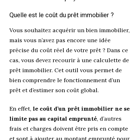
Quelle est le coût du prêt immobilier ?
Vous souhaitez acquérir un bien immobilier,
mais vous n’avez pas encore une idée
précise du coût réel de votre prêt ? Dans ce
cas, vous devez recourir à une calculette de
prêt immobilier. Cet outil vous permet de
bien comprendre le fonctionnement d’un
prêt et d’estimer son coût global.
En effet,
le coût d’un prêt immobilier ne se
limite pas au capital emprunté
, d’autres
frais et charges doivent être pris en compte
et sont à ajouter au montant emprunté pour