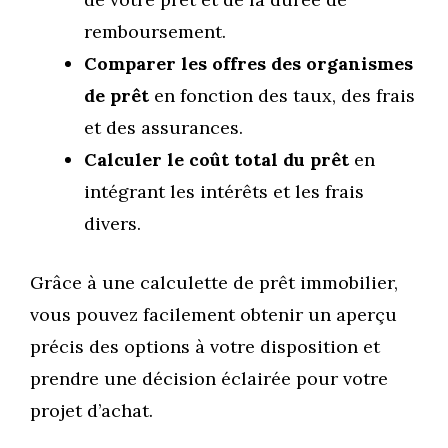
remboursement.
Comparer les offres des organismes
de prêt
en fonction des taux, des frais
et des assurances.
Calculer le coût total du prêt
en
intégrant les intérêts et les frais
divers.
Grâce à une calculette de prêt immobilier,
vous pouvez facilement obtenir un aperçu
précis des options à votre disposition et
prendre une décision éclairée pour votre
projet d’achat.