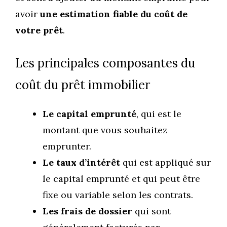
avoir
une estimation fiable du coût de
votre prêt
.
Les principales composantes du
coût du prêt immobilier
Le capital emprunté
, qui est le
montant que vous souhaitez
emprunter.
Le taux d’intérêt
qui est appliqué sur
le capital emprunté et qui peut être
fixe ou variable selon les contrats.
Les frais de dossier
qui sont