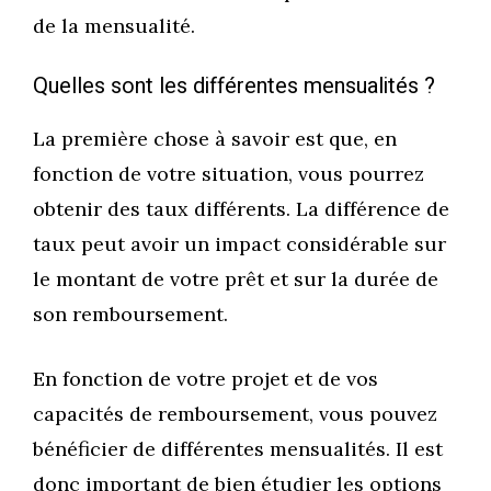
de la mensualité.
Quelles sont les différentes mensualités ?
La première chose à savoir est que, en
fonction de votre situation, vous pourrez
obtenir des taux différents. La différence de
taux peut avoir un impact considérable sur
le montant de votre prêt et sur la durée de
son remboursement.
En fonction de votre projet et de vos
capacités de remboursement, vous pouvez
bénéficier de différentes mensualités. Il est
donc important de bien étudier les options