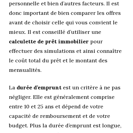
personnelle et bien d’autres facteurs. Il est
donc important de bien comparer les offres
avant de choisir celle qui vous convient le
mieux. Il est conseillé d’utiliser une
calculette de prêt immobilier
pour
effectuer des simulations et ainsi connaître
le coût total du prêt et le montant des
mensualités.
La
durée d’emprunt
est un critère à ne pas
négliger. Elle est généralement comprise
entre 10 et 25 ans et dépend de votre
capacité de remboursement et de votre
budget. Plus la durée d’emprunt est longue,