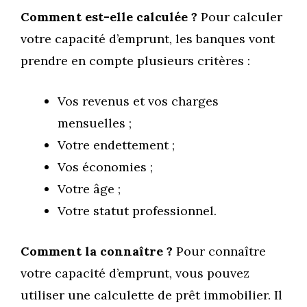
Comment est-elle calculée ?
Pour calculer
votre capacité d’emprunt, les banques vont
prendre en compte plusieurs critères :
Vos revenus et vos charges
mensuelles ;
Votre endettement ;
Vos économies ;
Votre âge ;
Votre statut professionnel.
Comment la connaître ?
Pour connaître
votre capacité d’emprunt, vous pouvez
utiliser une calculette de prêt immobilier. Il