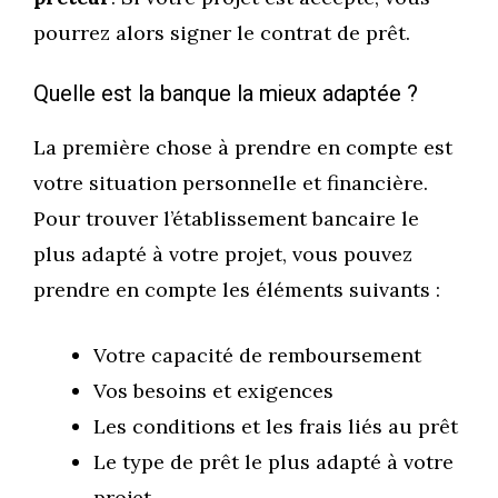
pourrez alors signer le contrat de prêt.
Quelle est la banque la mieux adaptée ?
La première chose à prendre en compte est
votre situation personnelle et financière.
Pour trouver l’établissement bancaire le
plus adapté à votre projet, vous pouvez
prendre en compte les éléments suivants :
Votre capacité de remboursement
Vos besoins et exigences
Les conditions et les frais liés au prêt
Le type de prêt le plus adapté à votre
projet