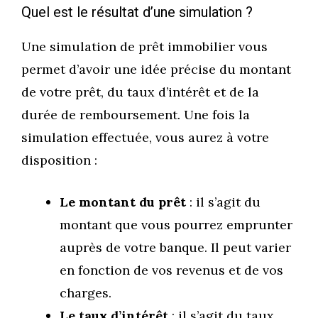
Quel est le résultat d’une simulation ?
Une simulation de prêt immobilier vous
permet d’avoir une idée précise du montant
de votre prêt, du taux d’intérêt et de la
durée de remboursement. Une fois la
simulation effectuée, vous aurez à votre
disposition :
Le montant du prêt
: il s’agit du
montant que vous pourrez emprunter
auprès de votre banque. Il peut varier
en fonction de vos revenus et de vos
charges.
Le taux d’intérêt
: il s’agit du taux