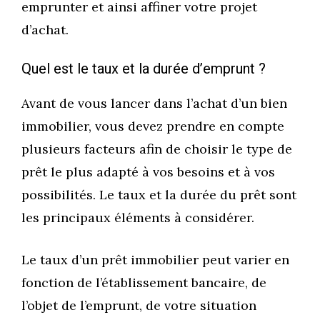
emprunter et ainsi affiner votre projet
d’achat.
Quel est le taux et la durée d’emprunt ?
Avant de vous lancer dans l’achat d’un bien
immobilier, vous devez prendre en compte
plusieurs facteurs afin de choisir le type de
prêt le plus adapté à vos besoins et à vos
possibilités. Le taux et la durée du prêt sont
les principaux éléments à considérer.
Le taux d’un prêt immobilier peut varier en
fonction de l’établissement bancaire, de
l’objet de l’emprunt, de votre situation