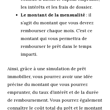
les intérêts et les frais de dossier.
Le montant de la mensualité
: il
s’agit du montant que vous devrez
rembourser chaque mois. C’est ce
montant qui vous permettra de
rembourser le prêt dans le temps
imparti.
Ainsi, grâce à une simulation de prêt
immobilier, vous pourrez avoir une idée
précise du montant que vous pourrez
emprunter, du taux d’intérêt et de la durée
de remboursement. Vous pourrez également
connaître le coût total du prêt et le montant