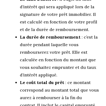
d’intérêt qui sera appliqué lors de la
signature de votre prêt immobilier. Il
est calculé en fonction de votre profil
et de la durée de remboursement.
La durée de remboursement
: c’est la
durée pendant laquelle vous
rembourserez votre prêt. Elle est
calculée en fonction du montant que
vous souhaitez emprunter et du taux
d’intérêt appliqué.
Le coût total du prêt
: ce montant
correspond au montant total que vous
aurez à rembourser à la fin du
contrat. Il inclut le capital emprunté,