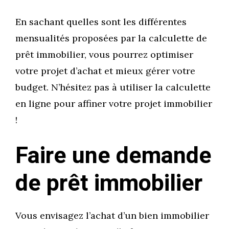
En sachant quelles sont les différentes
mensualités proposées par la calculette de
prêt immobilier, vous pourrez optimiser
votre projet d’achat et mieux gérer votre
budget. N’hésitez pas à utiliser la calculette
en ligne pour affiner votre projet immobilier
!
Faire une demande
de prêt immobilier
Vous envisagez l’achat d’un bien immobilier