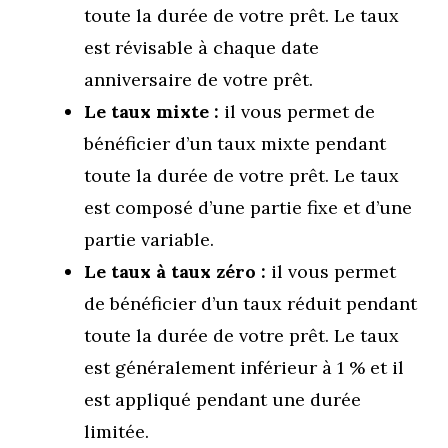
toute la durée de votre prêt. Le taux
est révisable à chaque date
anniversaire de votre prêt.
Le taux mixte :
il vous permet de
bénéficier d’un taux mixte pendant
toute la durée de votre prêt. Le taux
est composé d’une partie fixe et d’une
partie variable.
Le taux à taux zéro :
il vous permet
de bénéficier d’un taux réduit pendant
toute la durée de votre prêt. Le taux
est généralement inférieur à 1 % et il
est appliqué pendant une durée
limitée.