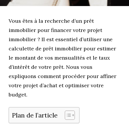
Vous êtes à la recherche d’un prêt
immobilier pour financer votre projet
immobilier ? Il est essentiel d’utiliser une
calculette de prêt immobilier pour estimer
le montant de vos mensualités et le taux
d’intérêt de votre prêt. Nous vous
expliquons comment procéder pour affiner
votre projet d’achat et optimiser votre
budget.
Plan de l’article