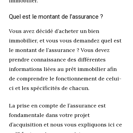
immobilier.
Quel est le montant de l’assurance ?
Vous avez décidé d’acheter un bien
immobilier, et vous vous demandez quel est
le montant de l’assurance ? Vous devez
prendre connaissance des différentes
informations liées au prêt immobilier afin
de comprendre le fonctionnement de celui-
ci et les spécificités de chacun.
La prise en compte de l’assurance est
fondamentale dans votre projet
d’acquisition et nous vous expliquons ici ce