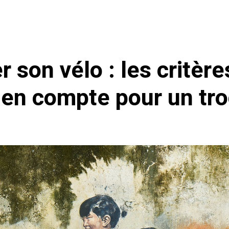
 son vélo : les critère
 en compte pour un tro