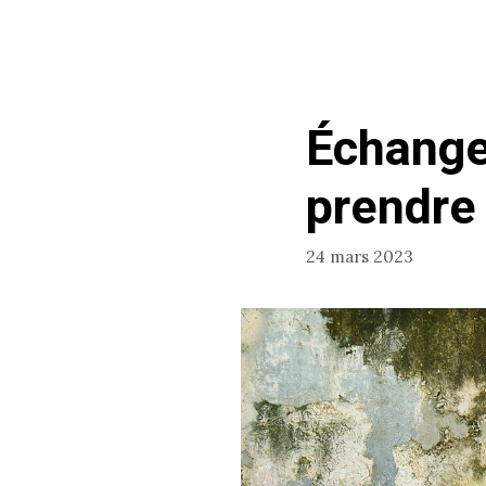
Échanger
prendre
24 mars 2023