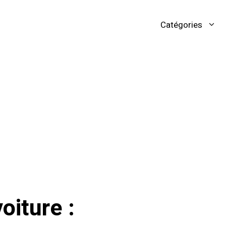
Catégories
oiture :