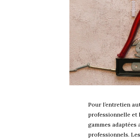
Pour l’entretien au
professionnelle et
gammes adaptées au
professionnels. Les