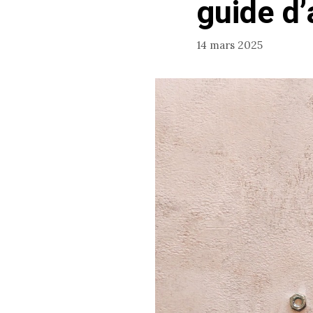
guide d
14 mars 2025