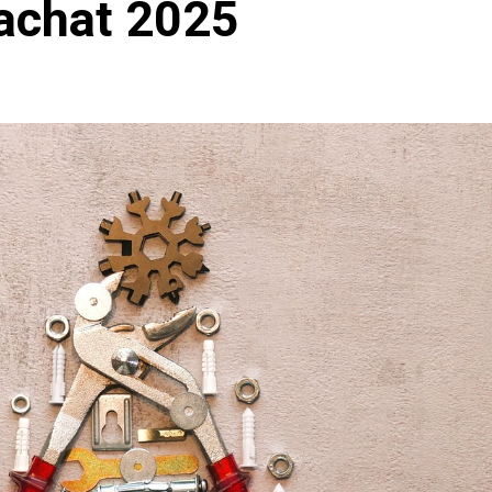
’achat 2025