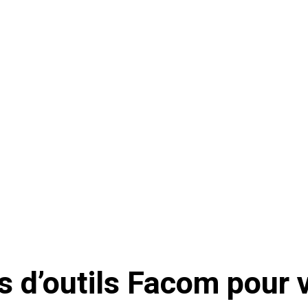
 d’outils Facom pour v