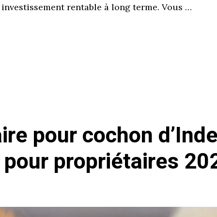
n investissement rentable à long terme. Vous …
ire pour cochon d’Inde
 pour propriétaires 20