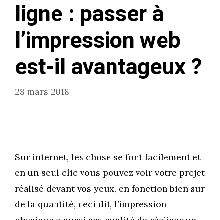
ligne : passer à
l’impression web
est-il avantageux ?
28 mars 2018
Sur internet, les chose se font facilement et
en un seul clic vous pouvez voir votre projet
réalisé devant vos yeux, en fonction bien sur
de la quantité, ceci dit, l’impression
physique a aussi ses qualité de réaliser un