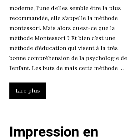
moderne, l’une d’elles semble être la plus
recommandée, elle s’appelle la méthode
montessori. Mais alors qu’est-ce que la
méthode Montessori ? Et bien c’est une
méthode d’éducation qui visent à la très
bonne compréhension de la psychologie de
l’enfant. Les buts de mais cette méthode …
Lire plus
Impression en