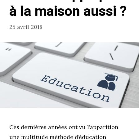
à la maison aussi ?
25 avril 2018
Ces dernières années ont vu l’apparition
une multitude méthode d’éducation