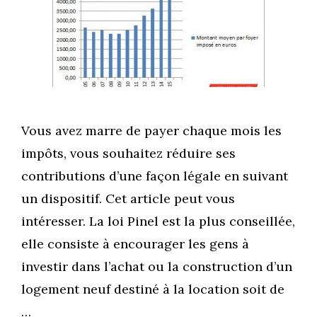
Vous avez marre de payer chaque mois les
impôts, vous souhaitez réduire ses
contributions d’une façon légale en suivant
un dispositif. Cet article peut vous
intéresser. La loi Pinel est la plus conseillée,
elle consiste à encourager les gens à
investir dans l’achat ou la construction d’un
logement neuf destiné à la location soit de
…