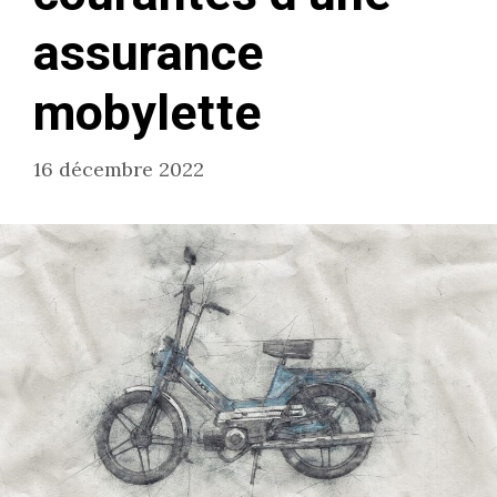
assurance
mobylette
16 décembre 2022