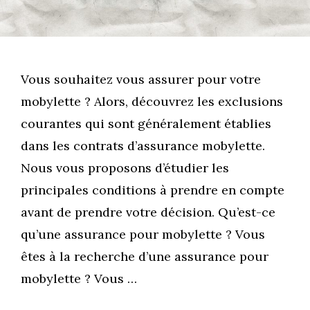
Vous souhaitez vous assurer pour votre
mobylette ? Alors, découvrez les exclusions
courantes qui sont généralement établies
dans les contrats d’assurance mobylette.
Nous vous proposons d’étudier les
principales conditions à prendre en compte
avant de prendre votre décision. Qu’est-ce
qu’une assurance pour mobylette ? Vous
êtes à la recherche d’une assurance pour
mobylette ? Vous …