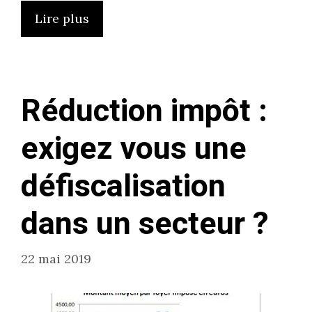
Lire plus
Réduction impôt :
exigez vous une
défiscalisation
dans un secteur ?
22 mai 2019