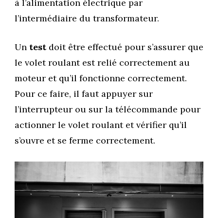
à l’alimentation électrique par
l’intermédiaire du transformateur.
Un
test
doit être effectué pour s’assurer que
le volet roulant est relié correctement au
moteur et qu’il fonctionne correctement.
Pour ce faire, il faut appuyer sur
l’interrupteur ou sur la télécommande pour
actionner le volet roulant et vérifier qu’il
s’ouvre et se ferme correctement.