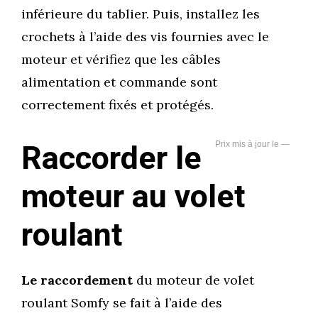
inférieure du tablier. Puis, installez les
crochets à l’aide des vis fournies avec le
moteur et vérifiez que les câbles
alimentation et commande sont
correctement fixés et protégés.
Raccorder le
—
moteur au volet
roulant
Le raccordement
du moteur de volet
roulant Somfy se fait à l’aide des