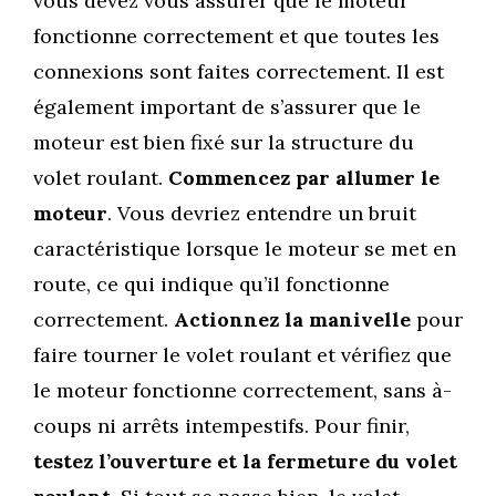
vous devez vous assurer que le moteur
fonctionne correctement et que toutes les
connexions sont faites correctement. Il est
également important de s’assurer que le
moteur est bien fixé sur la structure du
volet roulant.
Commencez par allumer le
moteur
. Vous devriez entendre un bruit
caractéristique lorsque le moteur se met en
route, ce qui indique qu’il fonctionne
correctement.
Actionnez la manivelle
pour
faire tourner le volet roulant et vérifiez que
le moteur fonctionne correctement, sans à-
coups ni arrêts intempestifs. Pour finir,
testez l’ouverture et la fermeture du volet