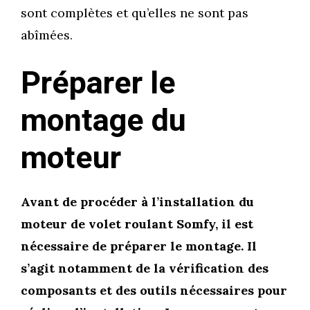
sont complètes et qu’elles ne sont pas
abîmées.
Préparer le
montage du
moteur
Avant de procéder à l’installation du
moteur de volet roulant Somfy, il est
nécessaire de préparer le montage. Il
s’agit notamment de la vérification des
composants et des outils nécessaires pour