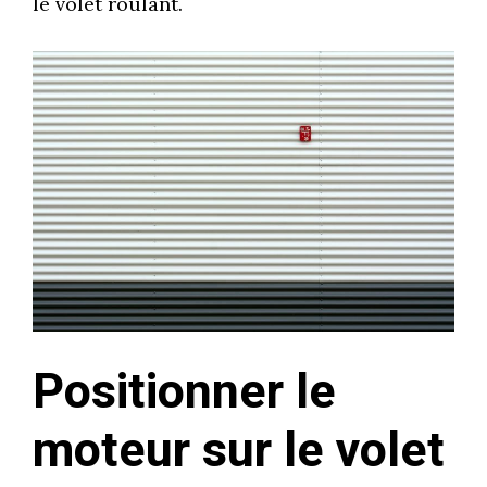
le volet roulant.
Positionner le
moteur sur le volet