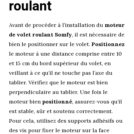
roulant
Avant de procéder à l’installation du
moteur
de volet roulant Somfy
, il est nécessaire de
bien le positionner sur le volet.
Positionnez
le moteur à une distance comprise entre 10
et 15 cm du bord supérieur du volet, en
veillant à ce qu’il ne touche pas l’axe du
tablier. Vérifiez que le moteur est bien
perpendiculaire au tablier. Une fois le
moteur bien
positionné
, assurez-vous qu’il
est stable, sûr et soutenu correctement.
Pour cela, utilisez des supports adhésifs ou
des vis pour fixer le moteur sur la face