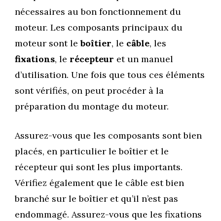
nécessaires au bon fonctionnement du
moteur. Les composants principaux du
moteur sont le
boîtier
, le
câble
, les
fixations
, le
récepteur
et un manuel
d’utilisation. Une fois que tous ces éléments
sont vérifiés, on peut procéder à la
préparation du montage du moteur.
Assurez-vous que les composants sont bien
placés, en particulier le boîtier et le
récepteur qui sont les plus importants.
Vérifiez également que le câble est bien
branché sur le boîtier et qu’il n’est pas
endommagé. Assurez-vous que les fixations