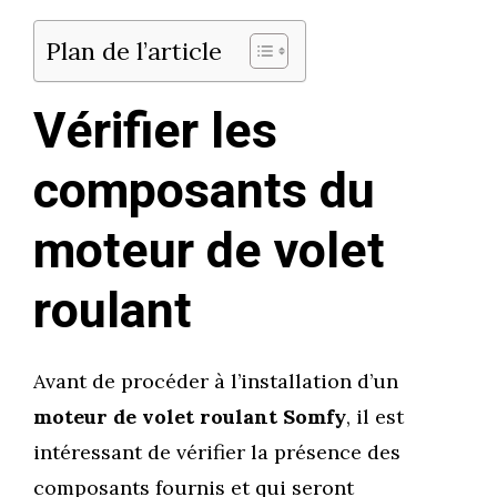
Plan de l’article
Vérifier les
composants du
moteur de volet
roulant
Avant de procéder à l’installation d’un
moteur de volet roulant Somfy
, il est
intéressant de vérifier la présence des
composants fournis et qui seront