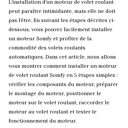
L’installation d’un moteur de volet roulant
peut paraître intimidante, mais elle ne doit
pas l’être. En suivant les étapes décrites ci-
dessous, vous pouvez facilement installer
un moteur Somfy et profiter de la
commodité des volets roulants
automatiques. Dans cet article, nous allons
vous montrer comment installer un moteur
de volet roulant Somfy en 5 étapes simples :
vérifier les composants du moteur, préparer
le montage du moteur, positionner le
moteur sur le volet roulant, raccorder le
moteur au volet roulant et tester le
fonctionnement du moteur.