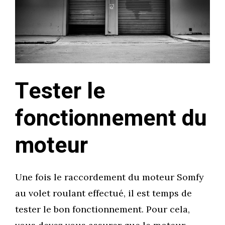
Tester le
fonctionnement du
moteur
Une fois le raccordement du moteur Somfy
au volet roulant effectué, il est temps de
tester le bon fonctionnement. Pour cela,