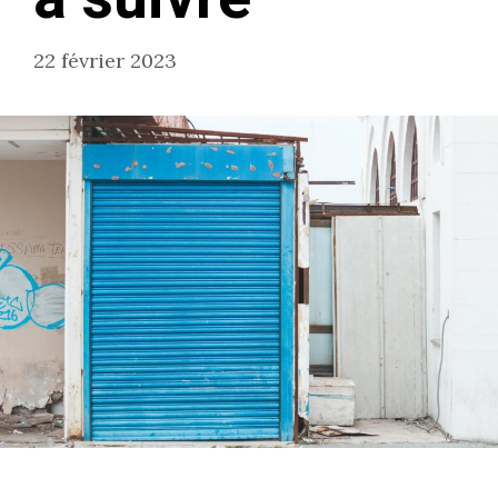
22 février 2023