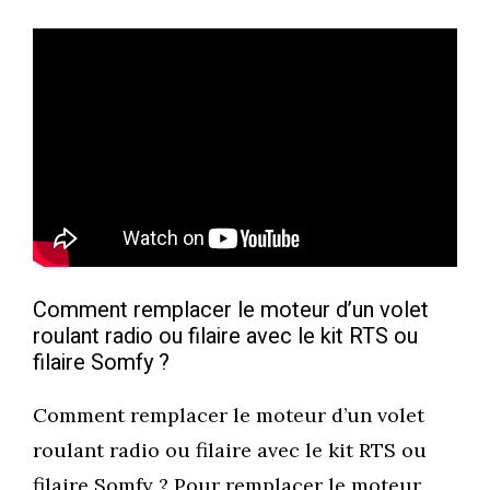
Comment remplacer le moteur d’un volet
roulant radio ou filaire avec le kit RTS ou
filaire Somfy ?
Comment remplacer le moteur d’un volet
roulant radio ou filaire avec le kit RTS ou
filaire Somfy ? Pour remplacer le moteur