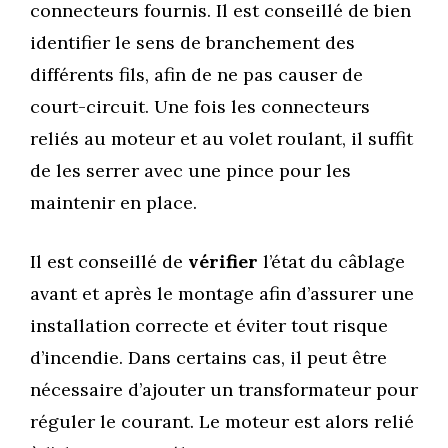
connecteurs fournis. Il est conseillé de bien
identifier le sens de branchement des
différents fils, afin de ne pas causer de
court-circuit. Une fois les connecteurs
reliés au moteur et au volet roulant, il suffit
de les serrer avec une pince pour les
maintenir en place.
Il est conseillé de
vérifier
l’état du câblage
avant et après le montage afin d’assurer une
installation correcte et éviter tout risque
d’incendie. Dans certains cas, il peut être
nécessaire d’ajouter un transformateur pour
réguler le courant. Le moteur est alors relié