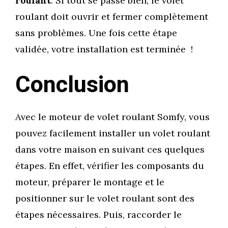
roulant
. Si tout se passe bien, le volet
roulant doit ouvrir et fermer complètement
sans problèmes. Une fois cette étape
validée, votre installation est terminée !
Conclusion
Avec le moteur de volet roulant Somfy, vous
pouvez facilement installer un volet roulant
dans votre maison en suivant ces quelques
étapes. En effet, vérifier les composants du
moteur, préparer le montage et le
positionner sur le volet roulant sont des
étapes nécessaires. Puis, raccorder le