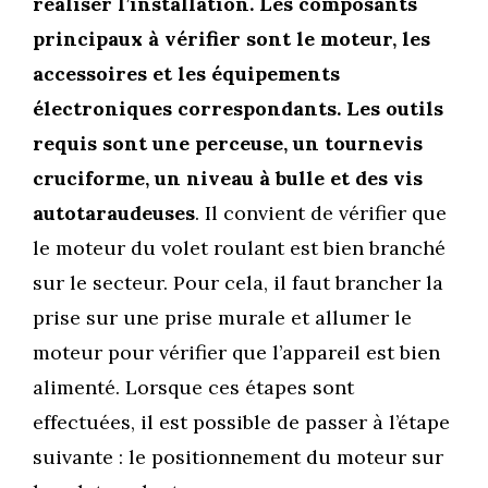
réaliser l’installation. Les composants
principaux à vérifier sont le moteur, les
accessoires et les équipements
électroniques correspondants. Les outils
requis sont une perceuse, un tournevis
cruciforme, un niveau à bulle et des vis
autotaraudeuses
. Il convient de vérifier que
le moteur du volet roulant est bien branché
sur le secteur. Pour cela, il faut brancher la
prise sur une prise murale et allumer le
moteur pour vérifier que l’appareil est bien
alimenté. Lorsque ces étapes sont
effectuées, il est possible de passer à l’étape
suivante : le positionnement du moteur sur