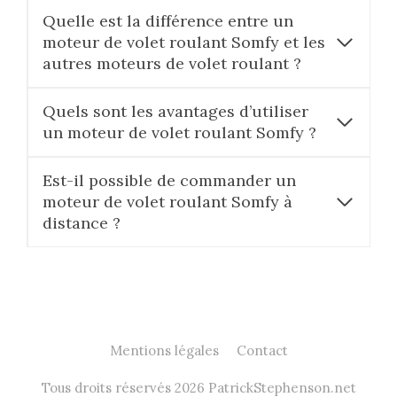
Quelle est la différence entre un
moteur de volet roulant Somfy et les
autres moteurs de volet roulant ?
Quels sont les avantages d’utiliser
un moteur de volet roulant Somfy ?
Est-il possible de commander un
moteur de volet roulant Somfy à
distance ?
Mentions légales
Contact
Tous droits réservés 2026 PatrickStephenson.net