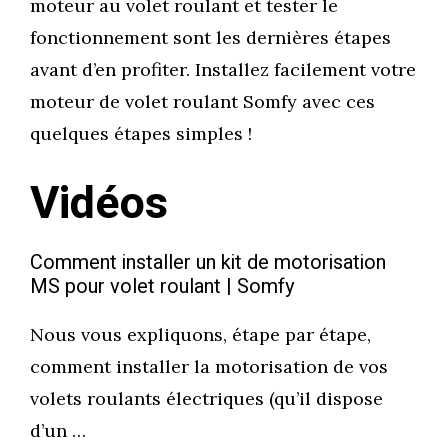
moteur au volet roulant et tester le
fonctionnement sont les dernières étapes
avant d’en profiter. Installez facilement votre
moteur de volet roulant Somfy avec ces
quelques étapes simples !
Vidéos
Comment installer un kit de motorisation
MS pour volet roulant | Somfy
Nous vous expliquons, étape par étape,
comment installer la motorisation de vos
volets roulants électriques (qu’il dispose
d’un …