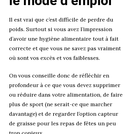
le mode d’emploi
Il est vrai que c’est difficile de perdre du
poids. Surtout si vous avez l’impression
d’avoir une hygiène alimentaire tout à fait
correcte et que vous ne savez pas vraiment
où sont vos excès et vos faiblesses.
On vous conseille donc de réfléchir en
profondeur à ce que vous devez supprimer
ou réduire dans votre alimentation, de faire
plus de sport (ne serait-ce que marcher
davantage) et de regarder l’option capteur
de graisse pour les repas de fêtes un peu
trop copieux.