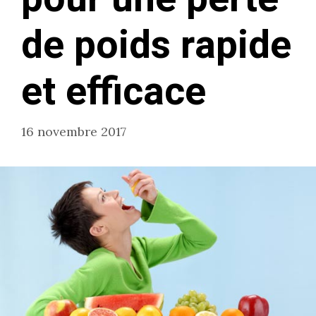
de poids rapide
et efficace
16 novembre 2017