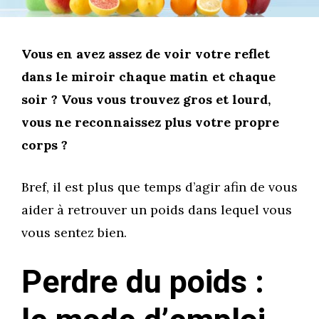
Vous en avez assez de voir votre reflet
dans le miroir chaque matin et chaque
soir ? Vous vous trouvez gros et lourd,
vous ne reconnaissez plus votre propre
corps ?
Bref, il est plus que temps d’agir afin de vous
aider à retrouver un poids dans lequel vous
vous sentez bien.
Perdre du poids :