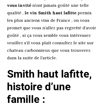
vous invité
n’ont jamais goûté une telle
qualité ,
le vin Smith haut lafitte
permis
les plus anciens vins de France , on vous
promet que vous n’allez pas regretté d’avoir
goûté , si ça vous semble vous intéressez
veuillez s’il vous plait consultez le site sur
chateau carbonnieux que vous trouverez
dans la suite de l’article.
Smith haut lafitte,
histoire d’une
famille :