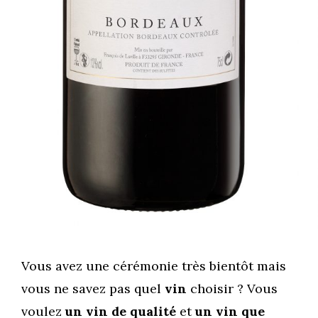
Vous avez une cérémonie très bientôt mais
vous ne savez pas quel
vin
choisir ? Vous
voulez
un vin de qualité
et
un vin que