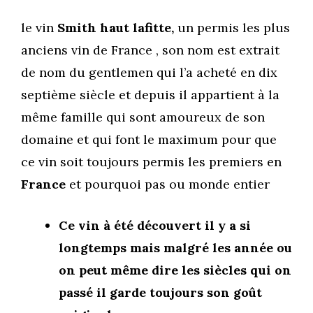
le vin
Smith haut lafitte,
un permis les plus
anciens vin de France , son nom est extrait
de nom du gentlemen qui l’a acheté en dix
septième siècle et depuis il appartient à la
même famille qui sont amoureux de son
domaine et qui font le maximum pour que
ce vin soit toujours permis les premiers en
France
et pourquoi pas ou monde entier
Ce vin
à été découvert il y a si
longtemps mais malgré les année ou
on peut même dire les siècles qui on
passé il garde toujours son goût