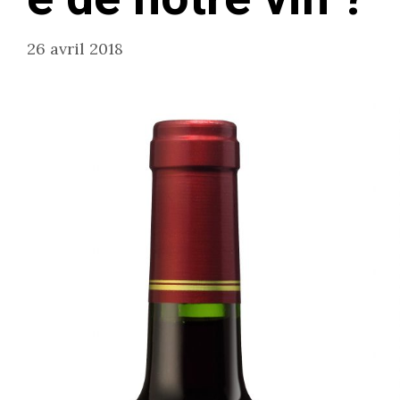
26 avril 2018