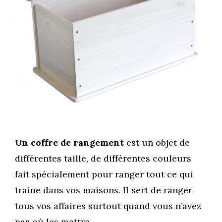
Un coffre de rangement
est un objet de
différentes taille, de différentes couleurs
fait spécialement pour ranger tout ce qui
traine dans vos maisons. Il sert de ranger
tous vos affaires surtout quand vous n’avez
pas où les mettre.