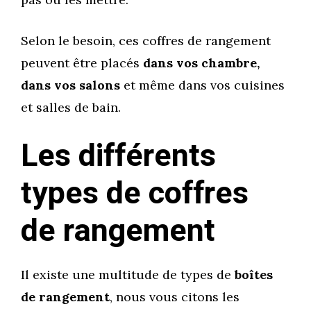
Selon le besoin, ces coffres de rangement
peuvent être placés
dans vos chambre,
dans vos salons
et même dans vos cuisines
et salles de bain.
Les différents
types de coffres
de rangement
Il existe une multitude de types de
boîtes
de rangement
, nous vous citons les