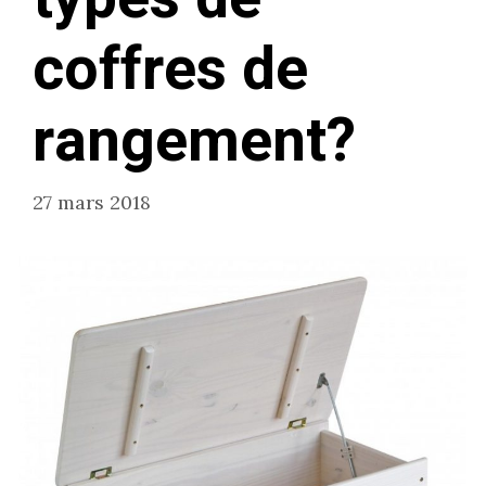
coffres de
rangement?
27 mars 2018