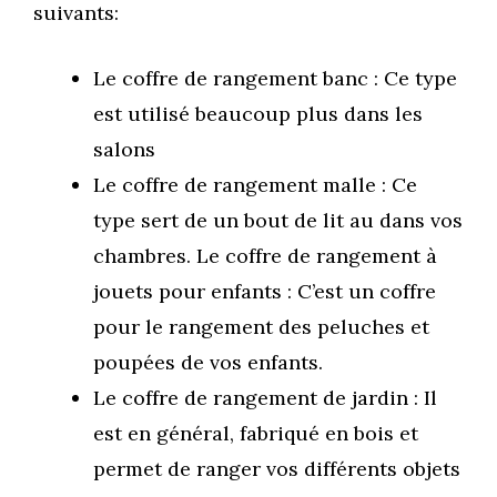
suivants:
Le coffre de rangement banc : Ce type
est utilisé beaucoup plus dans les
salons
Le coffre de rangement malle : Ce
type sert de un bout de lit au dans vos
chambres. Le coffre de rangement à
jouets pour enfants : C’est un coffre
pour le rangement des peluches et
poupées de vos enfants.
Le coffre de rangement de jardin : Il
est en général, fabriqué en bois et
permet de ranger vos différents objets