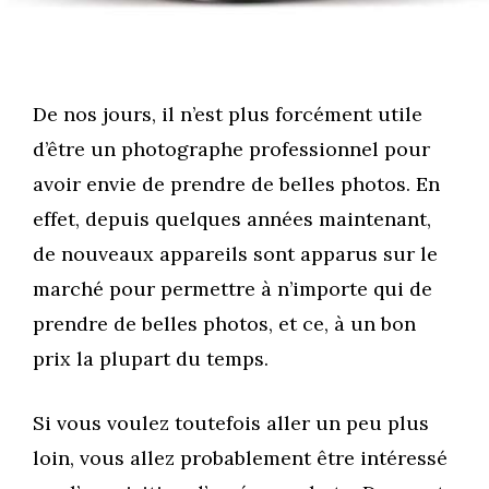
De nos jours, il n’est plus forcément utile
d’être un photographe professionnel pour
avoir envie de prendre de belles photos. En
effet, depuis quelques années maintenant,
de nouveaux appareils sont apparus sur le
marché pour permettre à n’importe qui de
prendre de belles photos, et ce, à un bon
prix la plupart du temps.
Si vous voulez toutefois aller un peu plus
loin, vous allez probablement être intéressé