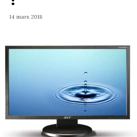
14 mars 2018