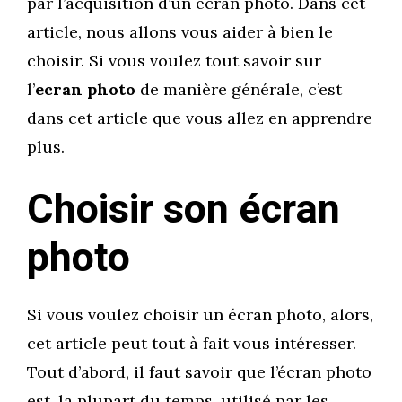
par l’acquisition d’un écran photo. Dans cet
article, nous allons vous aider à bien le
choisir. Si vous voulez tout savoir sur
l’
ecran photo
de manière générale, c’est
dans cet article que vous allez en apprendre
plus.
Choisir son écran
photo
Si vous voulez choisir un écran photo, alors,
cet article peut tout à fait vous intéresser.
Tout d’abord, il faut savoir que l’écran photo
est, la plupart du temps, utilisé par les