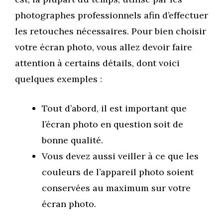
photographes professionnels afin d’effectuer
les retouches nécessaires. Pour bien choisir
votre écran photo, vous allez devoir faire
attention à certains détails, dont voici
quelques exemples :
Tout d’abord, il est important que
l’écran photo en question soit de
bonne qualité.
Vous devez aussi veiller à ce que les
couleurs de l’appareil photo soient
conservées au maximum sur votre
écran photo.