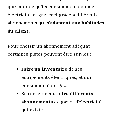
que pour ce qu’ils consomment comme
électricité, et gaz, ceci grâce à différents
abonnements qui
s’adaptent aux habitudes
du client.
Pour choisir un abonnement adéquat
certaines pistes peuvent être suivies :
Faire un inventaire
de ses
équipements électriques, et qui
consomment du gaz.
Se renseigner sur
les différents
abonnements
de gaz et d’électricité
qui existe.