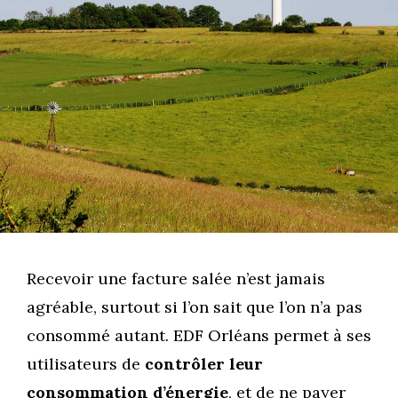
Recevoir une facture salée n’est jamais
agréable, surtout si l’on sait que l’on n’a pas
consommé autant. EDF Orléans permet à ses
utilisateurs de
contrôler leur
consommation d’énergie
, et de ne payer