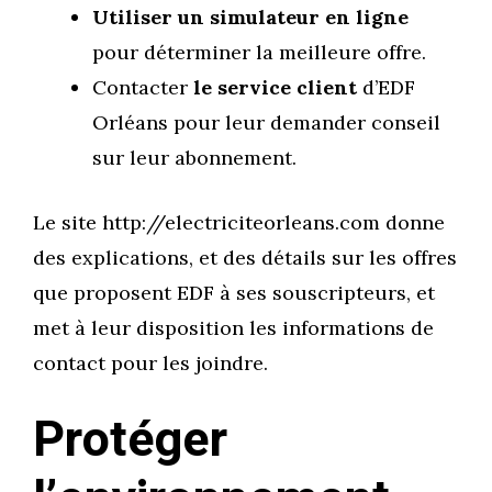
Utiliser un simulateur en ligne
pour déterminer la meilleure offre.
Contacter
le service client
d’EDF
Orléans pour leur demander conseil
sur leur abonnement.
Le site http://electriciteorleans.com donne
des explications, et des détails sur les offres
que proposent EDF à ses souscripteurs, et
met à leur disposition les informations de
contact pour les joindre.
Protéger