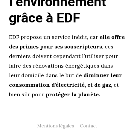
l’environnement
grâce à EDF
EDF propose un service inédit, car
elle offre
des primes pour ses souscripteurs
, ces
derniers doivent cependant l’utiliser pour
faire des rénovations énergétiques dans
leur domicile dans le but de
diminuer leur
consommation d’électricité, et de gaz
, et
bien sûr pour
protéger la planète.
Mentions légales
Contact