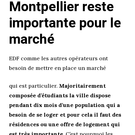
Montpellier reste
importante pour le
marché
EDF comme les autres opérateurs ont
besoin de mettre en place un marché
qui est particulier.
Majoritairement
composée d’étudiants la ville dispose
pendant dix mois d’une population qui a
besoin de se loger et pour cela il faut des
résidences ou une offre de logement qui
est très importante.
C’est pourquoi les