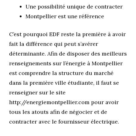
Une possibilité unique de contracter
Montpellier est une référence
C’est pourquoi EDF reste la première à avoir
fait la différence qui peut s’avérer
déterminante. Afin de disposer des meilleurs
renseignements sur l’énergie à Montpellier
est comprendre la structure du marché
dans la première ville étudiante, il faut se
renseigner sur le site
http://energiemontpellier.com pour avoir
tous les atouts afin de négocier et de
contracter avec le fournisseur électrique.