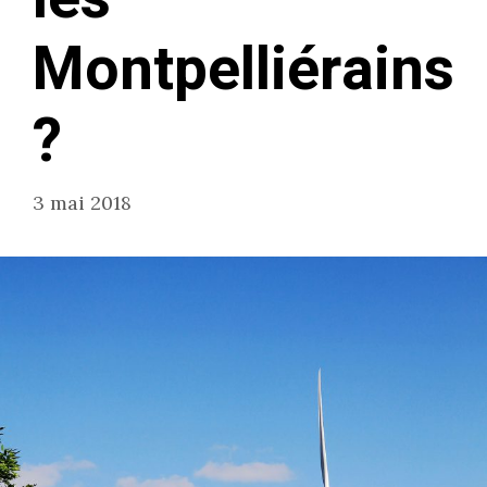
Montpelliérains
?
3 mai 2018