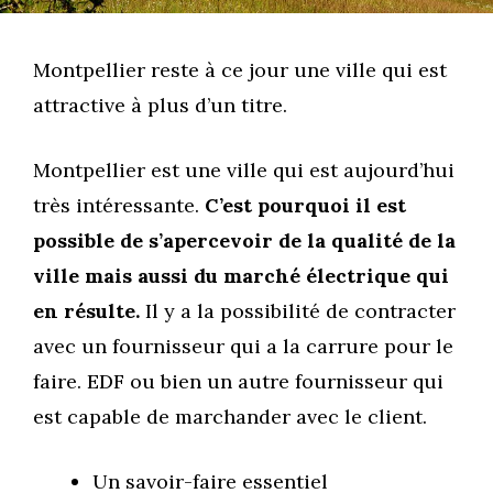
Montpellier reste à ce jour une ville qui est
attractive à plus d’un titre.
Montpellier est une ville qui est aujourd’hui
très intéressante.
C’est pourquoi il est
possible de s’apercevoir de la qualité de la
ville mais aussi du marché électrique qui
en résulte.
Il y a la possibilité de contracter
avec un fournisseur qui a la carrure pour le
faire. EDF ou bien un autre fournisseur qui
est capable de marchander avec le client.
Un savoir-faire essentiel