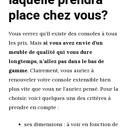
laquelle prendra
place chez vous?
Vous verrez qu’il existe des consoles à tous
les prix. Mais
si vous avez envie d’un
meuble de qualité qui vous dure
longtemps, n’allez pas dans le bas de
gamme
. Clairement, vous auriez à
renouveler votre console extensible bien
plus vite que vous ne l’auriez pensé. Pour la
choisir, voici quelques uns des critères à
prendre en compte :
ses dimensions : à voir en fonction de