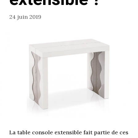
24 juin 2019
La table console extensible fait partie de ces