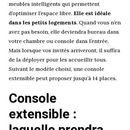
meubles intelligents qui permettent
d’optimiser l’espace libre.
Elle est idéale
dans les petits logements
. Quand vous n’en
avez pas besoin, elle deviendra bureau dans
votre chambre ou console dans l’entrée.
Mais lorsque vos invités arriveront, il suffira
de la déployer pour les accueillir tous.
Suivant le modèle choisi, une console
extensible peut proposer jusqu’à 14 places.
Console
extensible :