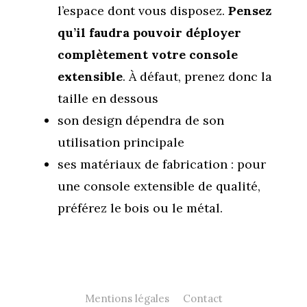
l’espace dont vous disposez.
Pensez
qu’il faudra pouvoir déployer
complètement votre console
extensible
. À défaut, prenez donc la
taille en dessous
son design dépendra de son
utilisation principale
ses matériaux de fabrication : pour
une console extensible de qualité,
préférez le bois ou le métal.
Mentions légales
Contact