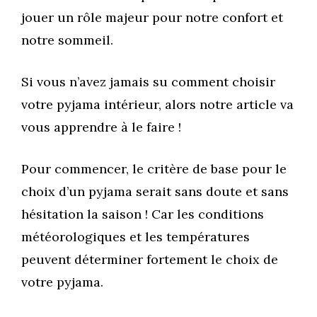
jouer un rôle majeur pour notre confort et
notre sommeil.
Si vous n’avez jamais su comment choisir
votre pyjama intérieur, alors notre article va
vous apprendre à le faire !
Pour commencer, le critère de base pour le
choix d’un pyjama serait sans doute et sans
hésitation la saison ! Car les conditions
météorologiques et les températures
peuvent déterminer fortement le choix de
votre pyjama.