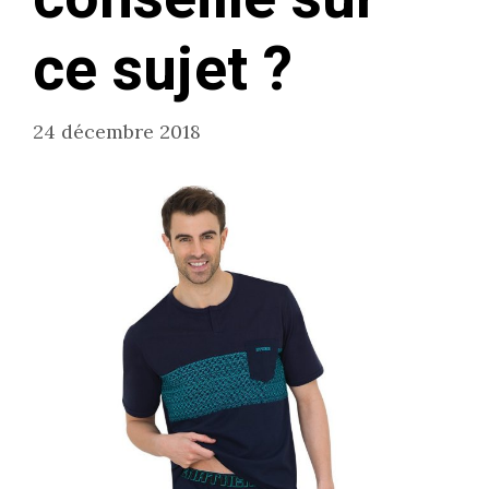
ce sujet ?
24 décembre 2018