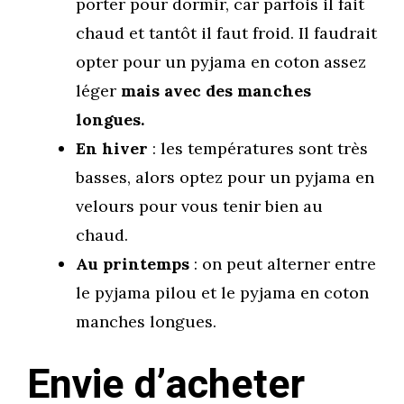
porter pour dormir, car parfois il fait
chaud et tantôt il faut froid. Il faudrait
opter pour un
pyjama en coton assez
léger
mais avec des manches
longues.
En hiver
: les températures sont très
basses, alors optez pour un pyjama en
velours pour vous tenir bien au
chaud.
Au printemps
: on peut alterner entre
le pyjama pilou et le pyjama en coton
manches longues.
Envie d’acheter