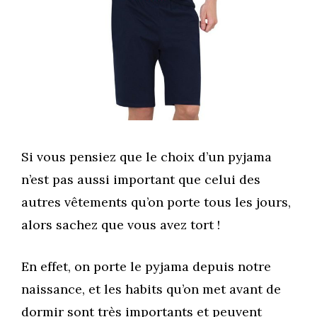
Si vous pensiez que le choix d’un pyjama
n’est pas aussi important que celui des
autres vêtements qu’on porte tous les jours,
alors sachez que vous avez tort !
En effet, on porte le pyjama depuis notre
naissance, et les habits qu’on met avant de
dormir sont très importants et peuvent