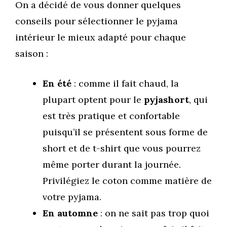
On a décidé de vous donner quelques
conseils pour sélectionner le pyjama
intérieur le mieux adapté pour chaque
saison :
En été
: comme il fait chaud, la
plupart optent pour le
pyjashort
, qui
est très pratique et confortable
puisqu’il se présentent sous forme de
short et de t-shirt que vous pourrez
même porter durant la journée.
Privilégiez le coton comme matière de
votre pyjama.
En automne
: on ne sait pas trop quoi