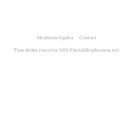
Mentions légales
Contact
Tous droits réservés 2026 PatrickStephenson.net