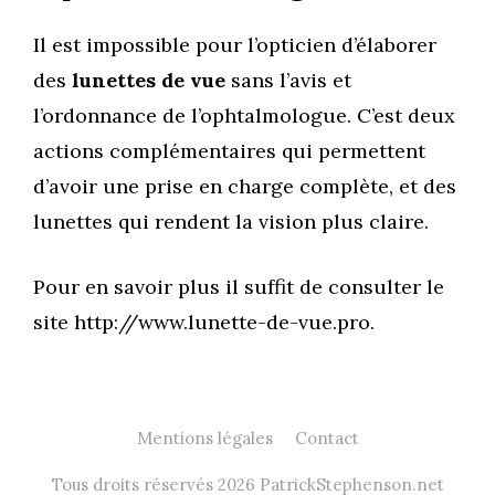
Il est impossible pour l’opticien d’élaborer
des
lunettes de vue
sans l’avis et
l’ordonnance de l’ophtalmologue. C’est deux
actions complémentaires qui permettent
d’avoir une prise en charge complète, et des
lunettes qui rendent la vision plus claire.
Pour en savoir plus il suffit de consulter le
site http://www.lunette-de-vue.pro.
Mentions légales
Contact
Tous droits réservés 2026 PatrickStephenson.net