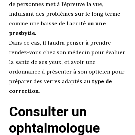
de personnes met à l’épreuve la vue,
induisant des problèmes sur le long terme
comme une baisse de l’acuité
ou une
presbytie.
Dans ce cas, il faudra penser à prendre
rendez-vous chez son médecin pour évaluer
la santé de ses yeux, et avoir une
ordonnance à présenter à son opticien pour
préparer des verres adaptés au
type de
correction
.
Consulter un
ophtalmologue