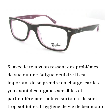
Si avec le temps on ressent des problèmes
de vue ou une fatigue oculaire il est
important de se prendre en charge, car les
yeux sont des organes sensibles et
particulièrement faibles surtout s’ils sont
trop sollicités. L’hygiène de vie de beaucoup