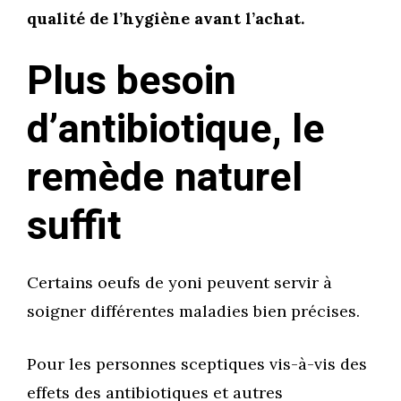
qualité de l’hygiène avant l’achat.
Plus besoin
d’antibiotique, le
remède naturel
suffit
Certains oeufs de yoni peuvent servir à
soigner différentes maladies bien précises.
Pour les personnes sceptiques vis-à-vis des
effets des antibiotiques et autres