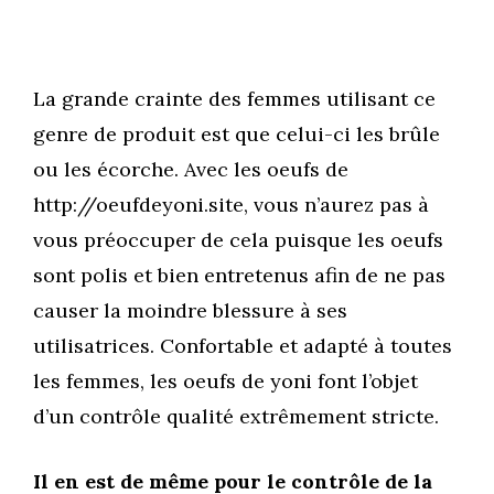
La grande crainte des femmes utilisant ce
genre de produit est que celui-ci les brûle
ou les écorche. Avec les oeufs de
http://oeufdeyoni.site, vous n’aurez pas à
vous préoccuper de cela puisque les oeufs
sont polis et bien entretenus afin de ne pas
causer la moindre blessure à ses
utilisatrices. Confortable et adapté à toutes
les femmes, les oeufs de yoni font l’objet
d’un contrôle qualité extrêmement stricte.
Il en est de même pour le contrôle de la