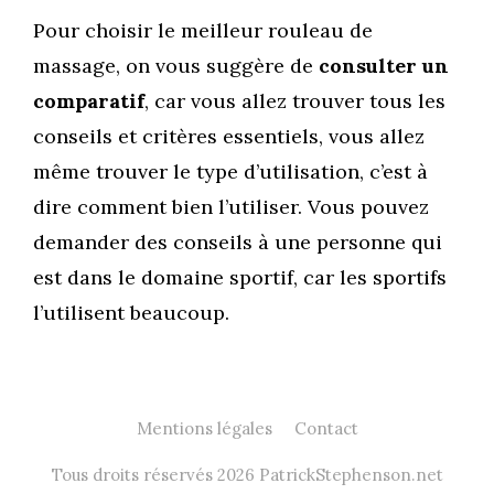
Pour choisir le meilleur rouleau de
massage, on vous suggère de
consulter un
comparatif
, car vous allez trouver tous les
conseils et critères essentiels, vous allez
même trouver le type d’utilisation, c’est à
dire comment bien l’utiliser. Vous pouvez
demander des conseils à une personne qui
est dans le domaine sportif, car les sportifs
l’utilisent beaucoup.
Mentions légales
Contact
Tous droits réservés 2026 PatrickStephenson.net