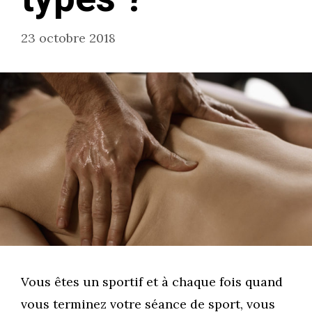
23 octobre 2018
Vous êtes un sportif et à chaque fois quand
vous terminez votre séance de sport, vous