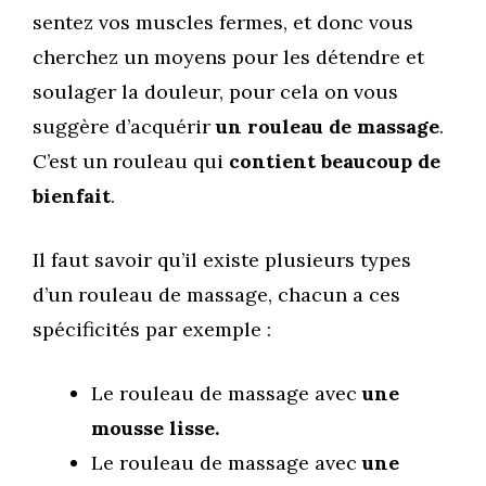
sentez vos muscles fermes, et donc vous
cherchez un moyens pour les détendre et
soulager la douleur, pour cela on vous
suggère d’acquérir
un rouleau de massage
.
C’est un rouleau qui
contient beaucoup de
bienfait
.
Il faut savoir qu’il existe plusieurs types
d’un rouleau de massage, chacun a ces
spécificités par exemple :
Le rouleau de massage avec
une
mousse lisse.
Le rouleau de massage avec
une