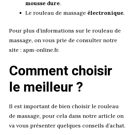
mousse dure
.
Le rouleau de massage
électronique
.
Pour plus d’informations sur le rouleau de
massage, on vous prie de consulter notre
site : apm-online.fr.
Comment choisir
le meilleur ?
Il est important de bien choisir le rouleau
de massage, pour cela dans notre article on
va vous présenter quelques conseils d’achat.