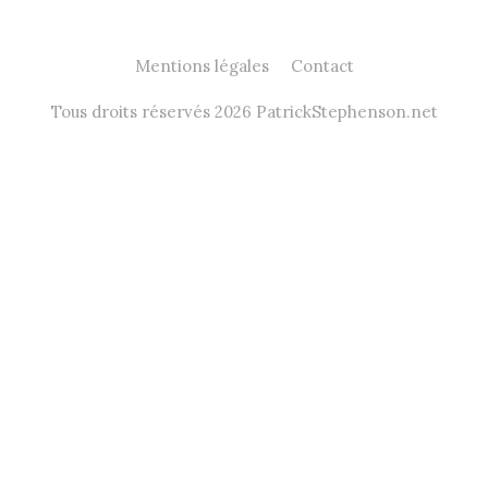
Mentions légales
Contact
Tous droits réservés 2026 PatrickStephenson.net