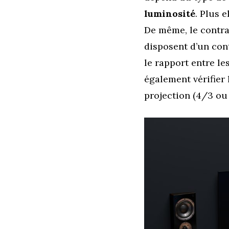
luminosité
. Plus 
De même, le contra
disposent d’un con
le rapport entre le
également vérifier
projection (4/3 ou 