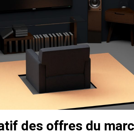
tif des offres du mar