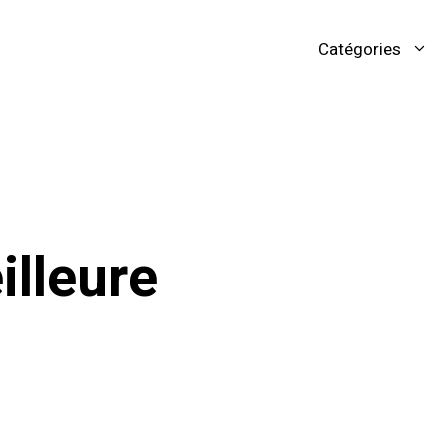
Catégories
lleure