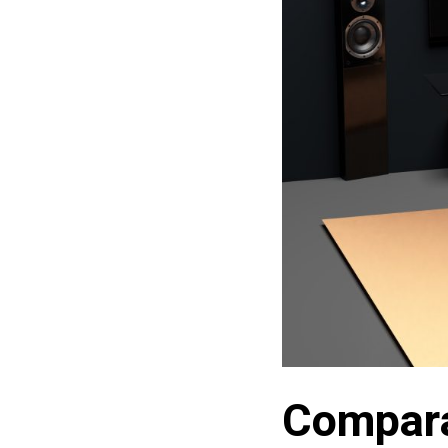
Compara