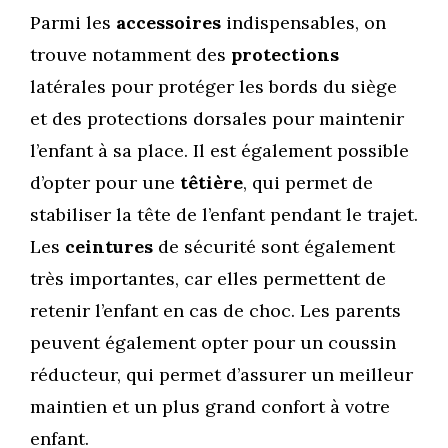
Parmi les
accessoires
indispensables, on
trouve notamment des
protections
latérales pour protéger les bords du siège
et des protections dorsales pour maintenir
l’enfant à sa place. Il est également possible
d’opter pour une
têtière
, qui permet de
stabiliser la tête de l’enfant pendant le trajet.
Les
ceintures
de sécurité sont également
très importantes, car elles permettent de
retenir l’enfant en cas de choc. Les parents
peuvent également opter pour un coussin
réducteur, qui permet d’assurer un meilleur
maintien et un plus grand confort à votre
enfant.