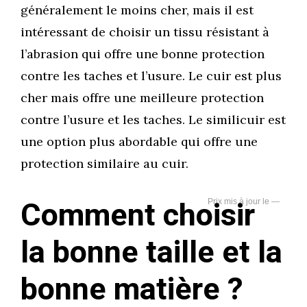
généralement le moins cher, mais il est
intéressant de choisir un tissu résistant à
l’abrasion qui offre une bonne protection
contre les taches et l’usure. Le cuir est plus
cher mais offre une meilleure protection
contre l’usure et les taches. Le similicuir est
une option plus abordable qui offre une
protection similaire au cuir.
Comment choisir
—
la bonne taille et la
bonne matière ?