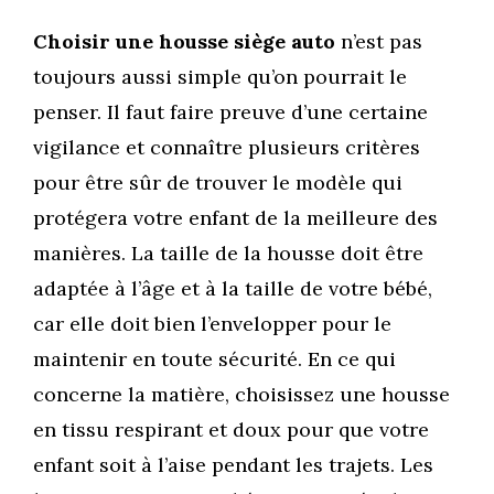
Choisir une housse siège auto
n’est pas
toujours aussi simple qu’on pourrait le
penser. Il faut faire preuve d’une certaine
vigilance et connaître plusieurs critères
pour être sûr de trouver le modèle qui
protégera votre enfant de la meilleure des
manières. La taille de la housse doit être
adaptée à l’âge et à la taille de votre bébé,
car elle doit bien l’envelopper pour le
maintenir en toute sécurité. En ce qui
concerne la matière, choisissez une housse
en tissu respirant et doux pour que votre
enfant soit à l’aise pendant les trajets. Les