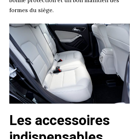
bonne protection et un bon maintien des
formes du siège.
Les accessoires
indispensables