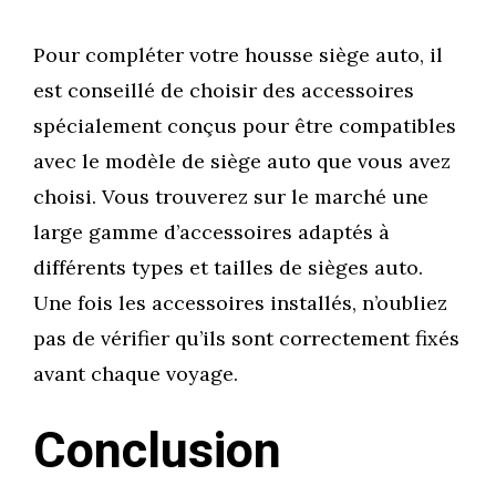
Pour compléter votre housse siège auto, il
est conseillé de choisir des accessoires
spécialement conçus pour être compatibles
avec le modèle de siège auto que vous avez
choisi. Vous trouverez sur le marché une
large gamme d’accessoires adaptés à
différents types et tailles de sièges auto.
Une fois les accessoires installés, n’oubliez
pas de vérifier qu’ils sont correctement fixés
avant chaque voyage.
Conclusion