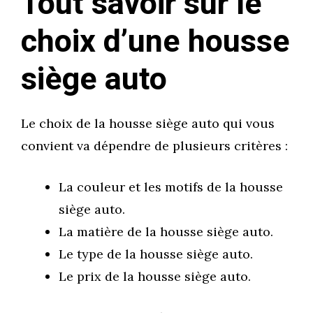
Tout savoir sur le
choix d’une housse
siège auto
Le choix de la housse siège auto qui vous
convient va dépendre de plusieurs critères :
La couleur et les motifs de la housse
siège auto.
La matière de la housse siège auto.
Le type de la housse siège auto.
Le prix de la housse siège auto.