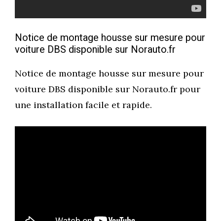
Notice de montage housse sur mesure pour
voiture DBS disponible sur Norauto.fr
Notice de montage housse sur mesure pour
voiture DBS disponible sur Norauto.fr pour
une installation facile et rapide.