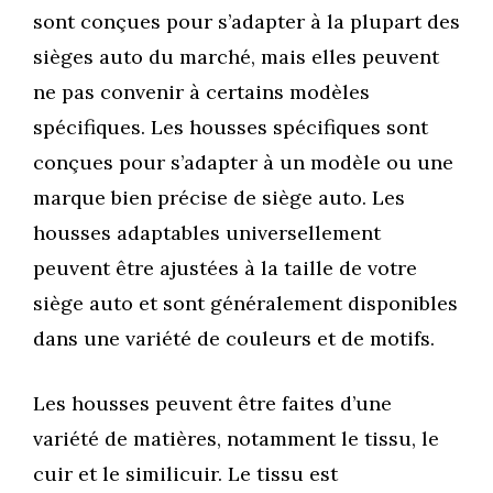
sont conçues pour s’adapter à la plupart des
sièges auto du marché, mais elles peuvent
ne pas convenir à certains modèles
spécifiques. Les housses spécifiques sont
conçues pour s’adapter à un modèle ou une
marque bien précise de siège auto. Les
housses adaptables universellement
peuvent être ajustées à la taille de votre
siège auto et sont généralement disponibles
dans une variété de couleurs et de motifs.
Les housses peuvent être faites d’une
variété de matières, notamment le tissu, le
cuir et le similicuir. Le tissu est