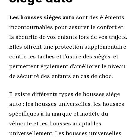
Les housses sièges auto
sont des éléments
incontournables pour assurer le confort et
la sécurité de vos enfants lors de vos trajets.
Elles offrent une protection supplémentaire
contre les taches et l’usure des sièges, et
permettent également d’améliorer le niveau
de sécurité des enfants en cas de choc.
Il existe différents types de housses siège
auto : les housses universelles, les housses
spécifiques à la marque et modèle du
véhicule et les housses adaptables
universellement. Les housses universelles