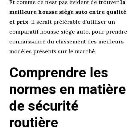
Et comme ce n’est pas évident de trouver
la
meilleure housse siège auto entre qualité
et prix
, il serait préférable d’utiliser un
comparatif housse siège auto, pour prendre
connaissance du classement des meilleurs
modèles présents sur le marché.
Comprendre les
normes en matière
de sécurité
routière