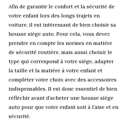
Afin de garantir le confort et la sécurité de
votre enfant lors des longs trajets en
voiture, il est intéressant de bien choisir sa
housse siège auto. Pour cela, vous devez
prendre en compte les normes en matière
de sécurité routière, mais aussi choisir le
type qui correspond à votre siège, adapter
la taille et la matière à votre enfant et
compléter votre choix avec des accessoires
indispensables. Il est donc essentiel de bien
réfléchir avant d’acheter une housse siège
auto pour que votre enfant soit à l’aise et en
sécurité.