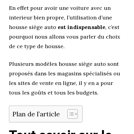
En effet pour avoir une voiture avec un
interieur bien propre, l’utilisation d’une
housse siège auto
est indispensable
, c’est
pourquoi nous allons vous parler du choix
de ce type de housse.
Plusieurs modèles housse siège auto sont
proposés dans les magasins spécialisés ou
les sites de vente en ligne, il y en a pour
tous les goûts et tous les budgets.
Plan de l’article