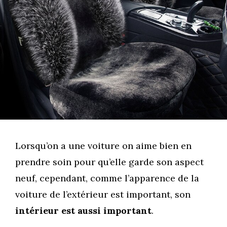
Lorsqu’on a une voiture on aime bien en
prendre soin pour qu’elle garde son aspect
neuf, cependant, comme l’apparence de la
voiture de l’extérieur est important, son
intérieur est aussi important
.