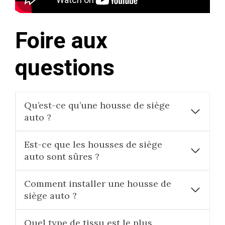
Foire aux
questions
Qu’est-ce qu’une housse de siège
auto ?
Est-ce que les housses de siège
auto sont sûres ?
Comment installer une housse de
siège auto ?
Quel type de tissu est le plus