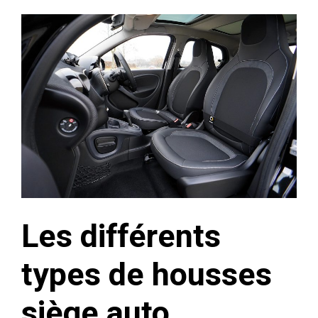
Les différents
types de housses
siège auto