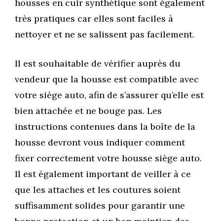
housses en cuir synthétique sont également
très pratiques car elles sont faciles à
nettoyer et ne se salissent pas facilement.
Il est souhaitable de vérifier auprès du
vendeur que la housse est compatible avec
votre siège auto, afin de s’assurer qu’elle est
bien attachée et ne bouge pas. Les
instructions contenues dans la boîte de la
housse devront vous indiquer comment
fixer correctement votre housse siège auto.
Il est également important de veiller à ce
que les attaches et les coutures soient
suffisamment solides pour garantir une