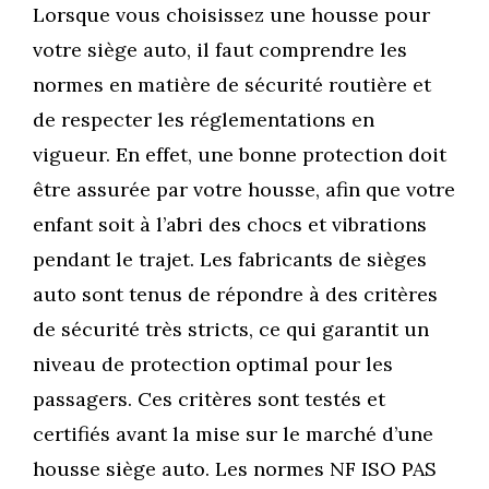
Lorsque vous choisissez une housse pour
votre siège auto, il faut comprendre les
normes en matière de sécurité routière et
de respecter les réglementations en
vigueur. En effet, une bonne protection doit
être assurée par votre housse, afin que votre
enfant soit à l’abri des chocs et vibrations
pendant le trajet. Les fabricants de sièges
auto sont tenus de répondre à des critères
de sécurité très stricts, ce qui garantit un
niveau de protection optimal pour les
passagers. Ces critères sont testés et
certifiés avant la mise sur le marché d’une
housse siège auto. Les normes NF ISO PAS