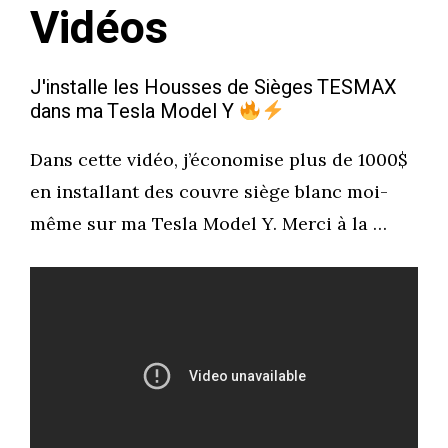
Vidéos
J'installe les Housses de Sièges TESMAX
dans ma Tesla Model Y
Dans cette vidéo, j’économise plus de 1000$
en installant des couvre siège blanc moi-
même sur ma Tesla Model Y. Merci à la …