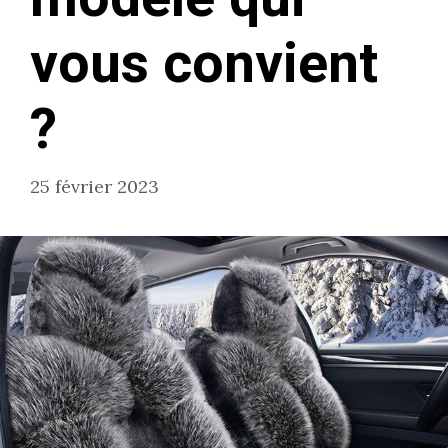
vous convient
?
25 février 2023