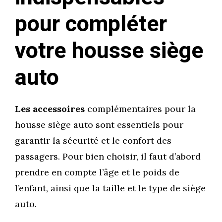
pour compléter
votre housse siège
auto
Les accessoires
complémentaires pour la
housse siège auto sont essentiels pour
garantir la sécurité et le confort des
passagers. Pour bien choisir, il faut d’abord
prendre en compte l’âge et le poids de
l’enfant, ainsi que la taille et le type de siège
auto.