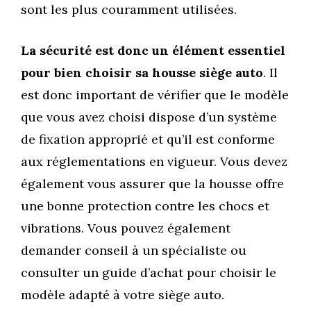
sont les plus couramment utilisées.
La sécurité est donc un élément essentiel
pour bien choisir sa housse siège auto
. Il
est donc important de vérifier que le modèle
que vous avez choisi dispose d’un système
de fixation approprié et qu’il est conforme
aux réglementations en vigueur. Vous devez
également vous assurer que la housse offre
une bonne protection contre les chocs et
vibrations. Vous pouvez également
demander conseil à un spécialiste ou
consulter un guide d’achat pour choisir le
modèle adapté à votre siège auto.