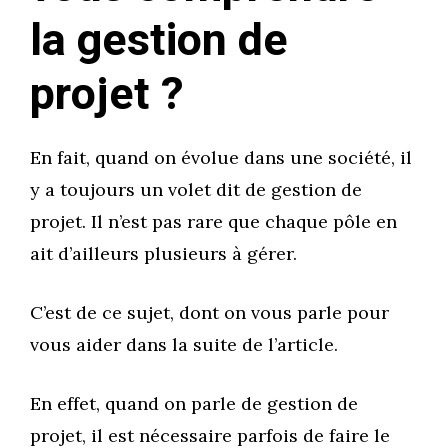
la gestion de
projet ?
En fait, quand on évolue dans une société, il
y a toujours un volet dit de gestion de
projet. Il n’est pas rare que chaque pôle en
ait d’ailleurs plusieurs à gérer.
C’est de ce sujet, dont on vous parle pour
vous aider dans la suite de l’article.
En effet, quand on parle de gestion de
projet, il est nécessaire parfois de faire le