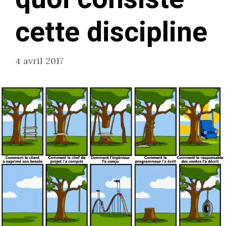
cette discipline
4 avril 2017