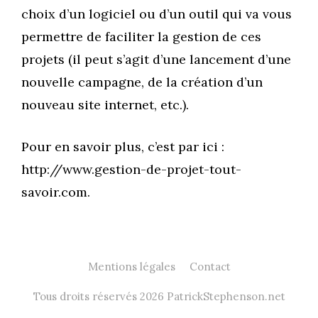
choix d’un logiciel ou d’un outil qui va vous
permettre de faciliter la gestion de ces
projets (il peut s’agit d’une lancement d’une
nouvelle campagne, de la création d’un
nouveau site internet, etc.).
Pour en savoir plus, c’est par ici :
http://www.gestion-de-projet-tout-
savoir.com.
Mentions légales
Contact
Tous droits réservés 2026 PatrickStephenson.net