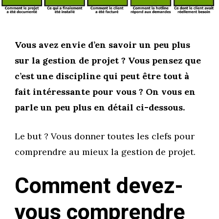
Vous avez envie d’en savoir un peu plus
sur la gestion de projet ? Vous pensez que
c’est une discipline qui peut être tout à
fait intéressante pour vous ? On vous en
parle un peu plus en détail ci-dessous.
Le but ? Vous donner toutes les clefs pour
comprendre au mieux la gestion de projet.
Comment devez-
vous comprendre