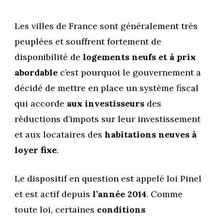
Les villes de France sont généralement très
peuplées et souffrent fortement de
disponibilité de
logements neufs et à prix
abordable
c’est pourquoi le gouvernement a
décidé de mettre en place un système fiscal
qui accorde
aux investisseurs
des
réductions d’impots sur leur investissement
et aux locataires des
habitations neuves à
loyer fixe
.
Le dispositif en question est appelé loi Pinel
et est actif depuis
l’année 2014
. Comme
toute loi, certaines
conditions