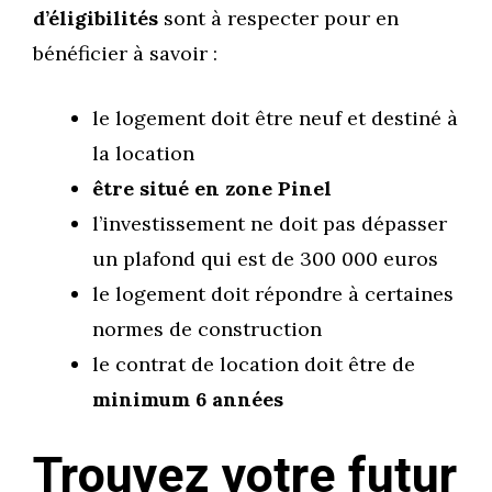
d’éligibilités
sont à respecter pour en
bénéficier à savoir :
le logement doit être neuf et destiné à
la location
être situé en zone Pinel
l’investissement ne doit pas dépasser
un plafond qui est de 300 000 euros
le logement doit répondre à certaines
normes de construction
le contrat de location doit être de
minimum 6 années
Trouvez votre futur