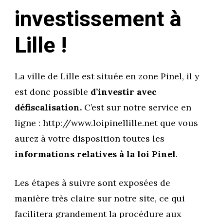
investissement à
Lille !
La ville de Lille est située en zone Pinel, il y
est donc possible
d’investir avec
défiscalisation.
C’est sur notre service en
ligne : http://www.loipinellille.net que vous
aurez à votre disposition toutes les
informations relatives à la loi Pinel
.
Les étapes à suivre sont exposées de
manière très claire sur notre site, ce qui
facilitera grandement la procédure aux