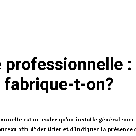
 professionnelle :
a fabrique-t-on?
onnelle est un cadre qu’on installe généralement
ureau afin d’identifier et d’indiquer la présence 