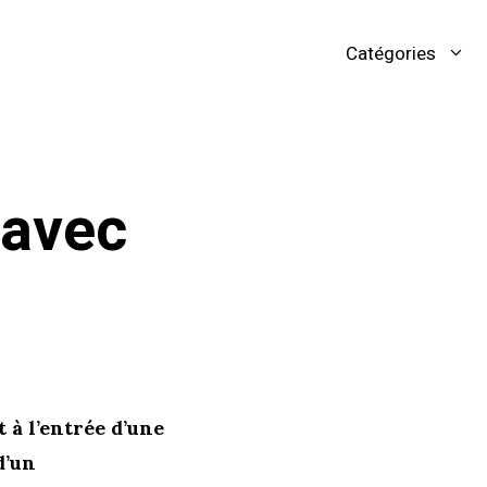
Catégories
 avec
 à l’entrée d’une
d’un