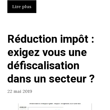
Lire plus
Réduction impôt :
exigez vous une
défiscalisation
dans un secteur ?
22 mai 2019