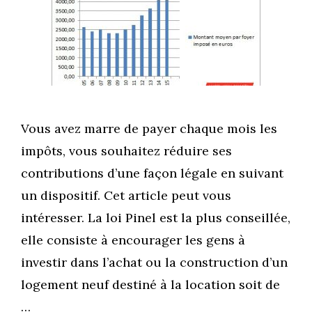
Vous avez marre de payer chaque mois les
impôts, vous souhaitez réduire ses
contributions d’une façon légale en suivant
un dispositif. Cet article peut vous
intéresser. La loi Pinel est la plus conseillée,
elle consiste à encourager les gens à
investir dans l’achat ou la construction d’un
logement neuf destiné à la location soit de
…