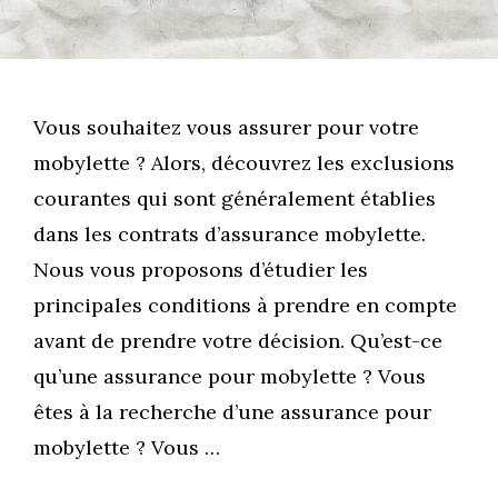
Vous souhaitez vous assurer pour votre
mobylette ? Alors, découvrez les exclusions
courantes qui sont généralement établies
dans les contrats d’assurance mobylette.
Nous vous proposons d’étudier les
principales conditions à prendre en compte
avant de prendre votre décision. Qu’est-ce
qu’une assurance pour mobylette ? Vous
êtes à la recherche d’une assurance pour
mobylette ? Vous …