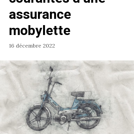
assurance
mobylette
16 décembre 2022