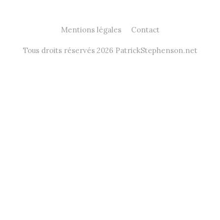
Mentions légales
Contact
Tous droits réservés 2026 PatrickStephenson.net