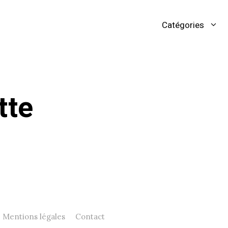
Catégories
tte
Mentions légales
Contact