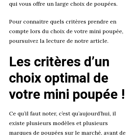
qui vous offre un large choix de poupées.
Pour connaitre quels critères prendre en
compte lors du choix de votre mini poupée,
poursuivez la lecture de notre article.
Les critères d’un
choix optimal de
votre mini poupée !
Ce qu’il faut noter, c’est qu’aujourd’hui, il
existe plusieurs modèles et plusieurs
marques de poupées sur le marché, avant de