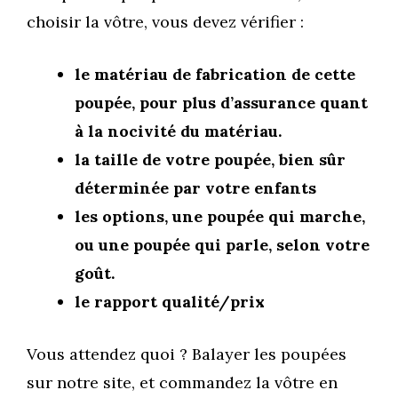
choisir la vôtre, vous devez vérifier :
le matériau de fabrication de cette
poupée, pour plus d’assurance quant
à la nocivité du matériau.
la taille de votre poupée, bien sûr
déterminée par votre enfants
les options, une poupée qui marche,
ou une poupée qui parle, selon votre
goût.
le rapport qualité/prix
Vous attendez quoi ? Balayer les poupées
sur notre site, et commandez la vôtre en