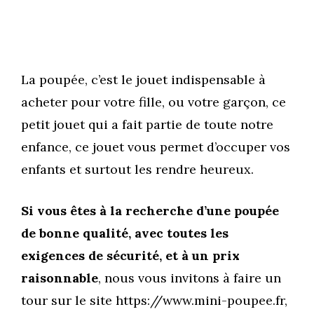
La poupée, c’est le jouet indispensable à
acheter pour votre fille, ou votre garçon, ce
petit jouet qui a fait partie de toute notre
enfance, ce jouet vous permet d’occuper vos
enfants et surtout les rendre heureux.
Si vous êtes à la recherche d’une poupée
de bonne qualité, avec toutes les
exigences de sécurité,
et à un prix
raisonnable
, nous vous invitons à faire un
tour sur le site https://www.mini-poupee.fr,