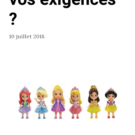
?
10 juillet 2018