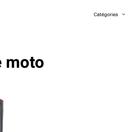
Catégories
e moto