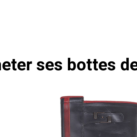
eter ses bottes d