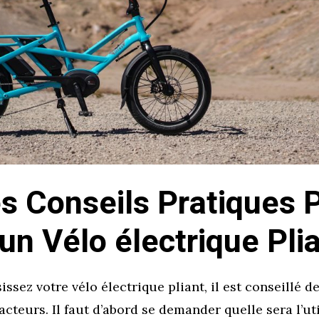
s Conseils Pratiques 
un Vélo électrique Pli
ssez votre vélo électrique pliant, il est conseillé d
cteurs. Il faut d’abord se demander quelle sera l’ut