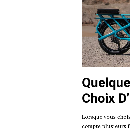
Quelque
Choix D’
Lorsque vous choisi
compte plusieurs fa