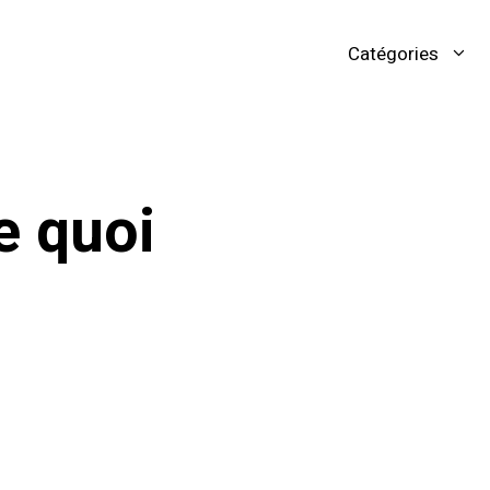
Catégories
de quoi