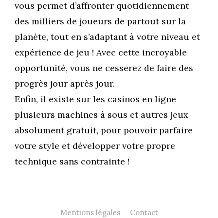
vous permet d’affronter quotidiennement
des milliers de joueurs de partout sur la
planète, tout en s’adaptant à votre niveau et
expérience de jeu ! Avec cette incroyable
opportunité, vous ne cesserez de faire des
progrès jour après jour.
Enfin, il existe sur les casinos en ligne
plusieurs machines à sous et autres jeux
absolument gratuit, pour pouvoir parfaire
votre style et développer votre propre
technique sans contrainte !
Mentions légales
Contact