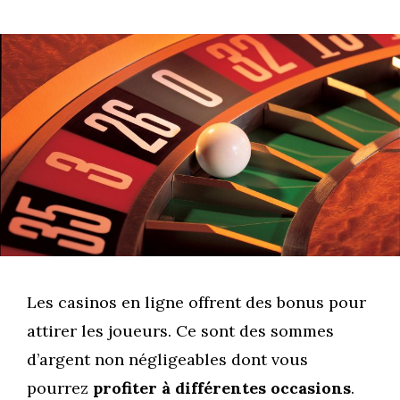
Les casinos en ligne offrent des bonus pour
attirer les joueurs. Ce sont des sommes
d’argent non négligeables dont vous
pourrez
profiter à différentes occasions
.