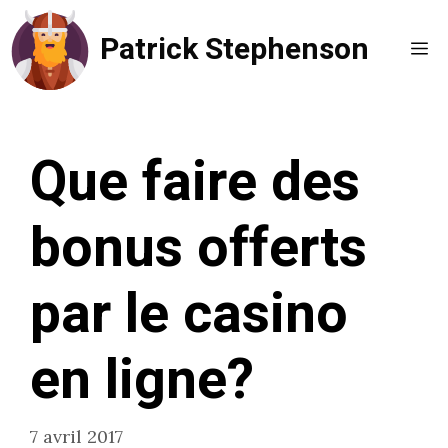
Aller
Patrick Stephenson
au
Me
contenu
Que faire des
bonus offerts
par le casino
en ligne?
7 avril 2017