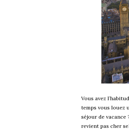
Vous avez l’habitud
temps vous louez u
séjour de vacance 
revient pas cher se