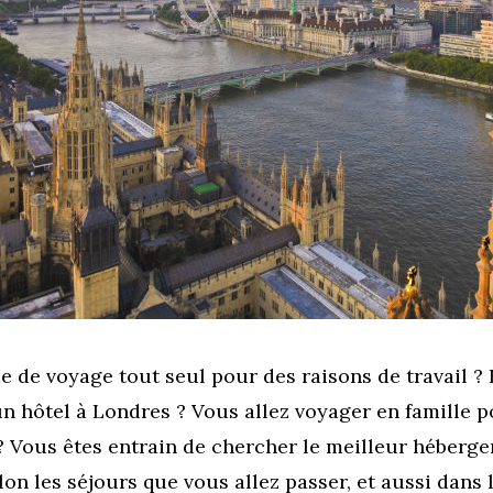
e de voyage tout seul pour des raisons de travail ?
n hôtel à Londres ? Vous allez voyager en famille 
? Vous êtes entrain de chercher le meilleur héberge
lon les séjours que vous allez passer, et aussi dans 