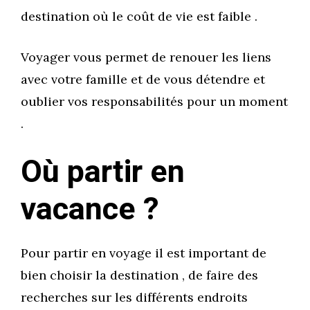
destination où le coût de vie est faible .
Voyager vous permet de renouer les liens
avec votre famille et de vous détendre et
oublier vos responsabilités pour un moment
.
Où partir en
vacance ?
Pour partir en voyage il est important de
bien choisir la destination , de faire des
recherches sur les différents endroits