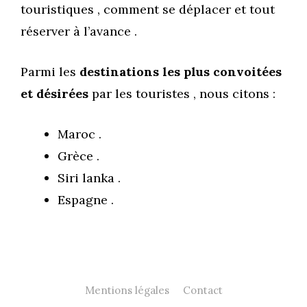
touristiques , comment se déplacer et tout
réserver à l’avance .
Parmi les
destinations les plus convoitées
et désirées
par les touristes , nous citons :
Maroc .
Grèce .
Siri lanka .
Espagne .
Mentions légales
Contact