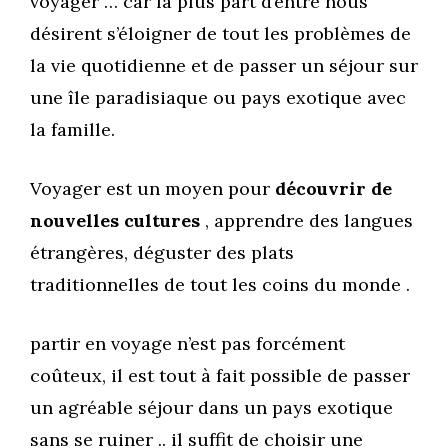
voyager … car la plus part d’entre nous
désirent s’éloigner de tout les problèmes de
la vie quotidienne et de passer un séjour sur
une île paradisiaque ou pays exotique avec
la famille.
Voyager est un moyen pour
découvrir de
nouvelles cultures
, apprendre des langues
étrangères, déguster des plats
traditionnelles de tout les coins du monde .
partir en voyage n’est pas forcément
coûteux, il est tout à fait possible de passer
un agréable séjour dans un pays exotique
sans se ruiner .. il suffit de choisir une