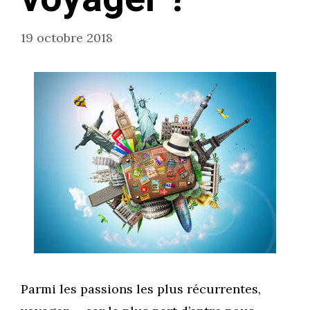
19 octobre 2018
Parmi les passions les plus récurrentes,