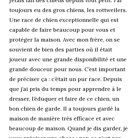
j’étais fan des chiens depuis tout petit. J’ai
toujours eu des gros chiens, les rottweilers.
Une race de chien exceptionnelle qui est
capable de faire beaucoup pour vous et
protéger la maison. Avec mon frère, on se
souvient de bien des parties où il était
joueur avec une grande disponibilité et une
grande douceur pour nous. C’est important
de préciser ça : c’était un pur race. Depuis
que j’ai pris du temps pour apprendre à le
dresser, l’éduquer et faire de ce chien, un
bon chien de garde. Il a toujours gardé la
maison de manière très efficace et avec
beaucoup de maison. Quand je dis garder, je