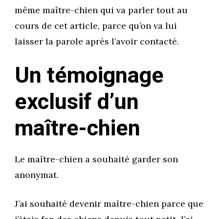
même maître-chien qui va parler tout au
cours de cet article, parce qu’on va lui
laisser la parole après l’avoir contacté.
Un témoignage
exclusif d’un
maître-chien
Le maître-chien a souhaité garder son
anonymat.
J’ai souhaité devenir maître-chien parce que