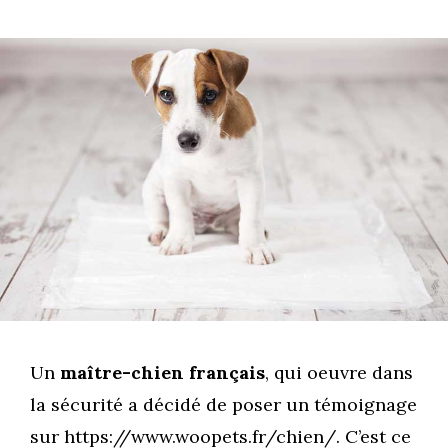
Un
maître-chien français
, qui oeuvre dans
la sécurité a décidé de poser un témoignage
sur https://www.woopets.fr/chien/. C’est ce