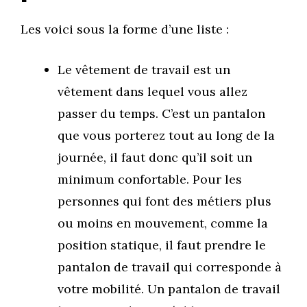
Les voici sous la forme d’une liste :
Le vêtement de travail est un
vêtement dans lequel vous allez
passer du temps. C’est un pantalon
que vous porterez tout au long de la
journée, il faut donc qu’il soit un
minimum confortable. Pour les
personnes qui font des métiers plus
ou moins en mouvement, comme la
position statique, il faut prendre le
pantalon de travail qui corresponde à
votre mobilité. Un pantalon de travail