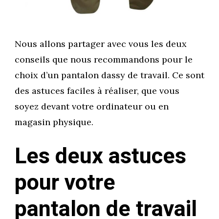
Nous allons partager avec vous les deux
conseils que nous recommandons pour le
choix d’un pantalon dassy de travail. Ce sont
des astuces faciles à réaliser, que vous
soyez devant votre ordinateur ou en
magasin physique.
Les deux astuces
pour votre
pantalon de travail