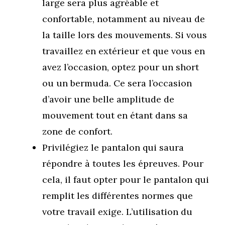
large sera plus agréable et
confortable, notamment au niveau de
la taille lors des mouvements. Si vous
travaillez en extérieur et que vous en
avez l’occasion, optez pour un short
ou un bermuda. Ce sera l’occasion
d’avoir une belle amplitude de
mouvement tout en étant dans sa
zone de confort.
Privilégiez le pantalon qui saura
répondre à toutes les épreuves. Pour
cela, il faut opter pour le pantalon qui
remplit les différentes normes que
votre travail exige. L’utilisation du