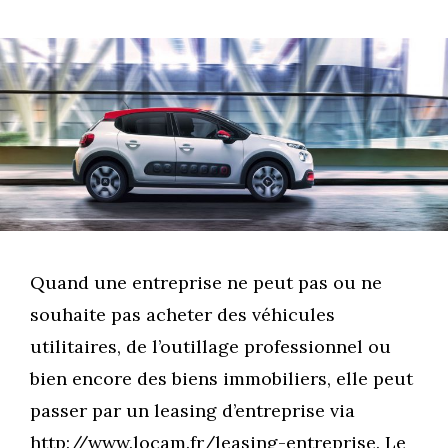
Quand une entreprise ne peut pas ou ne
souhaite pas acheter des véhicules
utilitaires, de l’outillage professionnel ou
bien encore des biens immobiliers, elle peut
passer par un leasing d’entreprise via
http://www.locam.fr/leasing-entreprise. Le