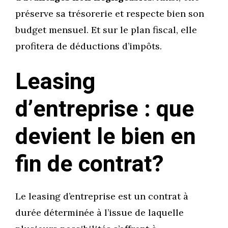
préserve sa trésorerie et respecte bien son
budget mensuel. Et sur le plan fiscal, elle
profitera de déductions d’impôts.
Leasing
d’entreprise : que
devient le bien en
fin de contrat?
Le leasing d’entreprise est un contrat à
durée déterminée à l’issue de laquelle