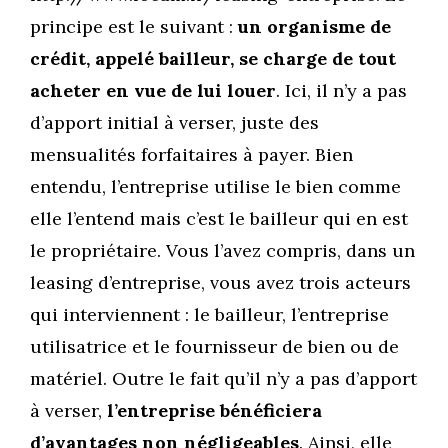
principe est le suivant :
un organisme de
crédit, appelé bailleur, se charge de tout
acheter en vue de lui louer
. Ici, il n’y a pas
d’apport initial à verser, juste des
mensualités forfaitaires à payer. Bien
entendu, l’entreprise utilise le bien comme
elle l’entend mais c’est le bailleur qui en est
le propriétaire. Vous l’avez compris, dans un
leasing d’entreprise, vous avez trois acteurs
qui interviennent : le bailleur, l’entreprise
utilisatrice et le fournisseur de bien ou de
matériel. Outre le fait qu’il n’y a pas d’apport
à verser,
l’entreprise bénéficiera
d’avantages non négligeables
. Ainsi, elle