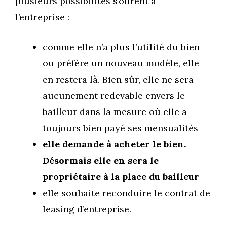
plusieurs possibilités s’offrent à
l’entreprise :
comme elle n’a plus l’utilité du bien
ou préfère un nouveau modèle, elle
en restera là. Bien sûr, elle ne sera
aucunement redevable envers le
bailleur dans la mesure où elle a
toujours bien payé ses mensualités
elle demande à acheter le bien.
Désormais elle en sera le
propriétaire à la place du bailleur
elle souhaite reconduire le contrat de
leasing d’entreprise.