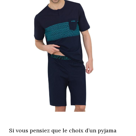
Si vous pensiez que le choix d’un pyjama