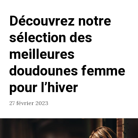
Découvrez notre
sélection des
meilleures
doudounes femme
pour l’hiver
27 février 2023