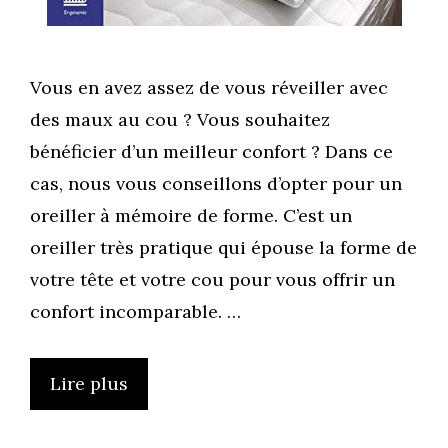
Vous en avez assez de vous réveiller avec
des maux au cou ? Vous souhaitez
bénéficier d’un meilleur confort ? Dans ce
cas, nous vous conseillons d’opter pour un
oreiller à mémoire de forme. C’est un
oreiller très pratique qui épouse la forme de
votre tête et votre cou pour vous offrir un
confort incomparable. …
Lire plus