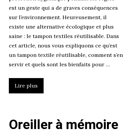
est un geste qui a de graves conséquences
sur l’environnement. Heureusement, il
existe une alternative écologique et plus
saine : le tampon textiles réutilisable. Dans
cet article, nous vous expliquons ce qu’est
un tampon textile réutilisable, comment s’en
servir et quels sont les bienfaits pour …
Lire plus
Oreiller à mémoire