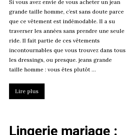
Si vous avez envie de vous acheter un jean
grande taille homme, c’est sans doute parce
que ce vêtement est indémodable. Il a su
traverser les années sans prendre une seule
ride. Il fait partie de ces vêtements
incontournables que vous trouvez dans tous
les dressings, ou presque. jeans grande
taille homme : vous êtes plutôt …
Lire plus
Lingerie mariage :