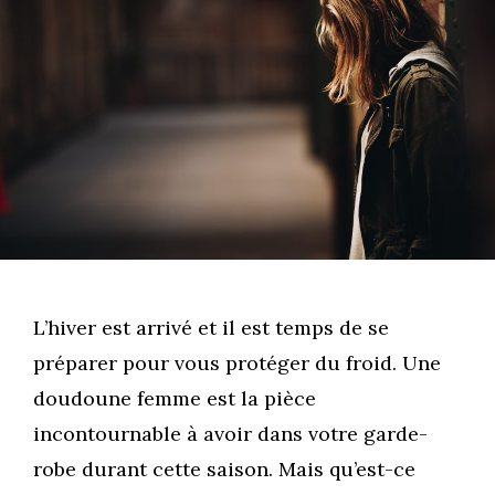
L’hiver est arrivé et il est temps de se
préparer pour vous protéger du froid. Une
doudoune femme est la pièce
incontournable à avoir dans votre garde-
robe durant cette saison. Mais qu’est-ce