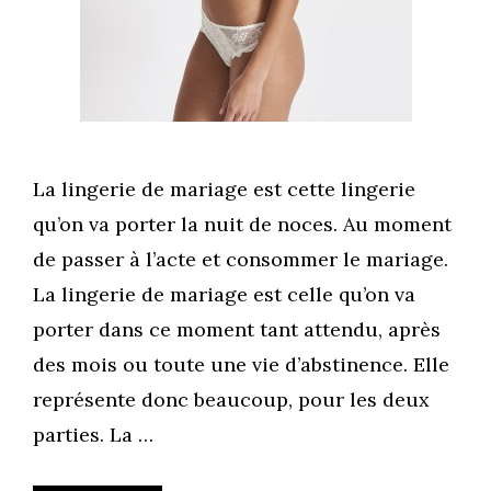
La lingerie de mariage est cette lingerie
qu’on va porter la nuit de noces. Au moment
de passer à l’acte et consommer le mariage.
La lingerie de mariage est celle qu’on va
porter dans ce moment tant attendu, après
des mois ou toute une vie d’abstinence. Elle
représente donc beaucoup, pour les deux
parties. La …