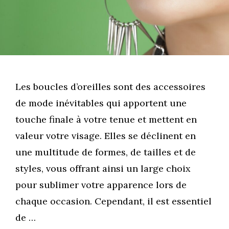
Les boucles d’oreilles sont des accessoires
de mode inévitables qui apportent une
touche finale à votre tenue et mettent en
valeur votre visage. Elles se déclinent en
une multitude de formes, de tailles et de
styles, vous offrant ainsi un large choix
pour sublimer votre apparence lors de
chaque occasion. Cependant, il est essentiel
de …