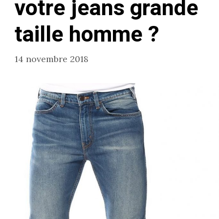
votre jeans grande
taille homme ?
14 novembre 2018