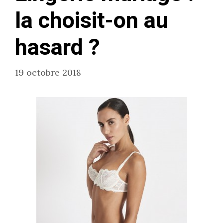
la choisit-on au
hasard ?
19 octobre 2018