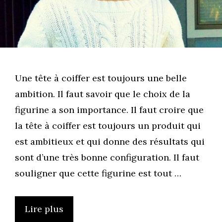
Une tête à coiffer est toujours une belle
ambition. Il faut savoir que le choix de la
figurine a son importance. Il faut croire que
la tête à coiffer est toujours un produit qui
est ambitieux et qui donne des résultats qui
sont d’une très bonne configuration. Il faut
souligner que cette figurine est tout …
Lire plus