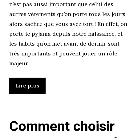
n’est pas aussi important que celui des
autres vêtements qu’on porte tous les jours,
alors sachez que vous avez tort ! En effet, on
porte le pyjama depuis notre naissance, et
les habits qu’on met avant de dormir sont
très importants et peuvent jouer un rôle
majeur …
Lire plus
Comment choisir