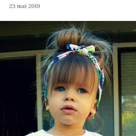
23 mai 2019