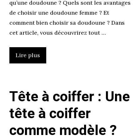
qu’une doudoune ? Quels sont les avantages
de choisir une doudoune femme ? Et
comment bien choisir sa doudoune ? Dans
cet article, vous découvrirez tout …
Lire plus
Tête à coiffer : Une
tête à coiffer
comme modèle ?