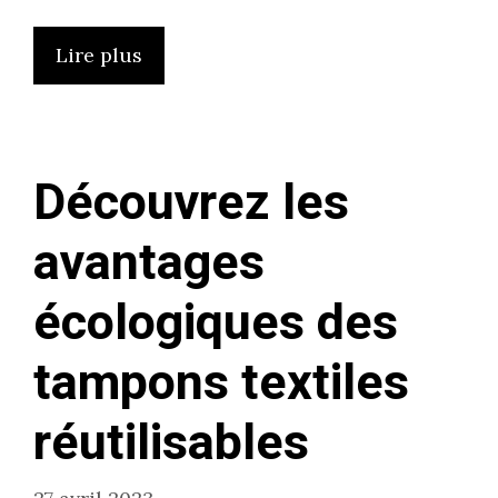
Lire plus
Découvrez les
avantages
écologiques des
tampons textiles
réutilisables