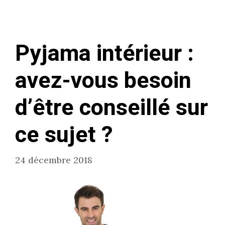
Pyjama intérieur :
avez-vous besoin
d’être conseillé sur
ce sujet ?
24 décembre 2018