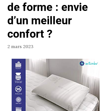
de forme : envie
d’un meilleur
confort ?
2 mars 2023