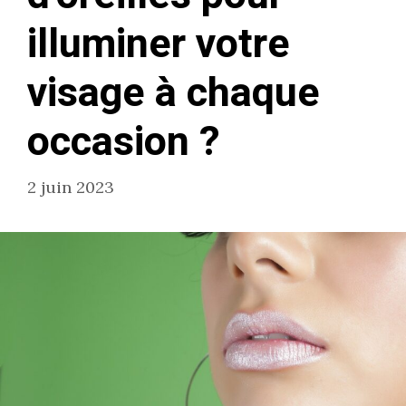
illuminer votre
visage à chaque
occasion ?
2 juin 2023