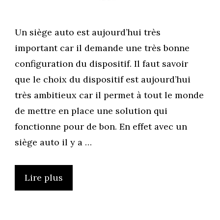
Un siège auto est aujourd’hui très
important car il demande une très bonne
configuration du dispositif. Il faut savoir
que le choix du dispositif est aujourd’hui
très ambitieux car il permet à tout le monde
de mettre en place une solution qui
fonctionne pour de bon. En effet avec un
siège auto il y a …
Lire plus