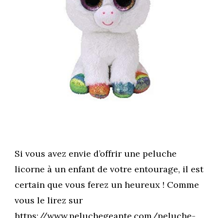
Si vous avez envie d’offrir une peluche
licorne à un enfant de votre entourage, il est
certain que vous ferez un heureux ! Comme
vous le lirez sur
https://www.peluchegeante.com/peluche-