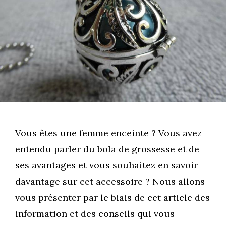
Vous êtes une femme enceinte ? Vous avez
entendu parler du bola de grossesse et de
ses avantages et vous souhaitez en savoir
davantage sur cet accessoire ? Nous allons
vous présenter par le biais de cet article des
information et des conseils qui vous