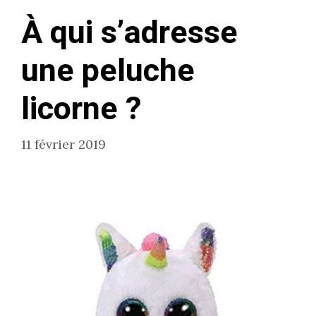
À qui s’adresse
une peluche
licorne ?
11 février 2019