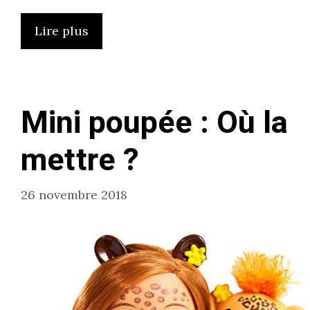
Lire plus
Mini poupée : Où la
mettre ?
26 novembre 2018