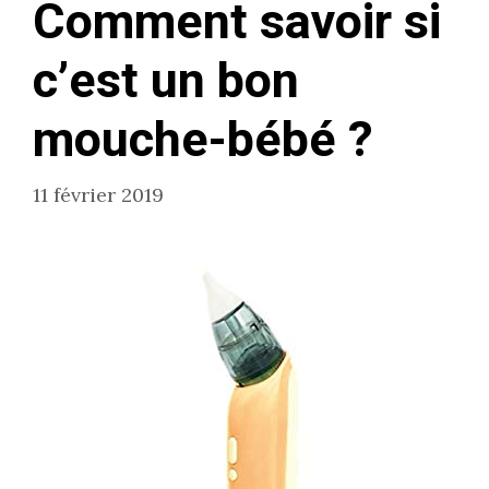
Comment savoir si
c’est un bon
mouche-bébé ?
11 février 2019