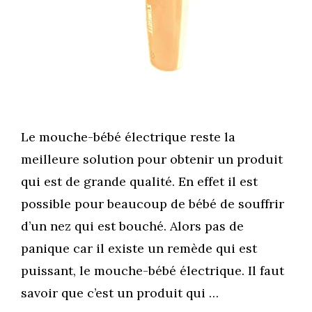
Le mouche-bébé électrique reste la
meilleure solution pour obtenir un produit
qui est de grande qualité. En effet il est
possible pour beaucoup de bébé de souffrir
d’un nez qui est bouché. Alors pas de
panique car il existe un remède qui est
puissant, le mouche-bébé électrique. Il faut
savoir que c’est un produit qui …