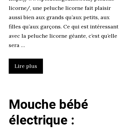
licorne/, une peluche licorne fait plaisir
aussi bien aux grands qu’aux petits, aux
filles qu’aux garçons. Ce qui est intéressant
avec la peluche licorne géante, c’est qu’elle
sera …
Lire plus
Mouche bébé
électrique :