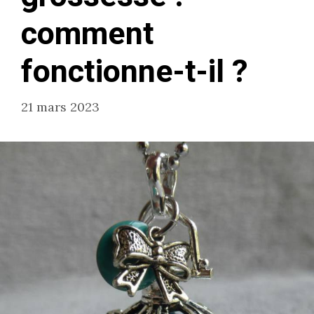
comment
fonctionne-t-il ?
21 mars 2023