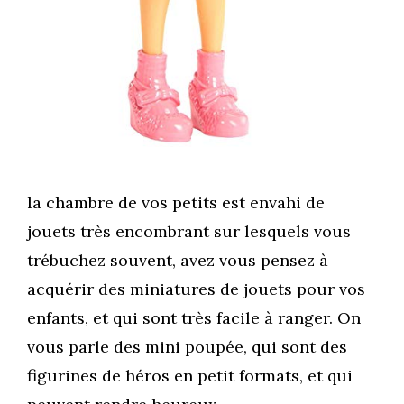
la chambre de vos petits est envahi de
jouets très encombrant sur lesquels vous
trébuchez souvent, avez vous pensez à
acquérir des miniatures de jouets pour vos
enfants, et qui sont très facile à ranger. On
vous parle des mini poupée, qui sont des
figurines de héros en petit formats, et qui