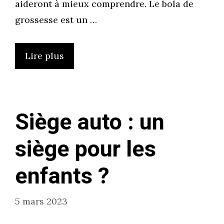
aideront à mieux comprendre. Le bola de
grossesse est un …
Lire plus
Siège auto : un
siège pour les
enfants ?
5 mars 2023