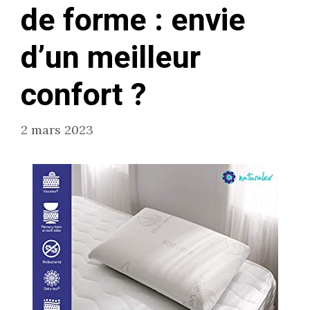
de forme : envie
d’un meilleur
confort ?
2 mars 2023