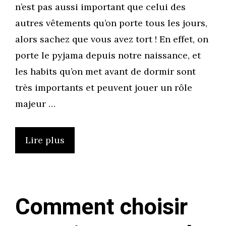
n’est pas aussi important que celui des
autres vêtements qu’on porte tous les jours,
alors sachez que vous avez tort ! En effet, on
porte le pyjama depuis notre naissance, et
les habits qu’on met avant de dormir sont
très importants et peuvent jouer un rôle
majeur …
Lire plus
Comment choisir