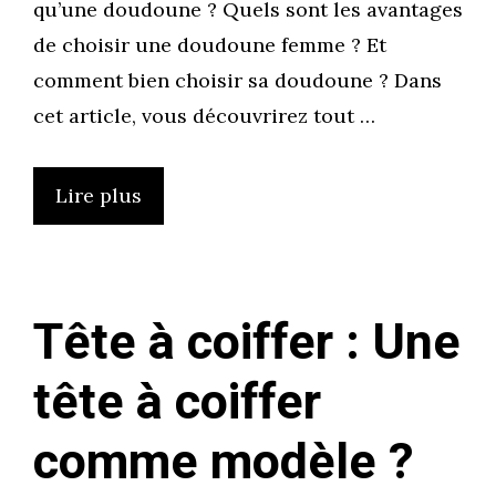
qu’une doudoune ? Quels sont les avantages
de choisir une doudoune femme ? Et
comment bien choisir sa doudoune ? Dans
cet article, vous découvrirez tout …
Lire plus
Tête à coiffer : Une
tête à coiffer
comme modèle ?