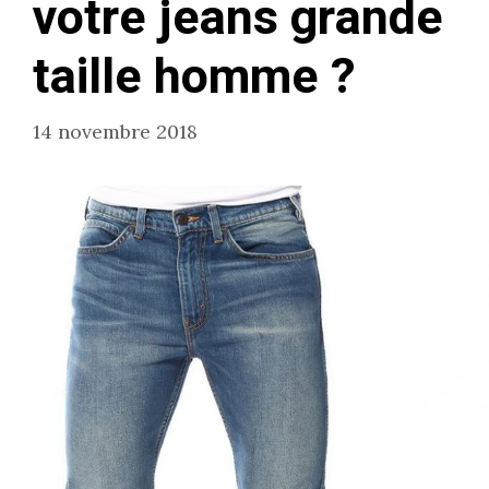
votre jeans grande
taille homme ?
14 novembre 2018