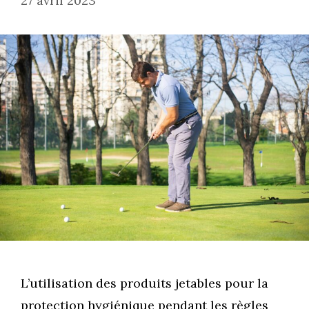
27 avril 2023
L’utilisation des produits jetables pour la
protection hygiénique pendant les règles