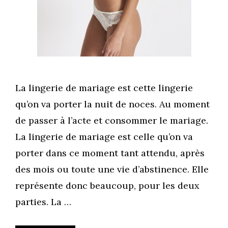
La lingerie de mariage est cette lingerie
qu’on va porter la nuit de noces. Au moment
de passer à l’acte et consommer le mariage.
La lingerie de mariage est celle qu’on va
porter dans ce moment tant attendu, après
des mois ou toute une vie d’abstinence. Elle
représente donc beaucoup, pour les deux
parties. La …