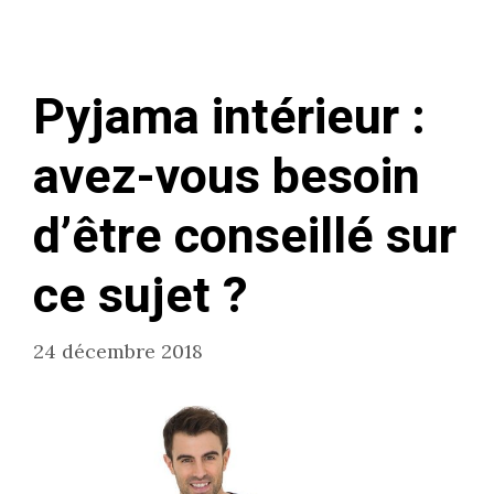
Pyjama intérieur :
avez-vous besoin
d’être conseillé sur
ce sujet ?
24 décembre 2018