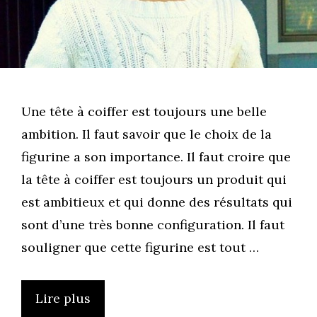
Une tête à coiffer est toujours une belle
ambition. Il faut savoir que le choix de la
figurine a son importance. Il faut croire que
la tête à coiffer est toujours un produit qui
est ambitieux et qui donne des résultats qui
sont d’une très bonne configuration. Il faut
souligner que cette figurine est tout …
Lire plus