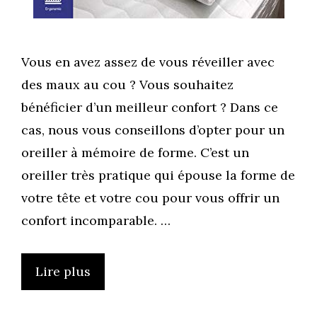
Vous en avez assez de vous réveiller avec
des maux au cou ? Vous souhaitez
bénéficier d’un meilleur confort ? Dans ce
cas, nous vous conseillons d’opter pour un
oreiller à mémoire de forme. C’est un
oreiller très pratique qui épouse la forme de
votre tête et votre cou pour vous offrir un
confort incomparable. …
Lire plus