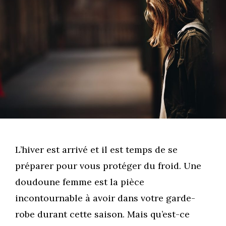
L’hiver est arrivé et il est temps de se
préparer pour vous protéger du froid. Une
doudoune femme est la pièce
incontournable à avoir dans votre garde-
robe durant cette saison. Mais qu’est-ce