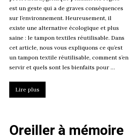
est un geste qui a de graves conséquences
sur l’environnement. Heureusement, il
existe une alternative écologique et plus
saine : le tampon textiles réutilisable. Dans
cet article, nous vous expliquons ce qu’est
un tampon textile réutilisable, comment s’en
servir et quels sont les bienfaits pour …
Lire plus
Oreiller à mémoire