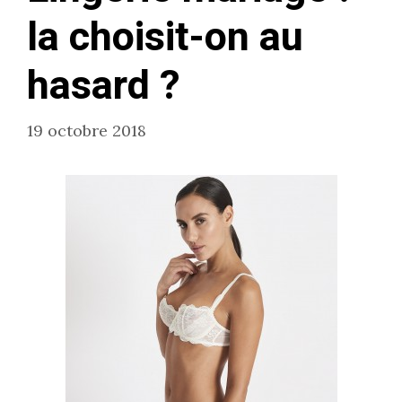
la choisit-on au
hasard ?
19 octobre 2018