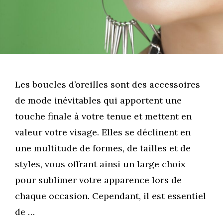
Les boucles d’oreilles sont des accessoires
de mode inévitables qui apportent une
touche finale à votre tenue et mettent en
valeur votre visage. Elles se déclinent en
une multitude de formes, de tailles et de
styles, vous offrant ainsi un large choix
pour sublimer votre apparence lors de
chaque occasion. Cependant, il est essentiel
de …