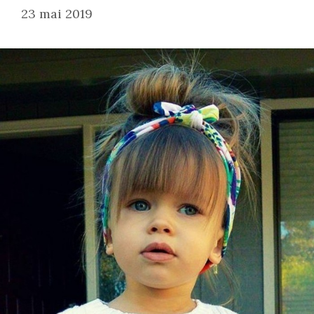
23 mai 2019