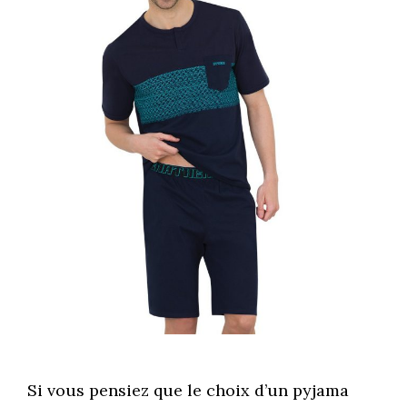
Si vous pensiez que le choix d’un pyjama