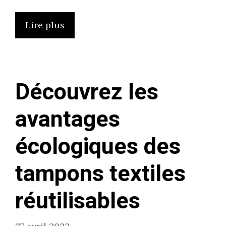
Lire plus
Découvrez les
avantages
écologiques des
tampons textiles
réutilisables