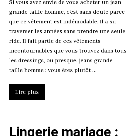
Si vous avez envie de vous acheter un jean
grande taille homme, c’est sans doute parce
que ce vêtement est indémodable. Il a su
traverser les années sans prendre une seule
ride. Il fait partie de ces vêtements
incontournables que vous trouvez dans tous
les dressings, ou presque. jeans grande
taille homme : vous êtes plutôt …
Lire plus
Lingerie mariage :