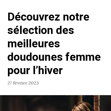
Découvrez notre
sélection des
meilleures
doudounes femme
pour l’hiver
27 février 2023