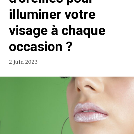
illuminer votre
visage à chaque
occasion ?
2 juin 2023