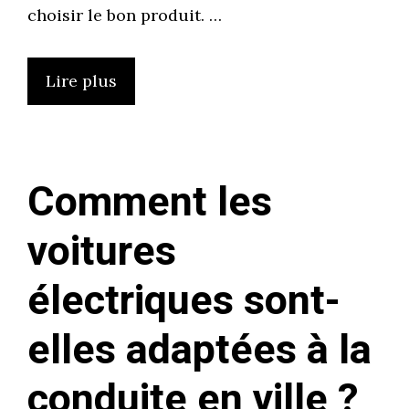
choisir le bon produit. …
Lire plus
Comment les
voitures
électriques sont-
elles adaptées à la
conduite en ville ?