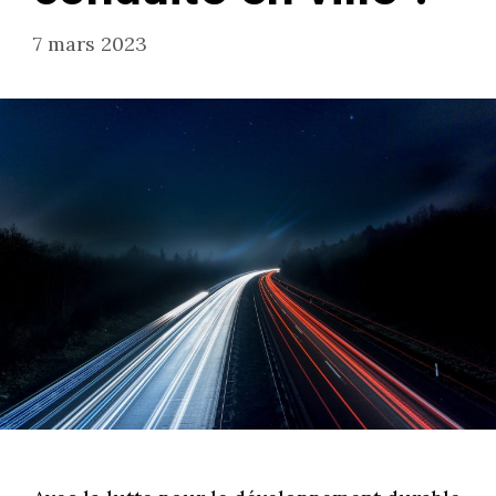
7 mars 2023