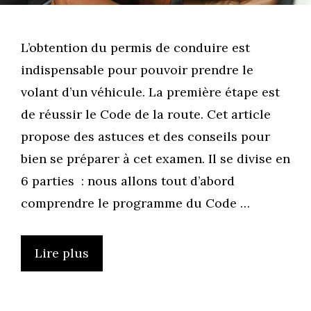
L’obtention du permis de conduire est
indispensable pour pouvoir prendre le
volant d’un véhicule. La première étape est
de réussir le Code de la route. Cet article
propose des astuces et des conseils pour
bien se préparer à cet examen. Il se divise en
6 parties : nous allons tout d’abord
comprendre le programme du Code …
Lire plus