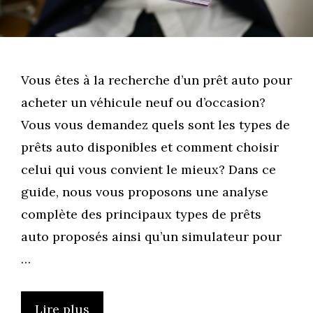
Vous êtes à la recherche d’un prêt auto pour
acheter un véhicule neuf ou d’occasion?
Vous vous demandez quels sont les types de
prêts auto disponibles et comment choisir
celui qui vous convient le mieux? Dans ce
guide, nous vous proposons une analyse
complète des principaux types de prêts
auto proposés ainsi qu’un simulateur pour
…
Lire plus