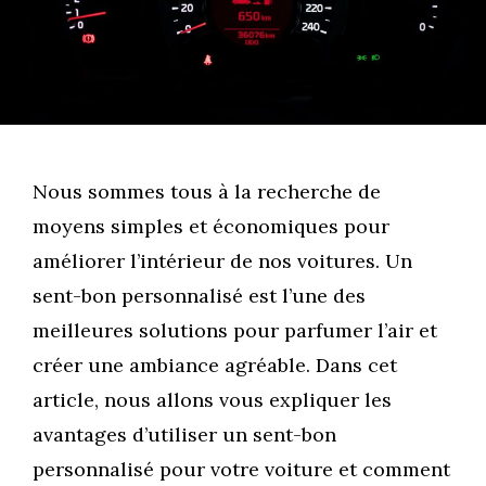
Nous sommes tous à la recherche de
moyens simples et économiques pour
améliorer l’intérieur de nos voitures. Un
sent-bon personnalisé est l’une des
meilleures solutions pour parfumer l’air et
créer une ambiance agréable. Dans cet
article, nous allons vous expliquer les
avantages d’utiliser un sent-bon
personnalisé pour votre voiture et comment