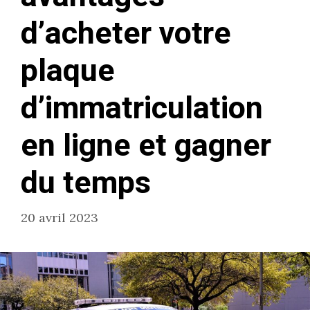
d’acheter votre
plaque
d’immatriculation
en ligne et gagner
du temps
20 avril 2023