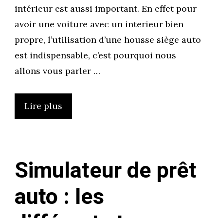
intérieur est aussi important. En effet pour
avoir une voiture avec un interieur bien
propre, l’utilisation d’une housse siège auto
est indispensable, c’est pourquoi nous
allons vous parler …
Lire plus
Simulateur de prêt
auto : les