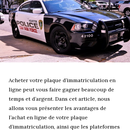
Acheter votre plaque d’immatriculation en
ligne peut vous faire gagner beaucoup de
temps et d’argent. Dans cet article, nous
allons vous présenter les avantages de
l’achat en ligne de votre plaque
d’immatriculation, ainsi que les plateformes