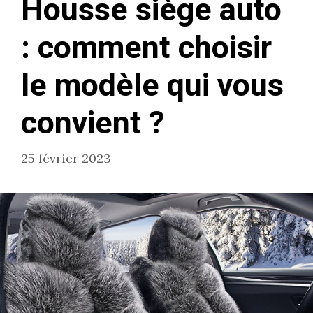
Housse siège auto
: comment choisir
le modèle qui vous
convient ?
25 février 2023