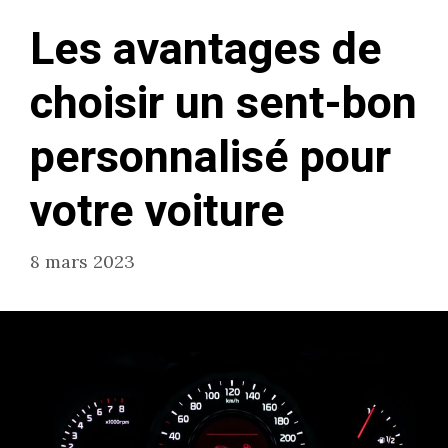
Les avantages de
choisir un sent-bon
personnalisé pour
votre voiture
8 mars 2023