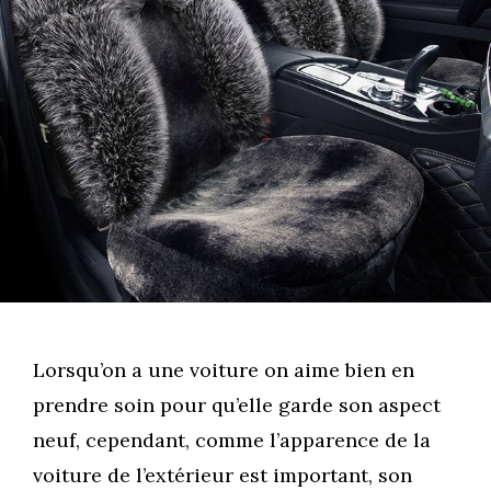
Lorsqu’on a une voiture on aime bien en
prendre soin pour qu’elle garde son aspect
neuf, cependant, comme l’apparence de la
voiture de l’extérieur est important, son