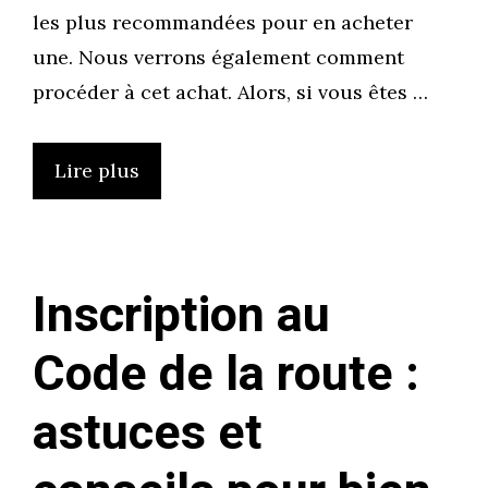
les plus recommandées pour en acheter
une. Nous verrons également comment
procéder à cet achat. Alors, si vous êtes …
Lire plus
Inscription au
Code de la route :
astuces et