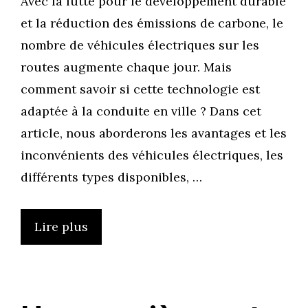
Avec la lutte pour le développement durable
et la réduction des émissions de carbone, le
nombre de véhicules électriques sur les
routes augmente chaque jour. Mais
comment savoir si cette technologie est
adaptée à la conduite en ville ? Dans cet
article, nous aborderons les avantages et les
inconvénients des véhicules électriques, les
différents types disponibles, …
Lire plus