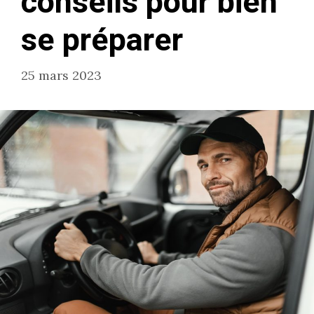
conseils pour bien
se préparer
25 mars 2023