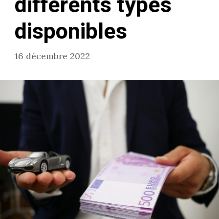
différents types
disponibles
16 décembre 2022